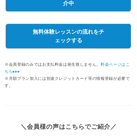
介中
無料体験レッスンの流れをチ
ェックする
※会員登録のみではお支払料金は発生致しません。
料金ページはこ
ちら▸▸▸
※月額プラン加入には別途クレジットカード等の情報登録が必要で
す。
＼会員様の声はこちらでご紹介／