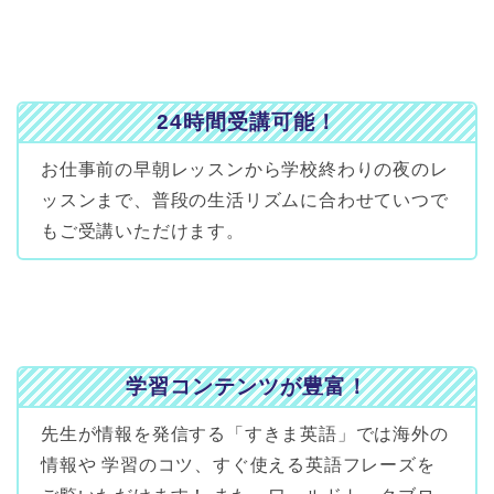
24時間受講可能！
お仕事前の早朝レッスンから学校終わりの夜のレ
ッスンまで、普段の生活リズムに合わせていつで
もご受講いただけます。
学習コンテンツが豊富！
先生が情報を発信する「すきま英語」では海外の
情報や 学習のコツ、すぐ使える英語フレーズを