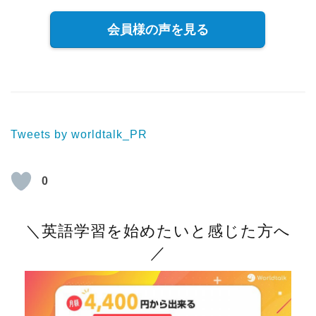
会員様の声を見る
Tweets by worldtalk_PR
0
＼英語学習を始めたいと感じた方へ
／