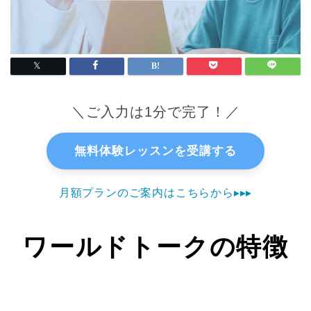
＼ご入力は1分で完了！／
無料体験レッスンを受講する
月額プランのご案内はこちらから▸▸▸
ワールドトークの特徴