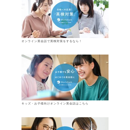
オンライン英会話で英検対策をするなら！
キッズ・お子様向けオンライン英会話はこちら