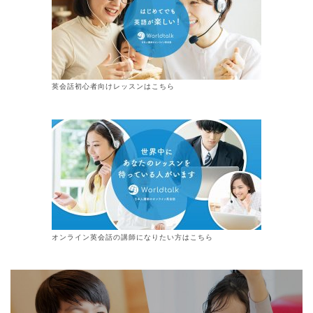
英会話初心者向けレッスンはこちら
オンライン
英会話
の講師になりたい方はこちら