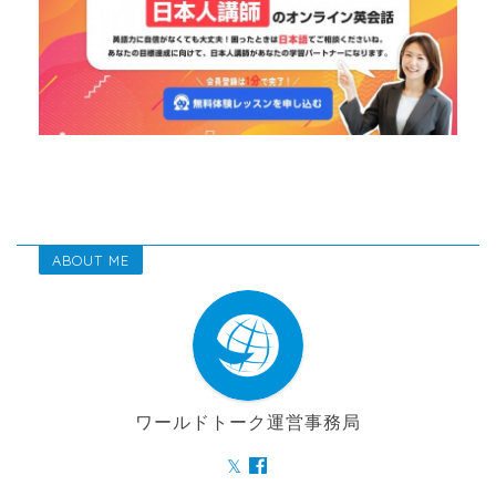
ABOUT ME
ワールドトーク運営事務局