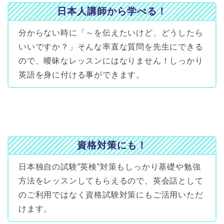
日本人講師から学べる！
分からない時に「～を伝えたいけど、どうしたら
いいですか？」そんな率直な質問を先生にできる
ので、曖昧なレッスンにはなりません！しっかり
英語を身に付ける事ができます。
資格対策にも！
日本独自の試験”英検”対策もしっかり基礎や勉強
方法をレッスンしてもらえるので、英会話として
のご利用ではなく資格試験対策にもご活用いただ
けます。