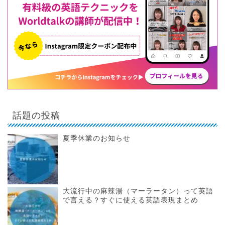
話題の投稿
夏季休業のお知らせ
大流行中の麻辣湯（マーラータン）って英語
で言える？すぐに使える英語表現まとめ