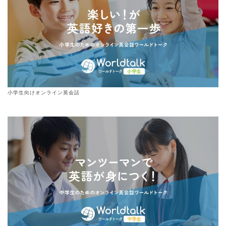
小学生向けオンライン英会話