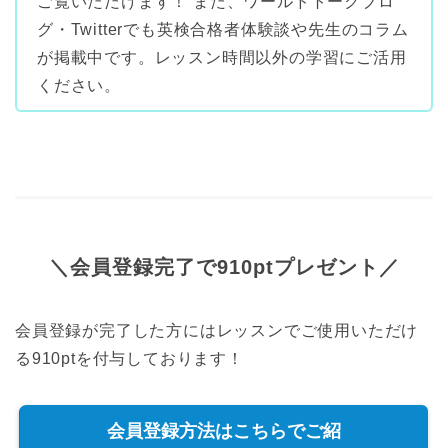
ご覧いただけます！ また、ワールドトークブロ
グ・Twitterでも英検合格者体験談や先生のコラム
が掲載中です。レッスン時間以外の学習にご活用
ください。
＼会員登録完了で910ptプレゼント／
会員登録が完了した方にはレッスンでご使用いただけ
る910ptを付与しております！
会員登録方法はこちらでご紹