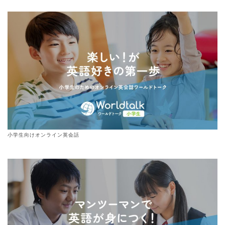
小学生向けオンライン英会話