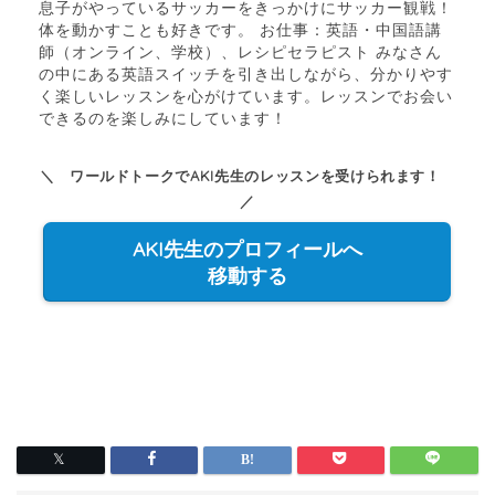
息子がやっているサッカーをきっかけにサッカー観戦！
体を動かすことも好きです。 お仕事：英語・中国語講
師（オンライン、学校）、レシピセラピスト みなさん
の中にある英語スイッチを引き出しながら、分かりやす
く楽しいレッスンを心がけています。レッスンでお会い
できるのを楽しみにしています！
＼ ワールドトークでAKI先生のレッスンを受けられます！
／
AKI先生のプロフィールへ
移動する