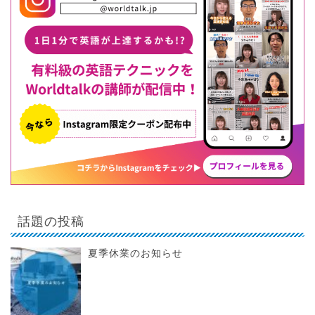
話題の投稿
夏季休業のお知らせ