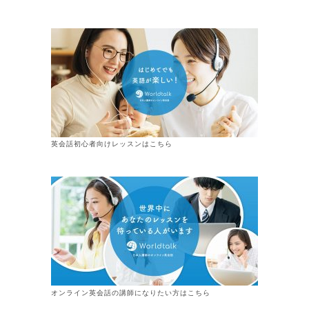
英会話初心者向けレッスンはこちら
オンライン
英会話
の講師になりたい方はこちら