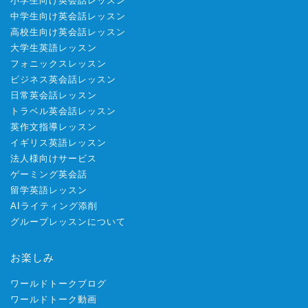
小学生向け英会話レッスン
中学生向け英会話レッスン
高校生向け英会話レッスン
大学生英語レッスン
フォニックスレッスン
ビジネス英会話レッスン
日常英会話レッスン
トラベル英会話レッスン
英作文指導レッスン
イギリス英語レッスン
法人様向けサービス
ゲーミング英会話
留学英語レッスン
AIライティング添削
グループレッスンについて
お楽しみ
ワールドトークブログ
ワールドトーク動画