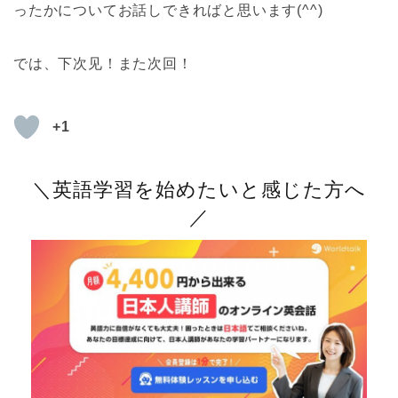
ったかについてお話しできればと思います(^^)
では、下次见！また次回！
+1
＼英語学習を始めたいと感じた方へ
／