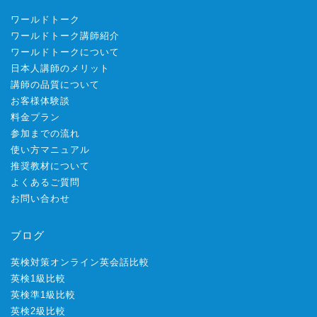
ワールドトーク
ワールドトーク講師紹介
ワールドトークについて
日本人講師のメリット
講師の品質について
お客様体験談
料金プラン
参加までの流れ
使い方マニュアル
推奨教材について
よくあるご質問
お問い合わせ
ブログ
英検対策オンライン英会話比較
英検1級比較
英検準1級比較
英検2級比較