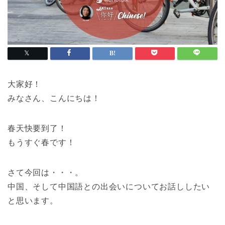
大家好！
みなさん、こんにちは！
春天快要到了！
もうすぐ春です！
さて今回は・・・。
中国、そして中国語との出会いについてお話ししたい
と思います。