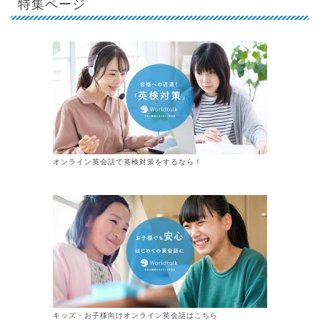
特集ページ
オンライン英会話で英検対策をするなら！
キッズ・お子様向けオンライン英会話はこちら