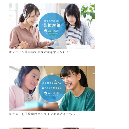
オンライン英会話で英検対策をするなら！
キッズ・お子様向けオンライン英会話はこちら