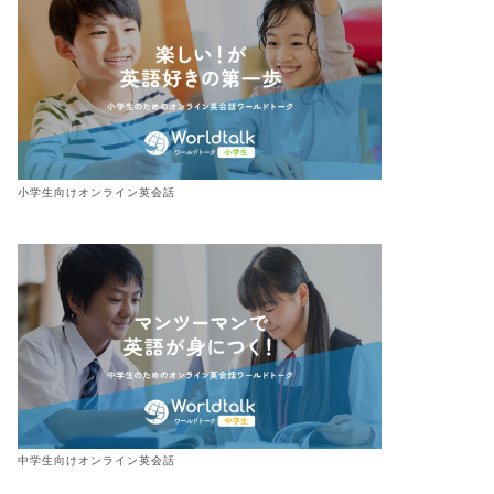
小学生向けオンライン英会話
中学生向けオンライン英会話