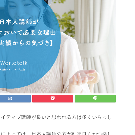
ネイティブ講師が良いと思われる方は多くいらっし
容によっては、
日本人講師の方が効率良くかつ楽し