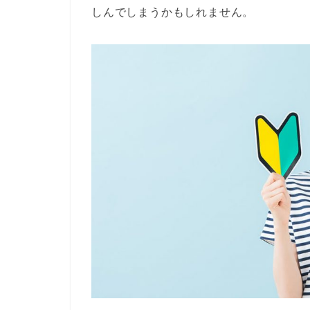
しんでしまうかもしれません。