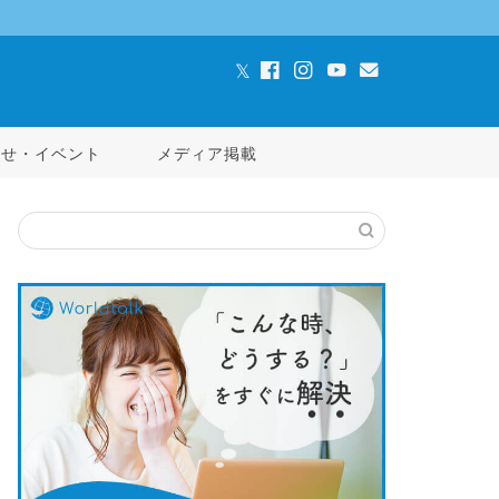
らせ・イベント
メディア掲載