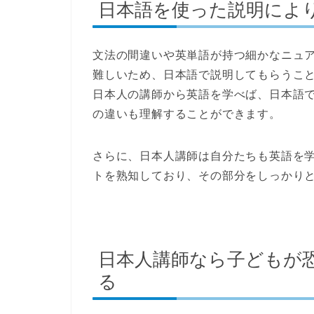
日本語を使った説明によ
文法の間違いや英単語が持つ細かなニュ
難しいため、日本語で説明してもらうこ
日本人の講師から英語を学べば、
日本語
の違いも理解することができます。
さらに、日本人講師は自分たちも英語を
トを熟知
しており、その部分をしっかり
日本人講師なら子どもが
る