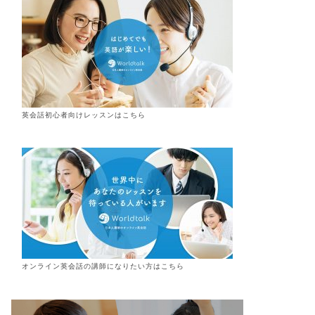
英会話初心者向けレッスンはこちら
オンライン
英会話
の講師になりたい方はこちら