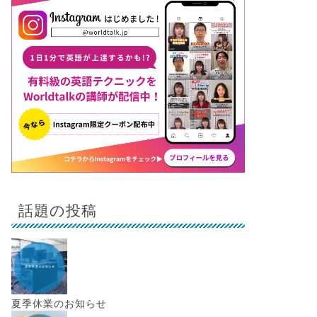
話題の投稿
夏季休業のお知らせ