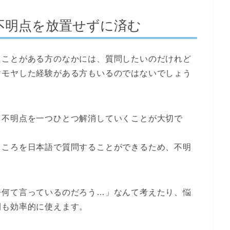
不明点を放置せずに済む
たことがある方のなかには、質問したいのだけれど
ヤモヤした経験がある方もいるのではないでしょう
、不明点を一つひとつ解消していくことが大切で
ところを日本語で質問することができる
ため、不明
今何て言っているのだろう…」なんて考えたり、悩
間も効率的に使えます。