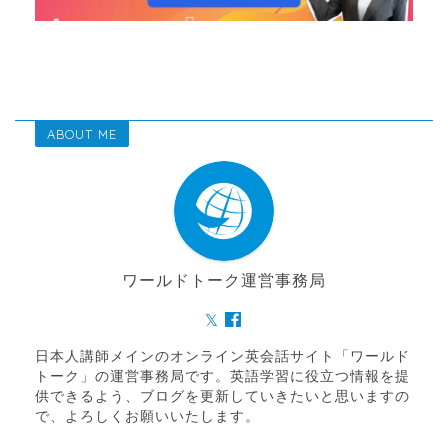
ABOUT ME
ワールドトーク運営事務局
日本人講師メインのオンライン英会話サイト「ワールド
トーク」の運営事務局です。英語学習に役立つ情報を提
供できるよう、ブログを更新していきたいと思いますの
で、よろしくお願いいたします。