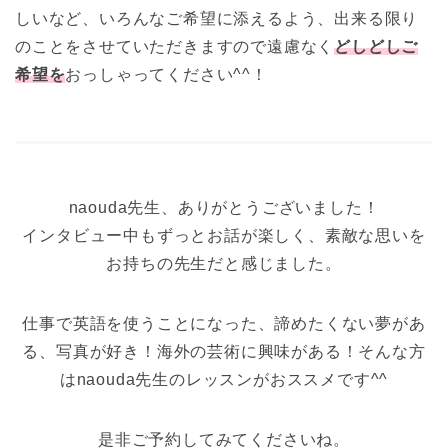
しいなど、いろんなご希望に添えるよう、出来る限り
のことをさせていただきますので遠慮なく
どしどしご
希望を
おっしゃってください^^！
naouda先生、ありがとうございました！
インタビュー中もずっとお話が楽しく、素敵な思いを
お持ちの先生だと感じました。
仕事で英語を使うことになった、諦めたくない夢があ
る、写真が好き！海外の芸術に興味がある！そんな方
はnaouda先生のレッスンがおススメです^^
是非ご予約してみてくださいね。