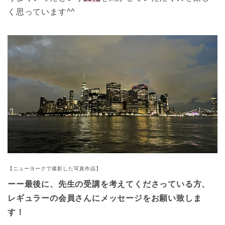
く思っています^^
【ニューヨークで撮影した写真作品】
ーー最後に、先生の受講を考えてくださっている方、
レギュラーの会員さんにメッセージをお願い致しま
す！