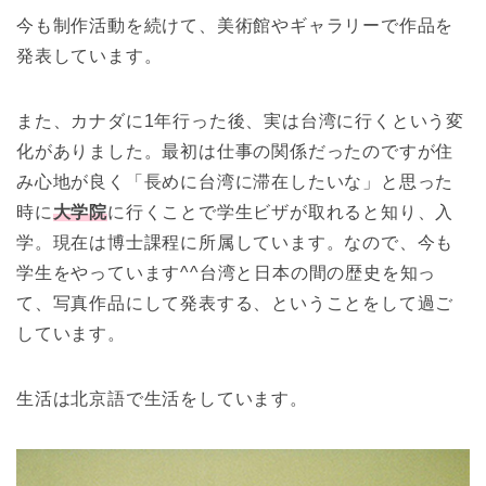
今も制作活動を続けて、美術館やギャラリーで作品を
発表しています。
また、カナダに1年行った後、実は台湾に行くという変
化がありました。最初は仕事の関係だったのですが住
み心地が良く「長めに台湾に滞在したいな」と思った
時に
大学院
に行くことで学生ビザが取れると知り、入
学。現在は博士課程に所属しています。なので、今も
学生をやっています^^台湾と日本の間の歴史を知っ
て、写真作品にして発表する、ということをして過ご
しています。
生活は北京語で生活をしています。