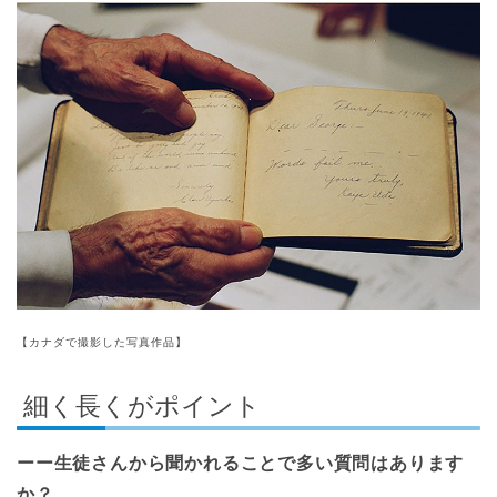
【カナダで撮影した写真作品】
細く長くがポイント
ーー生徒さんから聞かれることで多い質問はあります
か？