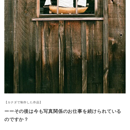
【カナダで制作した作品】
ーーその後は今も写真関係のお仕事を続けられている
のですか？