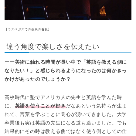
【ラスベガスでの個展の看板】
違う角度で楽しさを伝えたい
ーー美術に触れる時間が長い中で「英語を教える側に
なりたい！」と感じられるようになったのは何かきっ
かけがあったのでしょうか？
高校時代に塾でアメリカ人の先生と英語を学んだ時
に、
英語を使うことが好き
だなあという気持ちが生ま
れて、言葉を学ぶことに関心が湧いてきました。大学
卒業後も実は英語の先生になる道も迷いました。でも
結果的にその時は教える側ではなく使う側としての仕