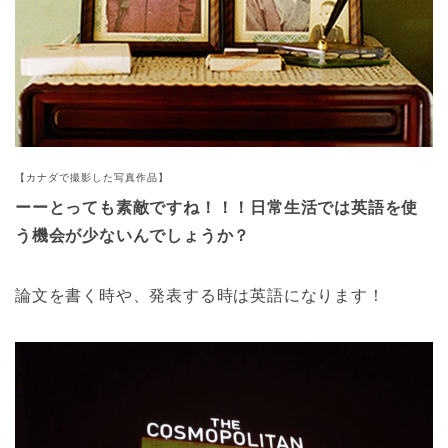
【カナダで撮影した写真作品】
ーーとっても素敵ですね！！！日常生活では英語を使
う機会が少ないんでしょうか？
論文を書く時や、発表する時は英語になります！