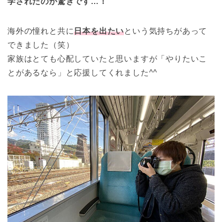
学されたのが驚きです…！
海外の憧れと共に
日本を出たい
という気持ちがあって
できました（笑）
家族はとても心配していたと思いますが「やりたいこ
とがあるなら」と応援してくれました^^