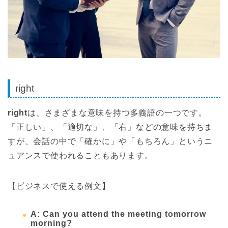
right
right
は、さまざまな意味を持つ多義語の一つです。
「正しい」、「適切な」、「右」などの意味を持ちま
すが、会話の中で「確かに」や「もちろん」というニ
ュアンスで使われることもあります。
【ビジネスで使える例文】
A: Can you attend the meeting tomorrow
morning?