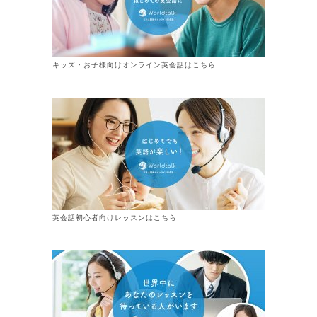
キッズ・お子様向けオンライン英会話はこちら
英会話初心者向けレッスンはこちら