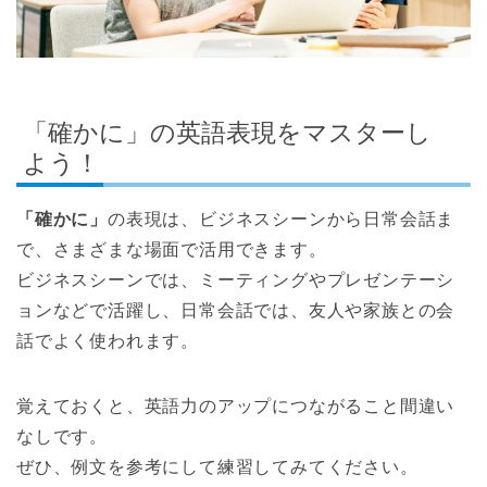
「確かに」の英語表現をマスターし
よう！
「確かに」
の表現は、ビジネスシーンから日常会話ま
で、さまざまな場面で活用できます。
ビジネスシーンでは、ミーティングやプレゼンテーシ
ョンなどで活躍し、日常会話では、友人や家族との会
話でよく使われます。
覚えておくと、英語力のアップにつながること間違い
なしです。
ぜひ、例文を参考にして練習してみてください。