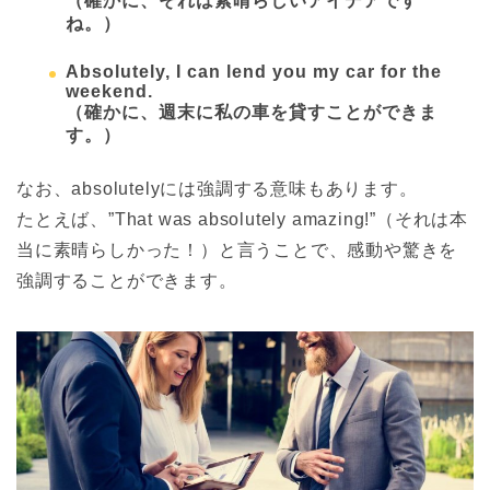
（確かに、それは素晴らしいアイデアです
ね。）
Absolutely, I can lend you my car for the
weekend.
（確かに、週末に私の車を貸すことができま
す。）
なお、absolutelyには強調する意味もあります。
たとえば、”That was absolutely amazing!”（それは本
当に素晴らしかった！）と言うことで、感動や驚きを
強調することができます。