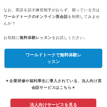
なお、英語を話す練習相手がおらず、困っている方は
ワールドトークのオンライン英会話
を利用してみませ
んか？
お気軽に
無料体験レッスン
をお試しください。
ワールドトークで無料体験レ
ッスン
▼企業研修や福利厚生に導入されている、法人向け英
会話サービスはこちら▼
法人向けサービスを見る