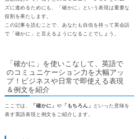
ズに進めるためにも、「確かに」という表現は重要な
役割を果たします。
この記事を読むことで、あなたも自信を持って英会話
で「確かに」と言えるようになることでしょう。
「確かに」を使いこなして、英語で
のコミュニケーション力を大幅アッ
プ！ビジネスや日常で即使える表現
＆例文を紹介
ここでは、
「確かに」
や
「もちろん」
といった意味を
表す英語表現と例文をご紹介します。