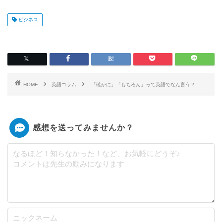
ビジネス
HOME
英語コラム
「確かに」「もちろん」って英語でなん言う？
感想を送ってみませんか？