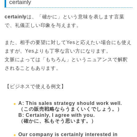
certainly
certainly
は、「確かに」という意味を表します言葉
で、礼儀正しい印象を与えます。
また、相手の要望に対してYesと応えたい場合にも使え
ますが、Yesよりも丁寧な言い方になります。
文脈によっては「もちろん」というニュアンスで解釈
されることもあります。
【ビジネスで使える例文】
A: This sales strategy should work well.
（この販売戦略ならうまくいくでしょう。）
B: Certainly, I agree with you.
（確かに、私もそう思います。）
Our company is certainly interested in