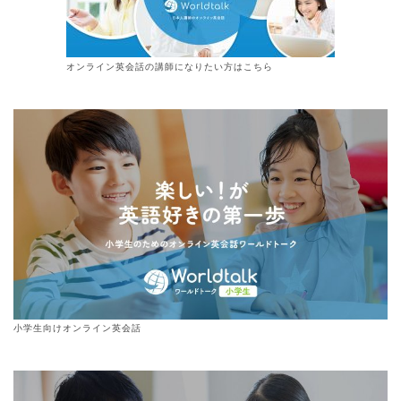
オンライン
英会話
の講師になりたい方はこちら
小学生向けオンライン英会話