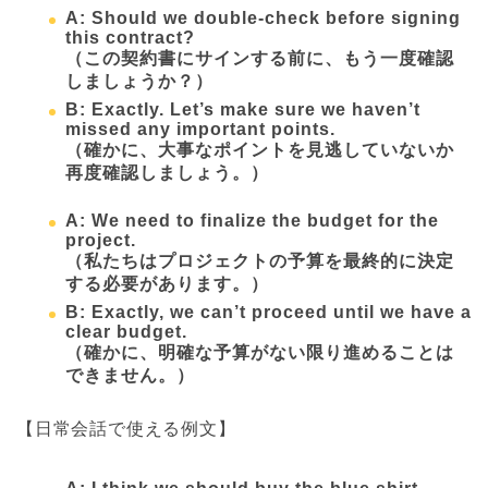
A: Should we double-check before signing
this contract?
（この契約書にサインする前に、もう一度確認
しましょうか？）
B: Exactly. Let’s make sure we haven’t
missed any important points.
（確かに、大事なポイントを見逃していないか
再度確認しましょう。）
A: We need to finalize the budget for the
project.
（私たちはプロジェクトの予算を最終的に決定
する必要があります。）
B: Exactly, we can’t proceed until we have a
clear budget.
（確かに、明確な予算がない限り進めることは
できません。）
【日常会話で使える例文】