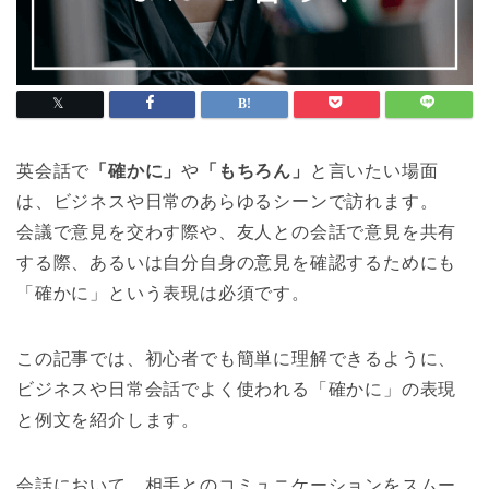
英会話で
「確かに」
や
「もちろん」
と言いたい場面
は、ビジネスや日常のあらゆるシーンで訪れます。
会議で意見を交わす際や、友人との会話で意見を共有
する際、あるいは自分自身の意見を確認するためにも
「確かに」という表現は必須です。
この記事では、初心者でも簡単に理解できるように、
ビジネスや日常会話でよく使われる「確かに」の表現
と例文を紹介します。
会話において、相手とのコミュニケーションをスムー