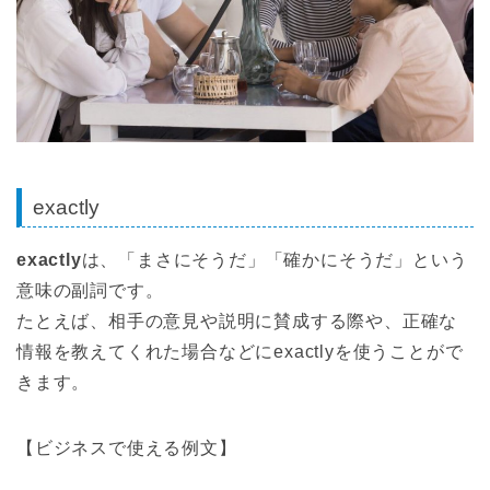
exactly
exactly
は、「まさにそうだ」「確かにそうだ」という
意味の副詞です。
たとえば、相手の意見や説明に賛成する際や、正確な
情報を教えてくれた場合などにexactlyを使うことがで
きます。
【ビジネスで使える例文】