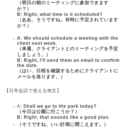
（明日の朝のミーティングに参加できます
か？）
B: Right, what time is it scheduled?
（ああ、そうですね。何時に予定されています
か？）
A: We should schedule a meeting with the
client next week.
（来週、クライアントとのミーティングを予定
しましょう。）
B: Right, I’ll send them an email to confirm
the date.
（はい、日程を確認するためにクライアントに
メールを送ります。）
【日常会話で使える例文】
A:
Shall we go to the park today?
（今日は公園に行こうか？）
B: Right, that sounds like a good plan.
（そうですね、いい計画に聞こえます。）