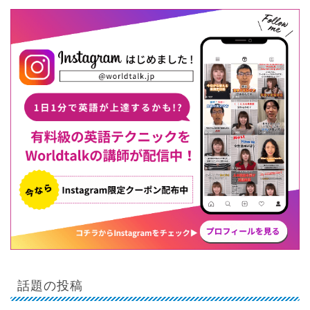
話題の投稿