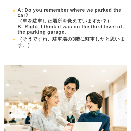
A: Do you remember where we parked the
car?
（車を駐車した場所を覚えていますか？）
B: Right, I think it was on the third level of
the parking garage.
（そうですね、駐車場の3階に駐車したと思いま
す。）