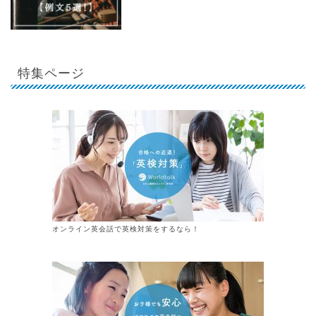
特集ページ
オンライン英会話で英検対策をするなら！