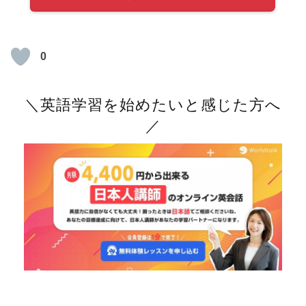
0
＼英語学習を始めたいと感じた方へ
／