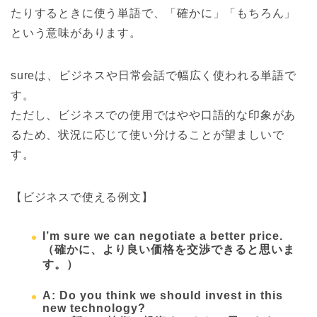
たりするときに使う単語で、「確かに」「もちろん」
という意味があります。
sureは、ビジネスや日常会話で幅広く使われる単語で
す。
ただし、ビジネスでの使用ではやや口語的な印象があ
るため、状況に応じて使い分けることが望ましいで
す。
【ビジネスで使える例文】
I’m sure we can negotiate a better price.
（確かに、より良い価格を交渉できると思いま
す。）
A: Do you think we should invest in this
new technology?