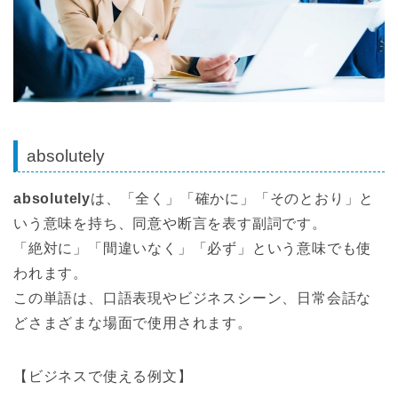
absolutely
absolutely
は、「全く」「確かに」「そのとおり」と
いう意味を持ち、同意や断言を表す副詞です。
「絶対に」「間違いなく」「必ず」という意味でも使
われます。
この単語は、口語表現やビジネスシーン、日常会話な
どさまざまな場面で使用されます。
【ビジネスで使える例文】