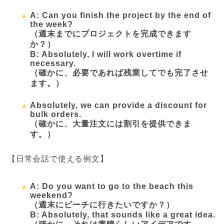
A: Can you finish the project by the end of
the week?
（週末までにプロジェクトを完成できます
か？）
B: Absolutely, I will work overtime if
necessary.
（確かに、必要であれば残業してでも完了させ
ます。）
Absolutely, we can provide a discount for
bulk orders.
（確かに、大量注文には割引を提供できま
す。）
【日常会話で使える例文】
A: Do you want to go to the beach this
weekend?
（週末にビーチに行きたいですか？）
B: Absolutely, that sounds like a great idea.