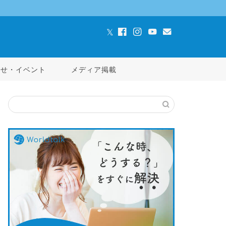
らせ・イベント
メディア掲載