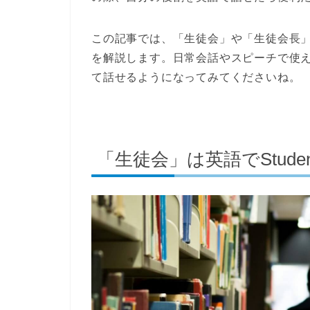
この記事では、「生徒会」や「生徒会長
を解説します。日常会話やスピーチで使
て話せるようになってみてくださいね。
「生徒会」は英語でStudent 