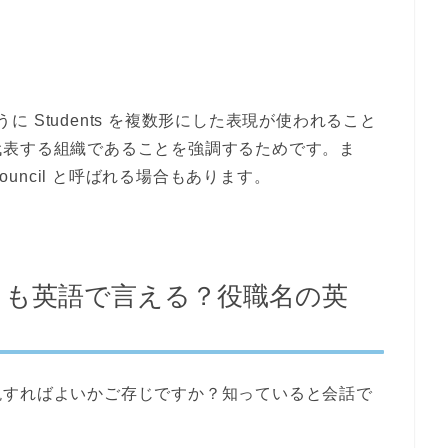
うに
Students
を複数形にした表現が使われること
代表する組織であることを強調するためです。ま
ouncil
と呼ばれる場合もあります。
」も英語で言える？役職名の英
現すればよいかご存じですか？知っていると会話で