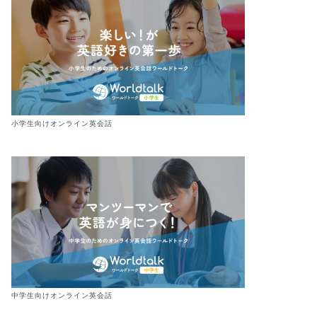
小学生向けオンライン英会話
中学生向けオンライン英会話