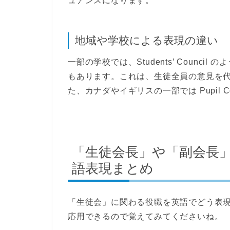
ュアンスになります。
地域や学校による表現の違い
一部の学校では、
Students’ Council
のよ
もあります。これは、生徒全員の意見を
た、カナダやイギリスの一部では
Pupil C
「生徒会長」や「副会長
語表現まとめ
「生徒会」に関わる役職を英語でどう表
応用できるので覚えてみてくださいね。