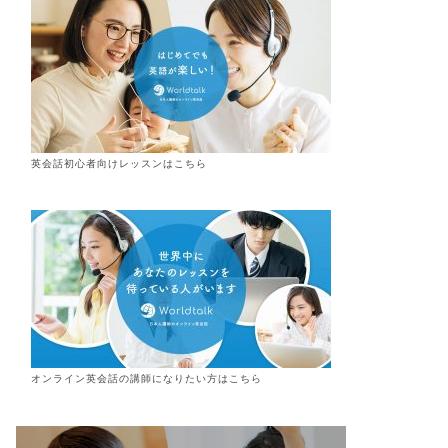
英会話初心者向けレッスンはこちら
オンライン
英会話
の講師になりたい方はこちら