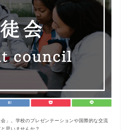
徒会」。学校のプレゼンテーションや国際的な交流
だと思いませんか？