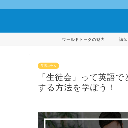
ワールドトークの魅力
講師
英語コラム
「生徒会」って英語で
する方法を学ぼう！