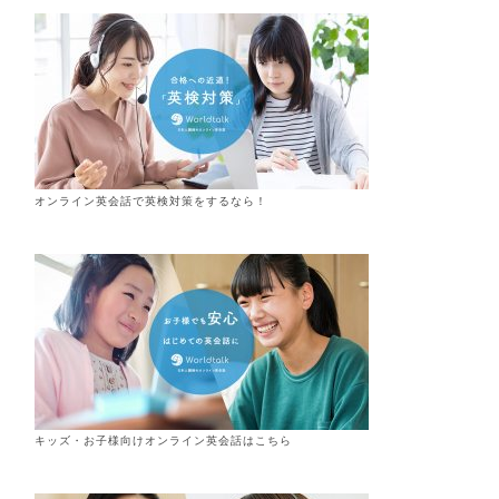
オンライン英会話で英検対策をするなら！
キッズ・お子様向けオンライン英会話はこちら