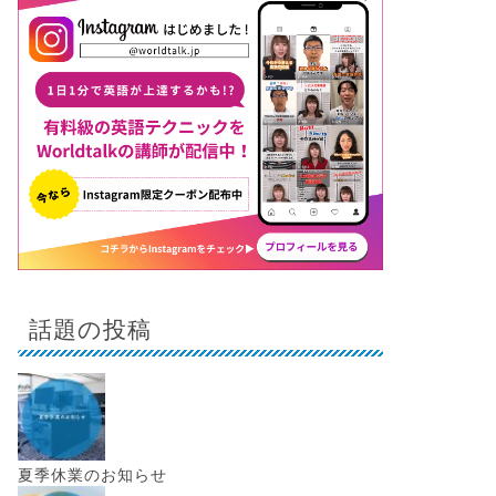
話題の投稿
夏季休業のお知らせ