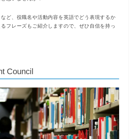
」など、役職名や活動内容を英語でどう表現するか
えるフレーズもご紹介しますので、ぜひ自信を持っ
Council