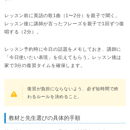
レッスン前に英語の歌1曲（1〜2分）を親子で聞く。
レッスン後に講師が言ったフレーズを親子で1回ずつ復
唱する（2分）。
レッスン予約時に今日の話題をメモしておき、講師に
「今日使いたい表現」を伝えてもらう。レッスン後は
家で3分の復習タイムを確保します。
復習が負担にならないよう、必ず短時間で終
わるルールを決めること。
教材と先生選びの具体的手順