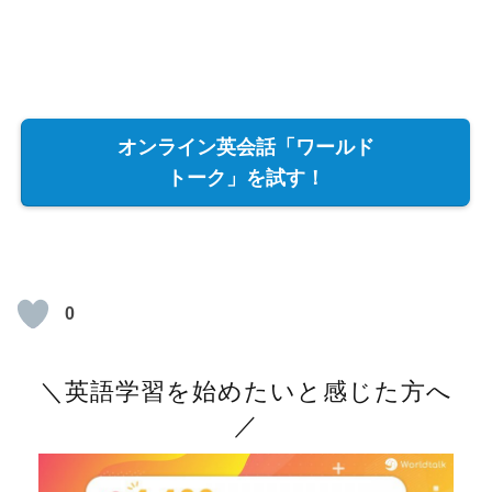
オンライン英会話「ワールド
トーク」を試す！
0
＼英語学習を始めたいと感じた方へ
／