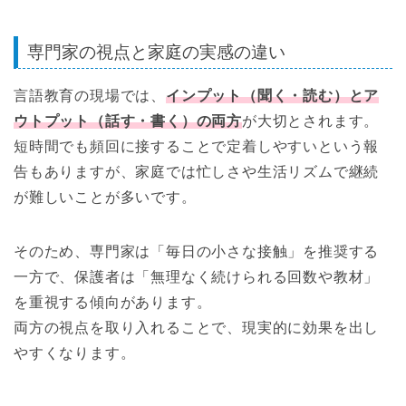
専門家の視点と家庭の実感の違い
言語教育の現場では、
インプット（聞く・読む）とア
ウトプット（話す・書く）の両方
が大切とされます。
短時間でも頻回に接することで定着しやすいという報
告もありますが、家庭では忙しさや生活リズムで継続
が難しいことが多いです。
そのため、専門家は「毎日の小さな接触」を推奨する
一方で、保護者は「無理なく続けられる回数や教材」
を重視する傾向があります。
両方の視点を取り入れることで、現実的に効果を出し
やすくなります。