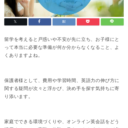
留学を考えると戸惑いや不安が先に立ち、お子様にと
って本当に必要な準備が何か分からなくなること、よ
くありますよね。
保護者様として、費用や学習時間、英語力の伸び方に
関する疑問が次々と浮かび、決め手を探す気持ちに寄
り添います。
家庭でできる環境づくりや、オンライン英会話をどう