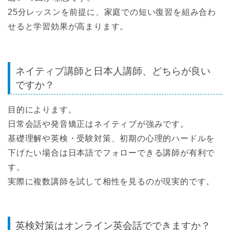
25分レッスンを前提に、家庭での短い復習を組み合わ
せると学習効果が高まります。
ネイティブ講師と日本人講師、どちらが良い
ですか？
目的によります。
日常会話や発音矯正はネイティブが強みです。
基礎理解や英検・受験対策、初期の心理的ハードルを
下げたい場合は日本語でフォローできる講師が有利で
す。
実際に複数講師を試して相性を見るのが現実的です。
英検対策はオンライン英会話でできますか？