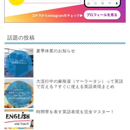
話題の投稿
夏季休業のお知らせ
大流行中の麻辣湯（マーラータン）って英語
で言える？すぐに使える英語表現まとめ
時間帯を表す英語表現を完全マスター！