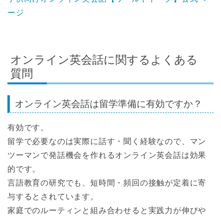
ージ
オンライン英会話に関するよくある
質問
オンライン英会話は留学準備に有効ですか？
有効です。
留学で必要なのは実際に話す・聞く経験なので、マン
ツーマンで発話機会を作れるオンライン英会話は効果
的です。
言語教育の研究でも、短時間・頻回の接触が定着に寄
与するとされています。
家庭でのルーティンと組み合わせると実践力が伸びや