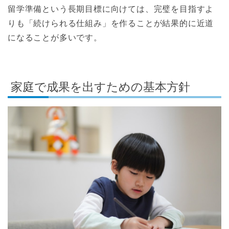
留学準備という長期目標に向けては、完璧を目指すよ
りも「続けられる仕組み」を作ることが結果的に近道
になることが多いです。
家庭で成果を出すための基本方針