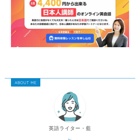
ABOUT ME
英語ライター・藍