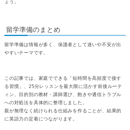
ょう。
留学準備のまとめ
留学準備は情報が多く、保護者として迷いや不安が出
やすいテーマです。
この記事では、家庭でできる「短時間を高頻度で接す
る習慣」、25分レッスンを最大限に活かす前後ルーテ
ィン、目的別の教材・講師選び、飽きや通信トラブル
への対処法を具体的に整理しました。
親が無理なく続けられる仕組みを作ることが、結果的
に英語力の定着につながります。