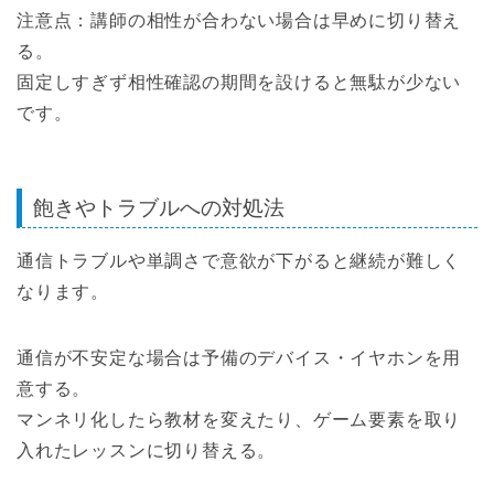
注意点：講師の相性が合わない場合は早めに切り替え
る。
固定しすぎず相性確認の期間を設けると無駄が少ない
です。
飽きやトラブルへの対処法
通信トラブルや単調さで意欲が下がると継続が難しく
なります。
通信が不安定な場合は予備のデバイス・イヤホンを用
意する。
マンネリ化したら教材を変えたり、ゲーム要素を取り
入れたレッスンに切り替える。