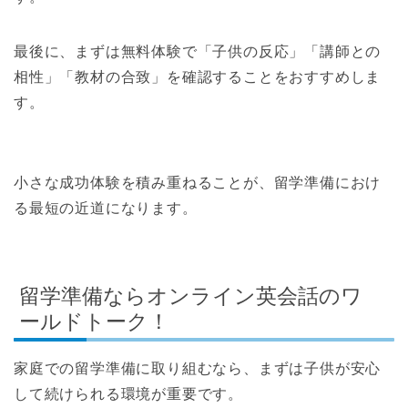
最後に、まずは無料体験で「子供の反応」「講師との
相性」「教材の合致」を確認することをおすすめしま
す。
小さな成功体験を積み重ねることが、留学準備におけ
る最短の近道になります。
留学準備ならオンライン英会話のワ
ールドトーク！
家庭での留学準備に取り組むなら、まずは子供が安心
して続けられる環境が重要です。