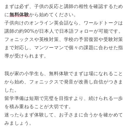
まずは必ず、子供の反応と講師の相性を確認するため
に
無料体験
から始めてください。
子供向けのオンライン英会話なら、ワールドトークは
講師の約90%が日本人で日本語フォローが可能です。
フォニックスや英検対策、学校の予習復習や受験対策
まで対応し、マンツーマンで個々の課題に合わせた指
導が受けられます。
我が家の小学生も、無料体験でまずは場になれること
から始め、フォニックスで発音が改善し自信がつきま
した。
留学準備は短期で完璧を目指すより、続けられる一歩
を積み重ねることが大切です。
迷ったらまず体験して、お子さまに合うかを確かめて
みましょう。