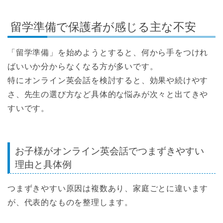
留学準備で保護者が感じる主な不安
「留学準備」を始めようとすると、何から手をつけれ
ばいいか分からなくなる方が多いです。
特にオンライン英会話を検討すると、効果や続けやす
さ、先生の選び方など具体的な悩みが次々と出てきや
すいです。
お子様がオンライン英会話でつまずきやすい
理由と具体例
つまずきやすい原因は複数あり、家庭ごとに違います
が、代表的なものを整理します。