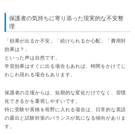
保護者の気持ちに寄り添った現実的な不安整
理
「効果が出るか不安」「続けられるか心配」「費用対
効果は？」
といった声は自然です。
学習効果はすぐに出る場合もあれば、時間をかけてじ
わじわ現れる場合もあります。
保護者の立場からは、短期的な変化だけでなく、習慣
化できるかを重視しやすいです。
特に受験や英検を視野に入れる場合は、日常的な英語
の露出と試験対策のバランスが気になる傾向がありま
す。