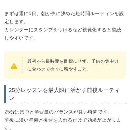
まずは週に5日、朝か夜に決めた短時間ルーティンを設
定します。
カレンダーにスタンプをつけるなど視覚化すると継続
しやすいです。
最初から長時間を目標にせず、子供の集中力
に合わせて徐々に増やすこと。
25分レッスンを最大限に活かす前後ルーティ
ン
25分は集中と学習量のバランスが良い時間です。
前後に短い準備と復習を入れるだけで効果が上がりま
す。