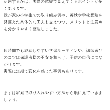
活用するかは、実際の体験で見えてくるポイントが多
くあります。
我が家の小学生での取り組み例や、英検や学校受験を
見据えた具体的な工夫も交えつつ、メリットと注意点
を分かりやすく整理しました。
短時間でも継続しやすい学習ルーティンや、講師選び
のコツは保護者様の不安を和らげ、子供の自信につな
がります。
実際に短期で変化を感じた事例もあります。
まずは家庭で取り入れやすい方法から順に見ていきま
しょう。