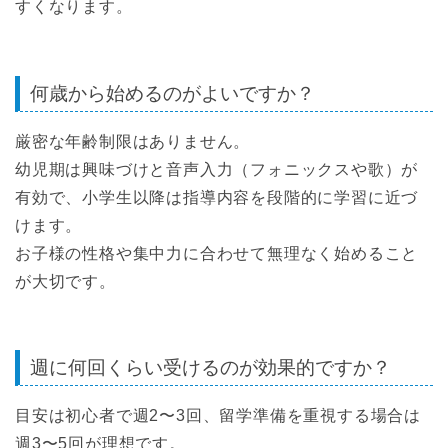
すくなります。
何歳から始めるのがよいですか？
厳密な年齢制限はありません。
幼児期は興味づけと音声入力（フォニックスや歌）が
有効で、小学生以降は指導内容を段階的に学習に近づ
けます。
お子様の性格や集中力に合わせて無理なく始めること
が大切です。
週に何回くらい受けるのが効果的ですか？
目安は初心者で週2〜3回、留学準備を重視する場合は
週3〜5回が理想です。