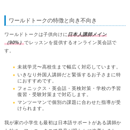
ワールドトークの特徴と向き不向き
ワールドトークは子供向けに
日本人講師メイン
（90%）
でレッスンを提供するオンライン英会話で
す。
未就学児〜高校生まで幅広く対応しています。
いきなり外国人講師だと緊張するお子さまに特
におすすめです。
フォニックス・英会話・英検対策・学校の予習
復習・受験対策まで対応します。
マンツーマンで個別の課題に合わせた指導が受
けられます。
我が家の小学生も最初は日本語サポートがある講師か