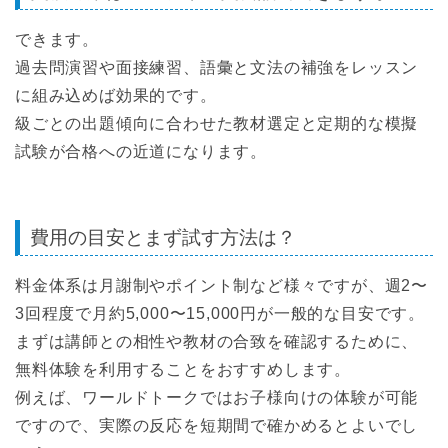
できます。
過去問演習や面接練習、語彙と文法の補強をレッスン
に組み込めば効果的です。
級ごとの出題傾向に合わせた教材選定と定期的な模擬
試験が合格への近道になります。
費用の目安とまず試す方法は？
料金体系は月謝制やポイント制など様々ですが、週2〜
3回程度で月約5,000〜15,000円が一般的な目安です。
まずは講師との相性や教材の合致を確認するために、
無料体験を利用することをおすすめします。
例えば、ワールドトークではお子様向けの体験が可能
ですので、実際の反応を短期間で確かめるとよいでし