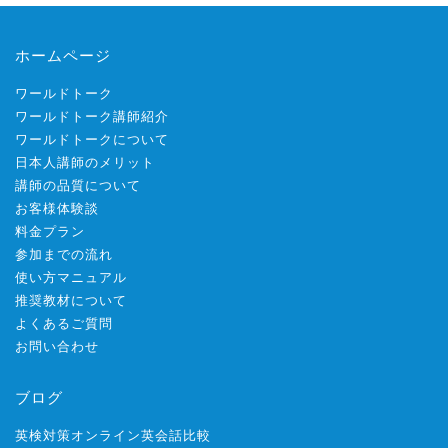
ホームページ
ワールドトーク
ワールドトーク講師紹介
ワールドトークについて
日本人講師のメリット
講師の品質について
お客様体験談
料金プラン
参加までの流れ
使い方マニュアル
推奨教材について
よくあるご質問
お問い合わせ
ブログ
英検対策オンライン英会話比較