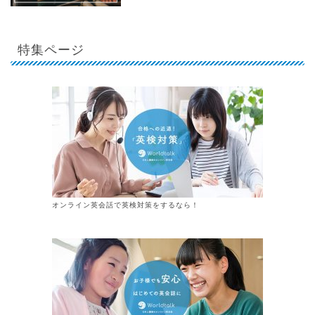
特集ページ
オンライン英会話で英検対策をするなら！