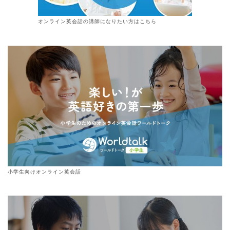
オンライン
英会話
の講師になりたい方はこちら
小学生向けオンライン英会話