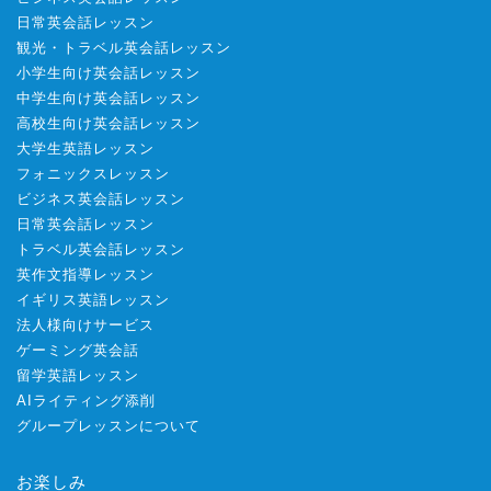
日常英会話レッスン
観光・トラベル英会話レッスン
小学生向け英会話レッスン
中学生向け英会話レッスン
高校生向け英会話レッスン
大学生英語レッスン
フォニックスレッスン
ビジネス英会話レッスン
日常英会話レッスン
トラベル英会話レッスン
英作文指導レッスン
イギリス英語レッスン
法人様向けサービス
ゲーミング英会話
留学英語レッスン
AIライティング添削
グループレッスンについて
お楽しみ