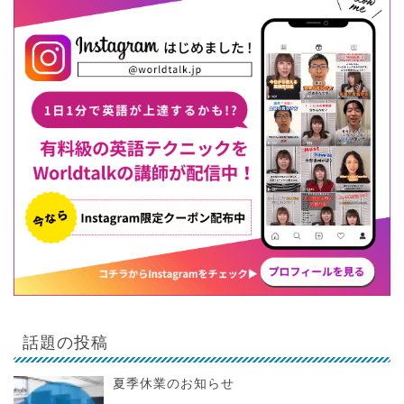
話題の投稿
夏季休業のお知らせ