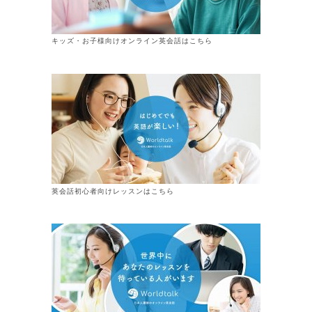
キッズ・お子様向けオンライン英会話はこちら
英会話初心者向けレッスンはこちら