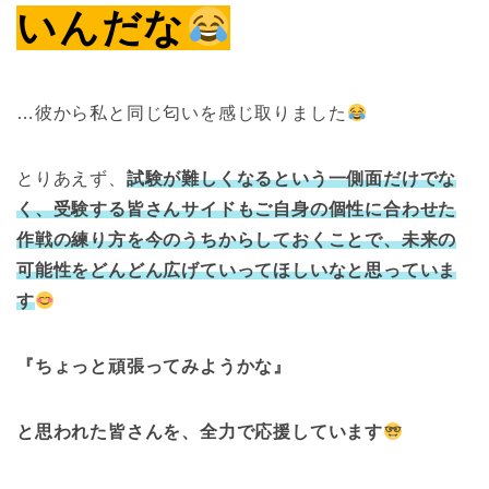
いんだな
…彼から私と同じ匂いを感じ取りました
とりあえず、
試験が難しくなるという一側面だけでな
く、受験する皆さんサイドもご自身の個性に合わせた
作戦の練り方を今のうちからしておくことで、未来の
可能性をどんどん広げていってほしいなと思っていま
す
『ちょっと頑張ってみようかな』
と思われた皆さんを、全力で応援しています