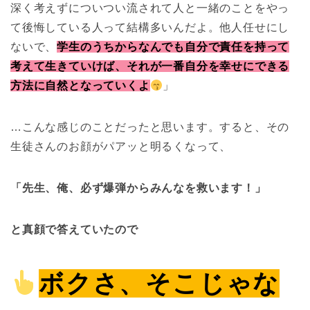
深く考えずについつい流されて人と一緒のことをやっ
て後悔している人って結構多いんだよ。他人任せにし
ないで、
学生のうちからなんでも自分で責任を持って
考えて生きていけば、それが一番自分を幸せにできる
方法に自然となっていくよ
」
…こんな感じのことだったと思います。すると、その
生徒さんのお顔がパアッと明るくなって、
「先生、俺、必ず爆弾からみんなを救います！」
と真顔で答えていたので
ボクさ
、そこじゃな