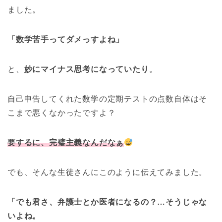
ました。
「数学苦手ってダメっすよね」
と、
妙にマイナス思考になっていたり
。
自己申告してくれた数学の定期テストの点数自体はそ
こまで悪くなかったですよ？
要するに、完璧主義なんだなぁ
でも、そんな生徒さんにこのように伝えてみました。
「でも君さ、弁護士とか医者になるの？…そうじゃな
いよね。