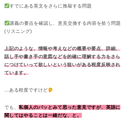
すでにある英文をさらに推敲する問題
講義の要点を確認し、意見交換する内容を拾う問題
(リスニング)
上記のような、情報や考えなどの概要や要点、詳細、
話し手や書き手の意図などを的確に理解する力をさら
につけていって欲しいという狙いがある程度反映され
ています。
…ある程度ですけど
でも、
私個人のパッとみて思った意見ですが、英語に
関してはやることは一緒だな、と。