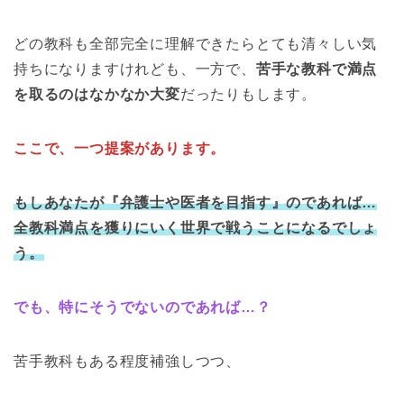
どの教科も全部完全に理解できたらとても清々しい気
持ちになりますけれども、一方で、
苦手な教科で満点
を取るのはなかなか大変
だったりもします。
ここで、一つ提案があります。
もしあなたが
『
弁護士や医者を目指す』のであれば…
全教科満点を獲りにいく世界で戦うことになるでしょ
う。
でも、特にそうでないのであれば…？
苦手教科もある程度補強しつつ、