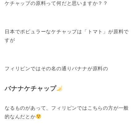
ケチャップの原料って何だと思いますか？？
日本でポピュラーなケチャップは「トマト」が原料で
すが
フィリピンではその名の通りバナナが原料の
バナナケチャップ
なるものがあって、フィリピンではこちらの方が一般
的なんだとか