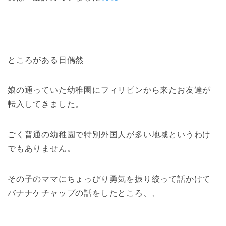
ところがある日偶然
娘の通っていた幼稚園にフィリピンから来たお友達が
転入してきました。
ごく普通の幼稚園で特別外国人が多い地域というわけ
でもありません。
その子のママにちょっぴり勇気を振り絞って話かけて
バナナケチャップの話をしたところ、、