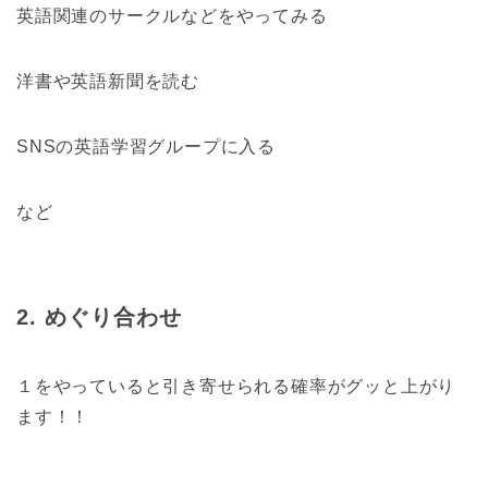
英語関連のサークルなどをやってみる
洋書や英語新聞を読む
SNSの英語学習グループに入る
など
2. めぐり合わせ
１をやっていると引き寄せられる確率がグッと上がり
ます！！