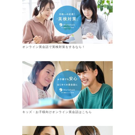
オンライン英会話で英検対策をするなら！
キッズ・お子様向けオンライン英会話はこちら