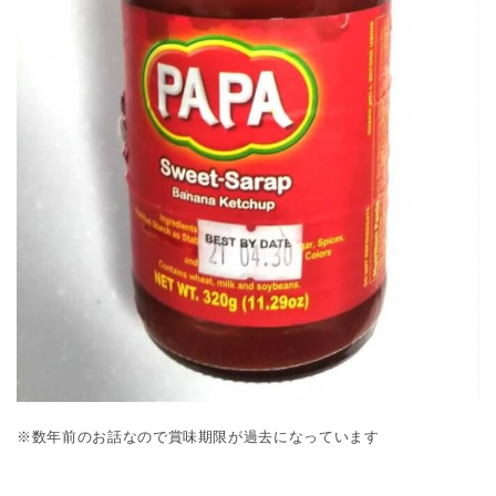
※数年前のお話なので賞味期限が過去になっています