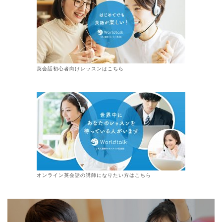
英会話初心者向けレッスンはこちら
オンライン
英会話
の講師になりたい方はこちら