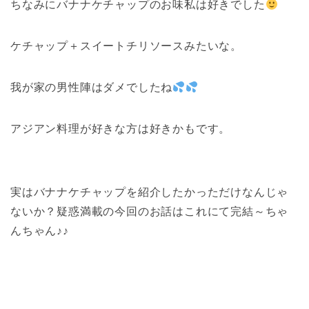
ちなみにバナナケチャップのお味私は好きでした
ケチャップ＋スイートチリソースみたいな。
我が家の男性陣はダメでしたね
アジアン料理が好きな方は好きかもです。
実はバナナケチャップを紹介したかっただけなんじゃ
ないか？疑惑満載の今回のお話はこれにて完結～ちゃ
んちゃん♪♪