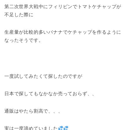
第二次世界大戦中にフィリピンでトマトケチャップが
不足した際に
生産量が比較的多いバナナでケチャップを作るように
なったそうです。
一度試してみたくて探したのですが
日本で探してもなかなか売っておらず、、
通販はやたら割高で、、、
実は一度諦めていました