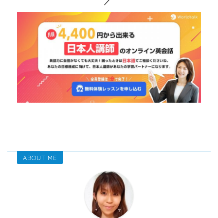
ABOUT ME