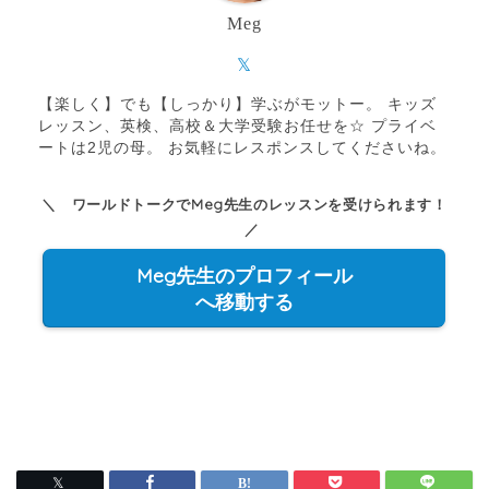
Meg
【楽しく】でも【しっかり】学ぶがモットー。 キッズ
レッスン、英検、高校＆大学受験お任せを☆ プライベ
ートは2児の母。 お気軽にレスポンスしてくださいね。
＼ ワールドトークでMeg先生のレッスンを受けられます！
／
Meg先生のプロフィール
へ移動する