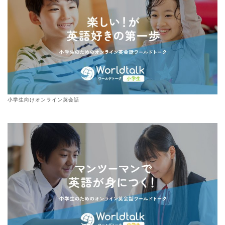
小学生向けオンライン英会話