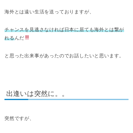
海外とは遠い生活を送っておりますが、
チャンスを見逃さなければ日本に居ても海外とは繋が
れる
んだ
と思った出来事があったのでお話したいと思います。
出逢いは突然に。。
突然ですが、