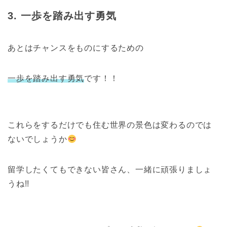
3. 一歩を踏み出す勇気
あとはチャンスをものにするための
一歩を踏み出す勇気
です！！
これらをするだけでも住む世界の景色は変わるのでは
ないでしょうか
留学したくてもできない皆さん、一緒に頑張りましょ
うね!!