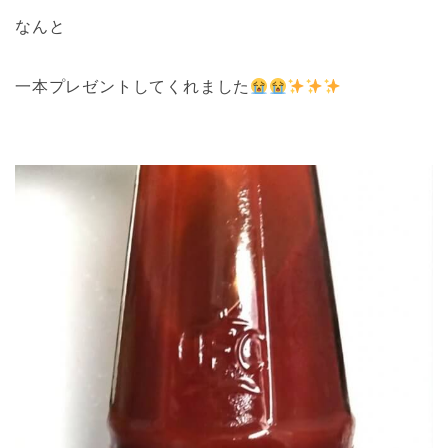
なんと
一本プレゼントしてくれました