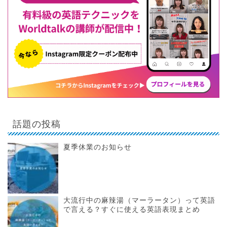
話題の投稿
夏季休業のお知らせ
大流行中の麻辣湯（マーラータン）って英語
で言える？すぐに使える英語表現まとめ