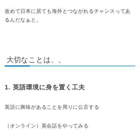
改めて日本に居ても海外とつながれるチャンスってあ
るんだなぁと。
大切なことは、、
1. 英語環境に身を置く工夫
英語に興味があることを周りに公言する
（オンライン）英会話をやってみる