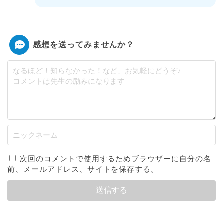
感想を送ってみませんか？
次回のコメントで使用するためブラウザーに自分の名
前、メールアドレス、サイトを保存する。