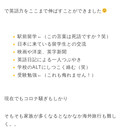
で英語力をここまで伸ばすことができました
駅前留学←（この言葉は死語ですか？笑）
日本に来ている留学生との交流
映画や洋楽、英字新聞
英語日記による一人つぶやき
学校のALTにしつこく絡む（笑）
受験勉強←（これも侮れません！）
現在でもコロナ騒ぎもしかり
そもそも家族が多くなるとなかなか海外旅行も難し
く。。