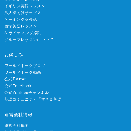
イギリス英語レッスン
法人様向けサービス
ゲーミング英会話
留学英語レッスン
AIライティング添削
グループレッスンについて
お楽しみ
ワールドトークブログ
ワールドトーク動画
公式Twitter
公式Facebook
公式Youtubeチャンネル
英語コミュニティ「すきま英語」
運営会社情報
運営会社概要