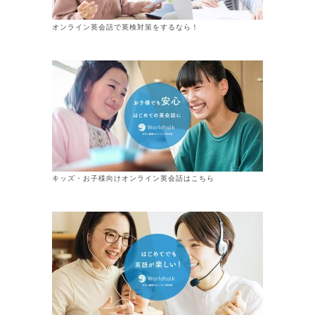
オンライン英会話で英検対策をするなら！
キッズ・お子様向けオンライン英会話はこちら