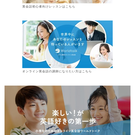
英会話初心者向けレッスンはこちら
オンライン
英会話
の講師になりたい方はこちら