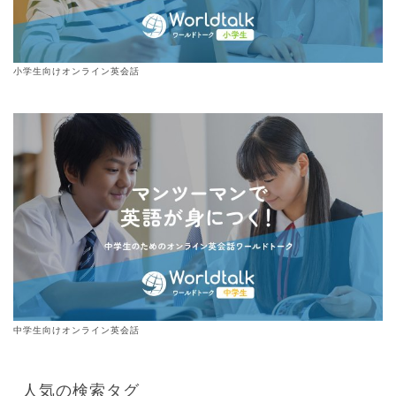
小学生向けオンライン英会話
中学生向けオンライン英会話
人気の検索タグ