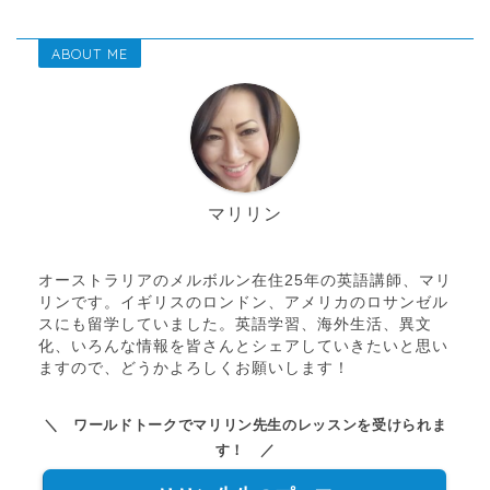
ABOUT ME
マリリン
オーストラリアのメルボルン在住25年の英語講師、マリ
リンです。イギリスのロンドン、アメリカのロサンゼル
スにも留学していました。英語学習、海外生活、異文
化、いろんな情報を皆さんとシェアしていきたいと思い
ますので、どうかよろしくお願いします！
＼ ワールドトークでマリリン先生のレッスンを受けられま
す！ ／