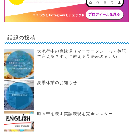
話題の投稿
大流行中の麻辣湯（マーラータン）って英語
で言える？すぐに使える英語表現まとめ
夏季休業のお知らせ
時間帯を表す英語表現を完全マスター！