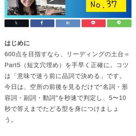
はじめに
600点を目指すなら、リーディングの土台＝
Part5（短文穴埋め）を手早く正確に。コツ
は「意味で迷う前に品詞で決める」です。
今日は、空所の前後を見るだけで“名詞・形
容詞・副詞・動詞”を秒速で判定し、5〜10
秒で答えまでたどる型を身につけましょ
う。