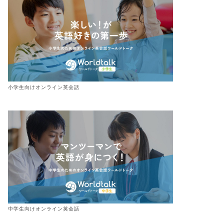
小学生向けオンライン英会話
中学生向けオンライン英会話