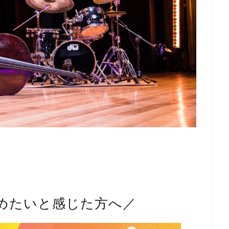
めたいと感じた方へ／