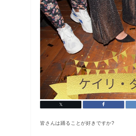
皆さんは踊ることが好きですか?