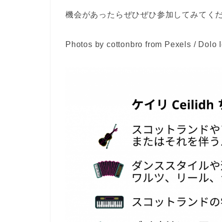
機会があったらぜひぜひ参加してみてく
Photos by cottonbro from Pexels / Dolo 