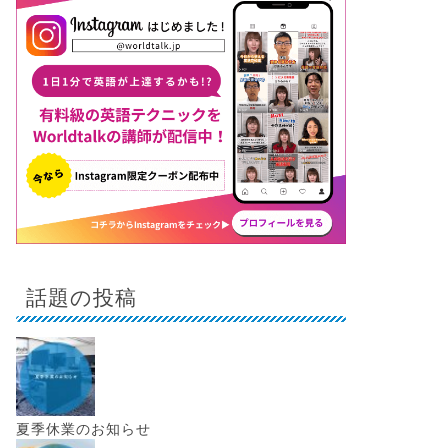
話題の投稿
夏季休業のお知らせ