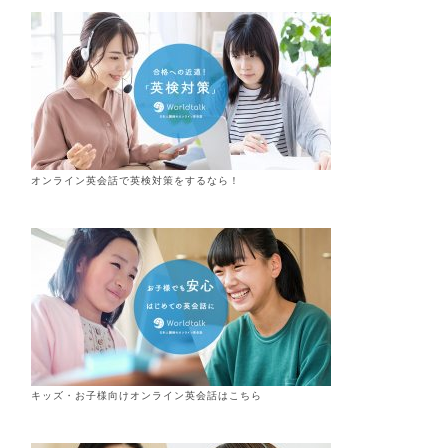
オンライン英会話で英検対策をするなら！
キッズ・お子様向けオンライン英会話はこちら