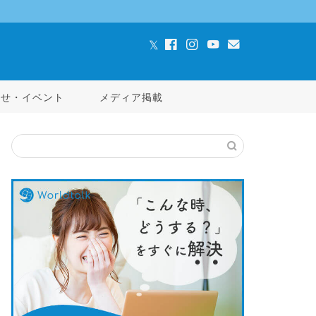
らせ・イベント
メディア掲載