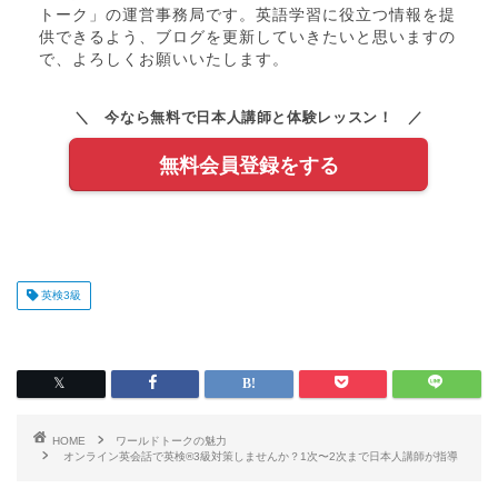
トーク」の運営事務局です。英語学習に役立つ情報を提
供できるよう、ブログを更新していきたいと思いますの
で、よろしくお願いいたします。
＼ 今なら無料で日本人講師と体験レッスン！ ／
無料会員登録をする
英検3級
HOME
ワールドトークの魅力
オンライン英会話で英検®3級対策しませんか？1次〜2次まで日本人講師が指導