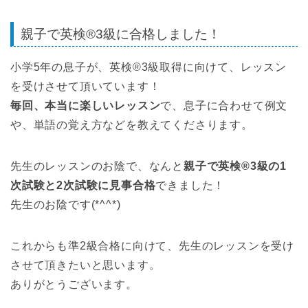
親子で英検®3級に合格しました！
小学5年の息子が、英検®3級取得に向けて、レッスン
を受けさせて頂いています！
毎回、本当に楽しいレッスン
で、息子に合わせて例文
や、単語の覚え方などを教えてくださります。
先生のレッスンのお陰で、なんと
親子で英検®3級の1
次試験と2次試験に見事合格
できました！
先生のお陰です(*^^*)
これからも準2級合格に向けて、先生のレッスンを受け
させて頂きたいと思います。
ありがとうございます。