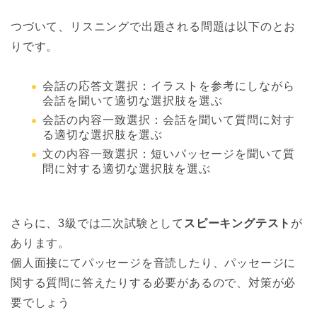
つづいて、リスニングで出題される問題は以下のとお
りです。
会話の応答文選択：イラストを参考にしながら
会話を聞いて適切な選択肢を選ぶ
会話の内容一致選択：会話を聞いて質問に対す
る適切な選択肢を選ぶ
文の内容一致選択：短いパッセージを聞いて質
問に対する適切な選択肢を選ぶ
さらに、3級では二次試験として
スピーキングテスト
が
あります。
個人面接にてパッセージを音読したり、パッセージに
関する質問に答えたりする必要があるので、対策が必
要でしょう