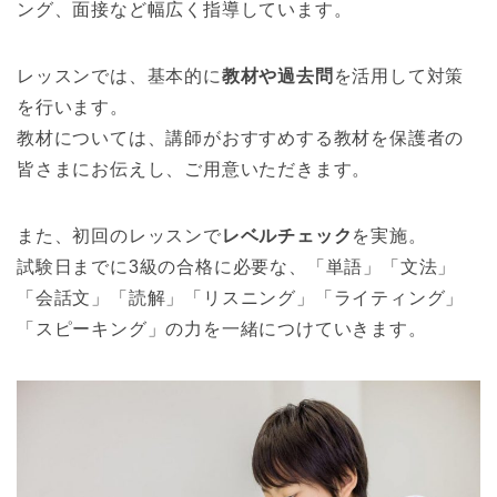
ング、面接など幅広く指導しています。
レッスンでは、基本的に
教材や過去問
を活用して対策
を行います。
教材については、講師がおすすめする教材を保護者の
皆さまにお伝えし、ご用意いただきます。
また、初回のレッスンで
レベルチェック
を実施。
試験日までに3級の合格に必要な、「単語」「文法」
「会話文」「読解」「リスニング」「ライティング」
「スピーキング」の力を一緒につけていきます。