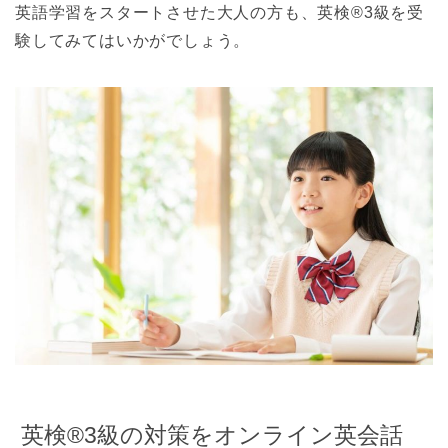
英語学習をスタートさせた大人の方も、英検®3級を受
験してみてはいかがでしょう。
英検®3級の対策をオンライン英会話