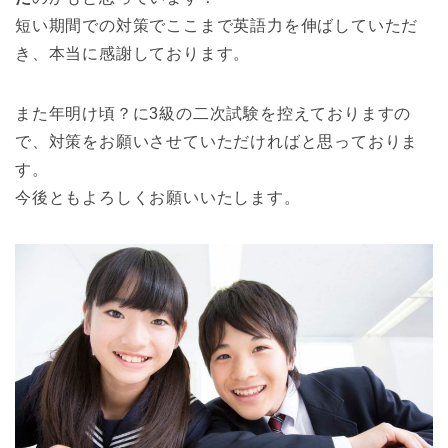
短い期間での対策でここまで英語力を伸ばしていただ
き、本当に感謝しております。
また年明け頃？に3級の二次試験を控えておりますの
で、対策をお願いさせていただければと思っておりま
す。
今後ともよろしくお願いいたします。