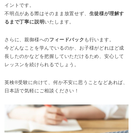
イントです。
不明点がある際はそのまま放置せず、
生徒様が理解す
るまで丁寧に説明
いたします。
さらに、親御様への
フィードバック
も行います。
今どんなことを学んでいるのか、お子様がどれほど成
長したのかなどを把握していただけるため、安心して
レッスンを続けられるでしょう。
英検®受験に向けて、何か不安に思うことなどあれば、
日本語で気軽にご相談ください！