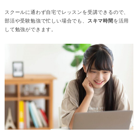
スクールに通わず自宅でレッスンを受講できるので、
部活や受験勉強で忙しい場合でも、
スキマ時間
を活用
して勉強ができます。