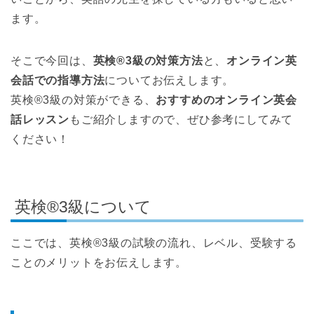
ます。
そこで今回は、
英検®3級の対策方法
と、
オンライン英
会話での指導方法
についてお伝えします。
英検®3級の対策ができる、
おすすめのオンライン英会
話レッスン
もご紹介しますので、ぜひ参考にしてみて
ください！
英検®3級について
ここでは、英検®3級の試験の流れ、レベル、受験する
ことのメリットをお伝えします。