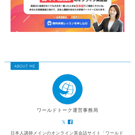
ABOUT ME
ワールドトーク運営事務局
日本人講師メインのオンライン英会話サイト「ワールド