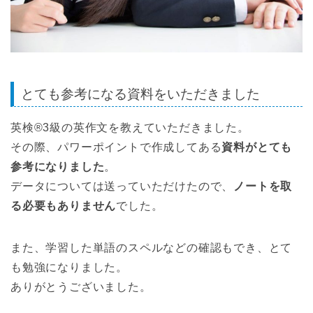
とても参考になる資料をいただきました
英検®3級の英作文を教えていただきました。
その際、パワーポイントで作成してある
資料がとても
参考になりました
。
データについては送っていただけたので、
ノートを取
る必要もありません
でした。
また、学習した単語のスペルなどの確認もでき、とて
も勉強になりました。
ありがとうございました。