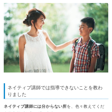
ネイティブ講師では指導できないことを教わ
りました
ネイティブ講師には分からない所
を、色々教えてくだ