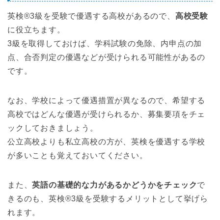
英検®3級を受験で優遇する高校があるので、
高校受験
に役立ちます。
3級を取得しておけば、学科試験の免除、内申点の加
点、合否判定の優遇などが受けられる可能性があるの
です。
なお、学校によって優遇措置が異なるので、希望する
高校ではどんな優遇が受けられるか、募集要項をチェ
ックしておきましょう。
公立高校よりも私立高校の方が、英検を優遇する学校
が多いことも覚えておいてください。
また、
英語の基礎的な力があるかどうかをチェック
で
きるのも、英検®3級を受験するメリットとして挙げら
れます。