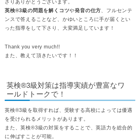
さりありがとうございます。
英検®3級の問題を解くコツ
や
発音の仕方
、フルセンテ
ンスで答えることなど、かゆいところに手が届くとい
った指導をして下さり、大変満足しています！
Thank you very much!!
また、教えて頂きたいです！！
英検®3級対策は指導実績が豊富なワ
ールドトークで！
英検®3級を取得すれば、受験する高校によっては優遇
を受けられるメリットがあります。
また、英検®3級の対策をすることで、英語力を総合的
に伸ばすことが可能。