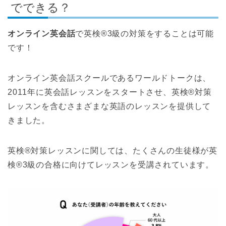
でできる？
オンライン英会話
で英検®3級の対策をすることは可能
です！
オンライン英会話スクールであるワールドトークは、
2011年に英会話レッスンをスタートさせ、英検®対策
レッスンを含むさまざまな英語のレッスンを提供して
きました。
英検®対策レッスンに関しては、たくさんの生徒様が英
検®3級の合格に向けてレッスンを受講されています。