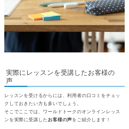
実際にレッスンを受講したお客様の
声
レッスンを受けるからには、利用者の口コミをチェッ
クしておきたい方も多いでしょう。
そこでここでは、ワールドトークのオンラインレッス
ンを実際に受講した
お客様の声
をご紹介します！