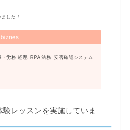
いました！
biznes
労務 経理. RPA 法務. 安否確認システム
体験レッスンを実施していま