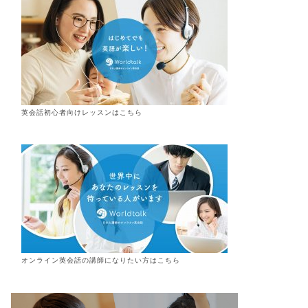
英会話初心者向けレッスンはこちら
オンライン
英会話
の講師になりたい方はこちら