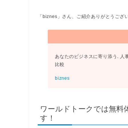
「biznes」さん、ご紹介ありがとうござ
あなたのビジネスに寄り添う. 人事・
比較
biznes
ワールドトークでは無料
す！