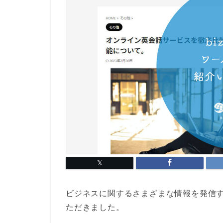
ビジネスに関するさまざまな情報を発信する
ただきました。