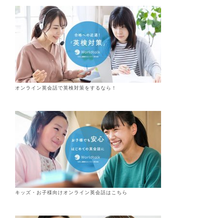
オンライン英会話で英検対策をするなら！
キッズ・お子様向けオンライン英会話はこちら