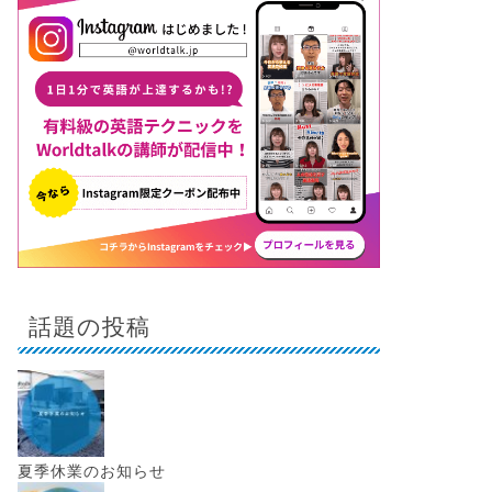
話題の投稿
夏季休業のお知らせ