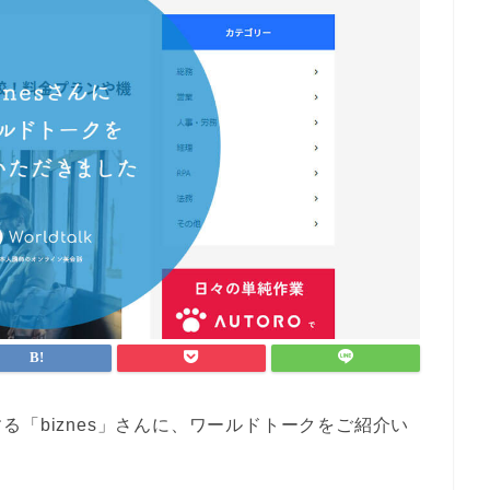
「biznes」さんに、ワールドトークをご紹介い