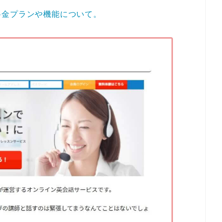
料金プランや機能について。