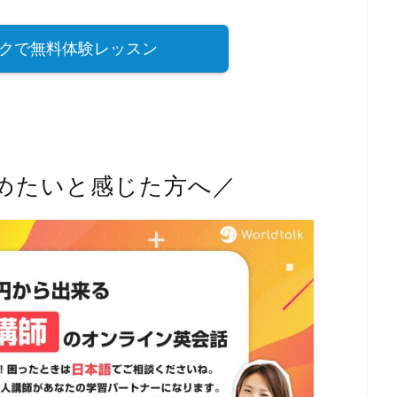
クで無料体験レッスン
めたいと感じた方へ／