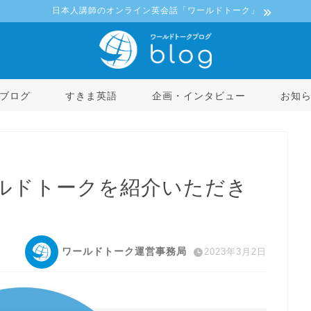
日本人講師のオンライン英会話「ワールドトーク」
ブログ
すきま英語
企画・インタビュー
お知
ワールドトークを紹介いただき
ワールドトーク運営事務局
2023年3月2日