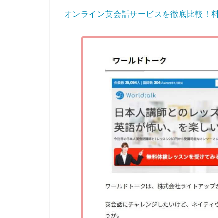
オンライン英会話サービスを徹底比較！