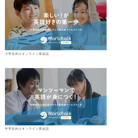
小学生向けオンライン英会話
中学生向けオンライン英会話