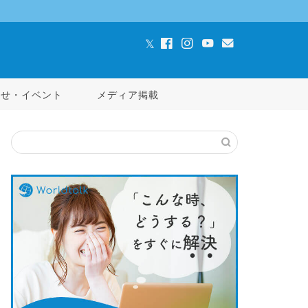
らせ・イベント
メディア掲載