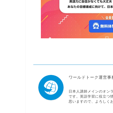
ワールドトーク運営事
日本人講師メインのオン
です。英語学習に役立つ
思いますので、よろしく