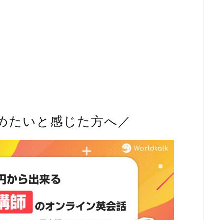
めたいと感じた方へ／