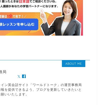
ABOUT ME
務局
ライン英会話サイト「ワールドトーク」の運営事務局
情報を提供できるよう、ブログを更新していきたいと
お願いいたします。