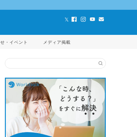
らせ・イベント
メディア掲載