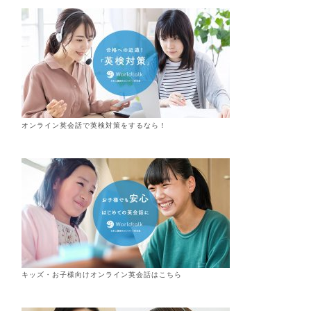
オンライン英会話で英検対策をするなら！
キッズ・お子様向けオンライン英会話はこちら