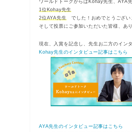
ワールドトークからはKohay先生、AY
1位Kohay先生
2位AYA先生
でした！おめでとうござい
そして投票にご参加いただいた皆様、あ
現在、入賞を記念し、先生お二方のイン
Kohay先生のインタビュー記事はこちら
AYA先生のインタビュー記事はこちら