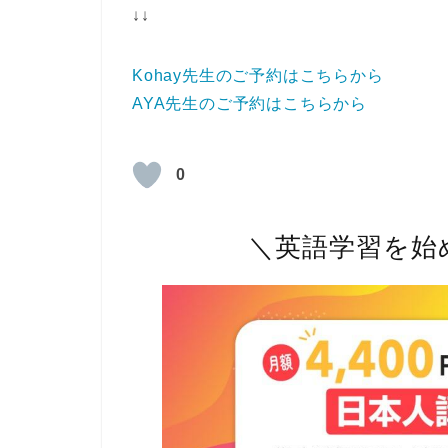
↓↓
Kohay先生のご予約はこちらから
AYA先生のご予約はこちらから
0
＼英語学習を始