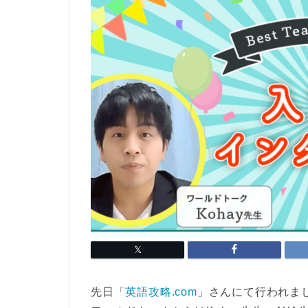
先日「
英語攻略.com
」さんにて行われま