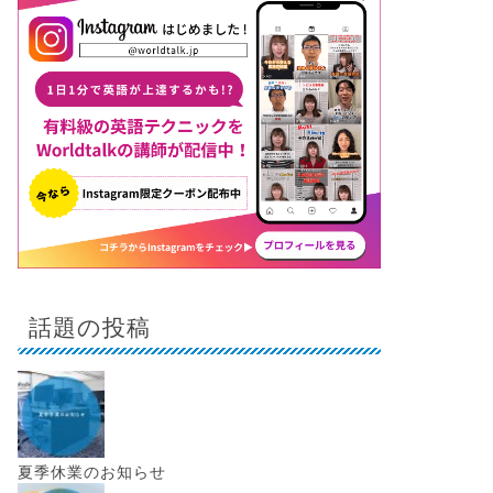
話題の投稿
夏季休業のお知らせ