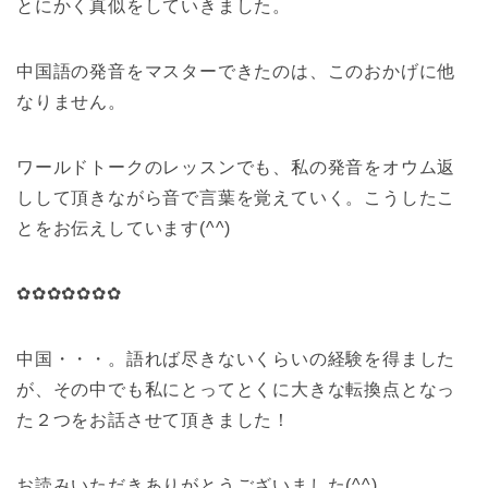
とにかく真似をしていきました。
中国語の発音をマスターできたのは、このおかげに他
なりません。
ワールドトークのレッスンでも、私の発音をオウム返
しして頂きながら音で言葉を覚えていく。こうしたこ
とをお伝えしています(^^)
✿✿✿✿✿✿✿
中国・・・。語れば尽きないくらいの経験を得ました
が、その中でも私にとってとくに大きな転換点となっ
た２つをお話させて頂きました！
お読みいただきありがとうございました(^^)