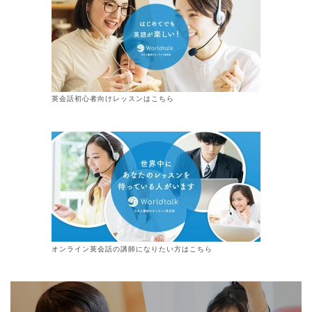
英会話初心者向けレッスンはこちら
オンライン
英会話
の講師になりたい方はこちら