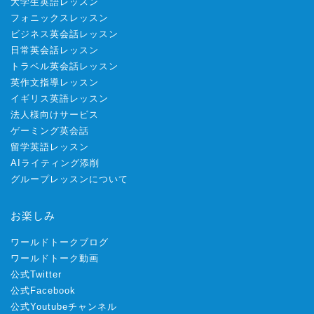
大学生英語レッスン
フォニックスレッスン
ビジネス英会話レッスン
日常英会話レッスン
トラベル英会話レッスン
英作文指導レッスン
イギリス英語レッスン
法人様向けサービス
ゲーミング英会話
留学英語レッスン
AIライティング添削
グループレッスンについて
お楽しみ
ワールドトークブログ
ワールドトーク動画
公式Twitter
公式Facebook
公式Youtubeチャンネル