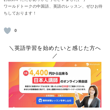
ワールドトークの中国語、英語のレッスン、ぜひお待
ちしております！
0
＼英語学習を始めたいと感じた方へ
／