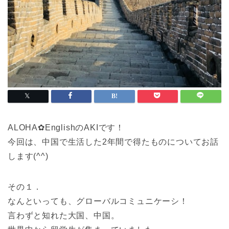
ALOHA✿EnglishのAKIです！
今回は、中国で生活した2年間で得たものについてお話
します(^^)
その１．
なんといっても、グローバルコミュニケーシ！
言わずと知れた大国、中国。