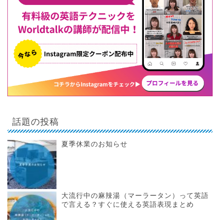
話題の投稿
夏季休業のお知らせ
大流行中の麻辣湯（マーラータン）って英語
で言える？すぐに使える英語表現まとめ