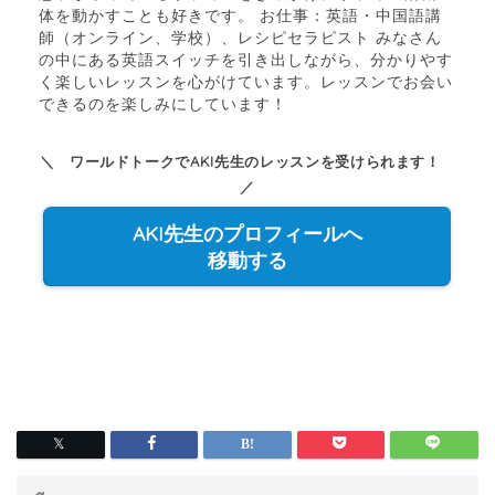
体を動かすことも好きです。 お仕事：英語・中国語講
師（オンライン、学校）、レシピセラピスト みなさん
の中にある英語スイッチを引き出しながら、分かりやす
く楽しいレッスンを心がけています。レッスンでお会い
できるのを楽しみにしています！
＼ ワールドトークでAKI先生のレッスンを受けられます！
／
AKI先生のプロフィールへ
移動する