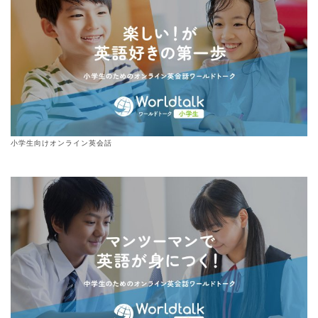
小学生向けオンライン英会話