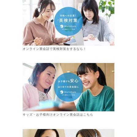
オンライン英会話で英検対策をするなら！
キッズ・お子様向けオンライン英会話はこちら