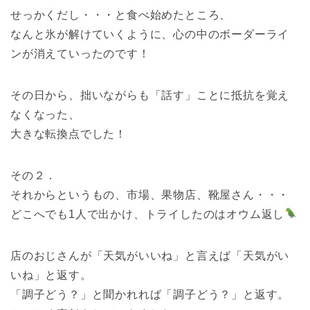
せっかくだし・・・と食べ始めたところ、
なんと氷が解けていくように、心の中のボーダーライ
ンが消えていったのです！
その日から、拙いながらも「話す」ことに抵抗を覚え
なくなった、
大きな転換点でした！
その２．
それからというもの、市場、果物店、靴屋さん・・・
どこへでも1人で出かけ、トライしたのはオウム返し
店のおじさんが「天気がいいね」と言えば「天気がい
いね」と返す。
「調子どう？」と聞かれれば「調子どう？」と返す。