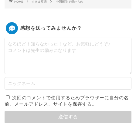
HOME
すきま英語
中国留学で得たもの
感想を送ってみませんか？
次回のコメントで使用するためブラウザーに自分の名
前、メールアドレス、サイトを保存する。