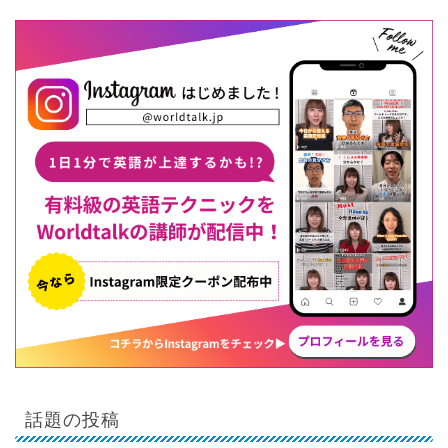
話題の投稿