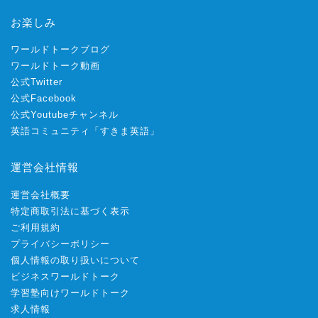
お楽しみ
ワールドトークブログ
ワールドトーク動画
公式Twitter
公式Facebook
公式Youtubeチャンネル
英語コミュニティ「すきま英語」
運営会社情報
運営会社概要
特定商取引法に基づく表示
ご利用規約
プライバシーポリシー
個人情報の取り扱いについて
ビジネスワールドトーク
学習塾向けワールドトーク
求人情報