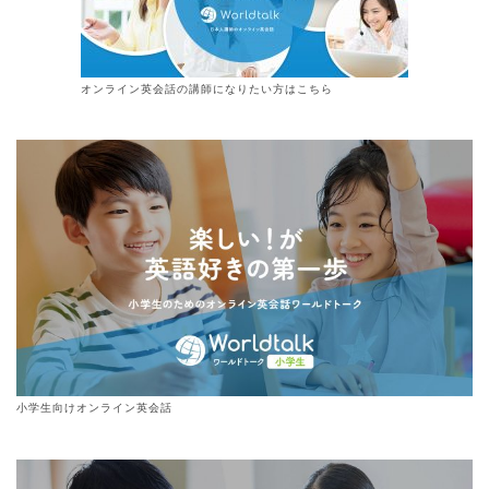
オンライン
英会話
の講師になりたい方はこちら
小学生向けオンライン英会話