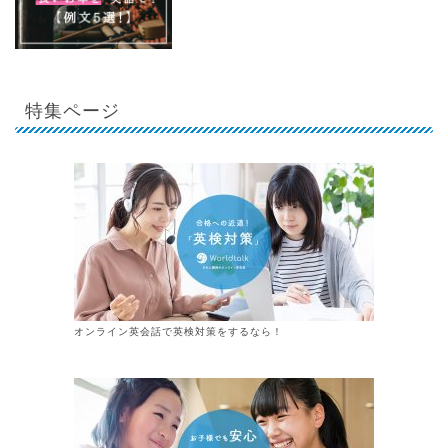
特集ページ
オンライン英会話で英検対策をするなら！