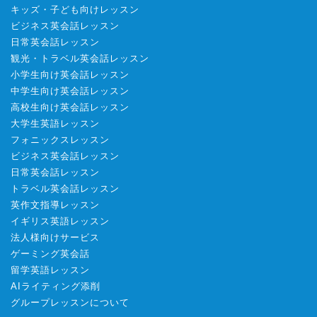
キッズ・子ども向けレッスン
ビジネス英会話レッスン
日常英会話レッスン
観光・トラベル英会話レッスン
小学生向け英会話レッスン
中学生向け英会話レッスン
高校生向け英会話レッスン
大学生英語レッスン
フォニックスレッスン
ビジネス英会話レッスン
日常英会話レッスン
トラベル英会話レッスン
英作文指導レッスン
イギリス英語レッスン
法人様向けサービス
ゲーミング英会話
留学英語レッスン
AIライティング添削
グループレッスンについて