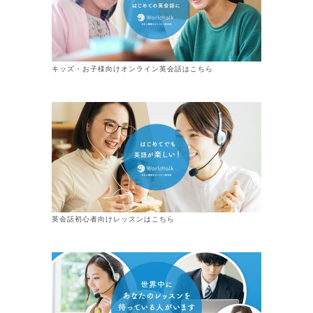
キッズ・お子様向けオンライン英会話はこちら
英会話初心者向けレッスンはこちら