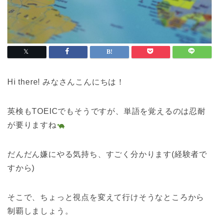
Hi there! みなさんこんにちは！
英検もTOEICでもそうですが、単語を覚えるのは忍耐
が要りますね
だんだん嫌にやる気持ち、すごく分かります(経験者で
すから)
そこで、ちょっと視点を変えて行けそうなところから
制覇しましょう。