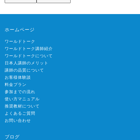
ホームページ
ワールドトーク
ワールドトーク講師紹介
ワールドトークについて
日本人講師のメリット
講師の品質について
お客様体験談
料金プラン
参加までの流れ
使い方マニュアル
推奨教材について
よくあるご質問
お問い合わせ
ブログ