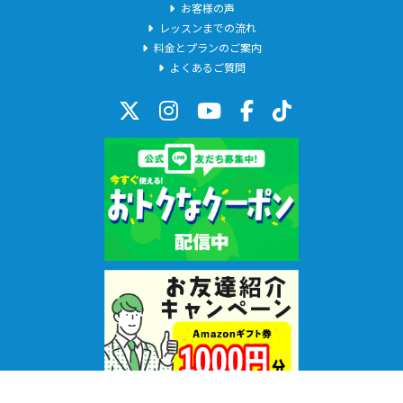
お客様の声
レッスンまでの流れ
料金とプランのご案内
よくあるご質問