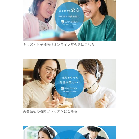
キッズ・お子様向けオンライン英会話はこちら
英会話初心者向けレッスンはこちら