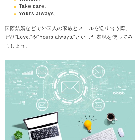
Take care,
Yours always,
国際結婚などで外国人の家族とメールを送り合う際、
ぜひ”Love,”や”Yours always,”といった表現を使ってみ
ましょう。