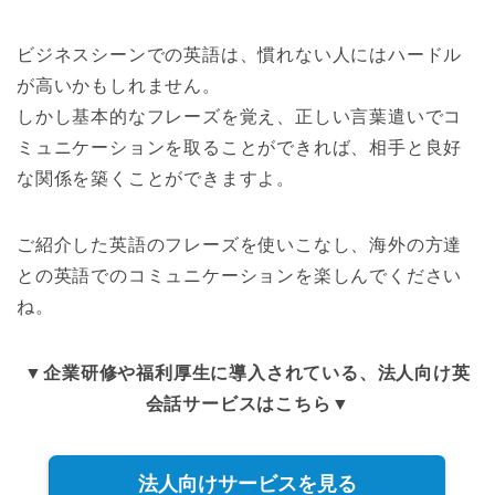
ビジネスシーンでの英語は、慣れない人にはハードル
が高いかもしれません。
しかし基本的なフレーズを覚え、正しい言葉遣いでコ
ミュニケーションを取ることができれば、相手と良好
な関係を築くことができますよ。
ご紹介した英語のフレーズを使いこなし、海外の方達
との英語でのコミュニケーションを楽しんでください
ね。
▼企業研修や福利厚生に導入されている、法人向け英
会話サービスはこちら▼
法人向けサービスを見る