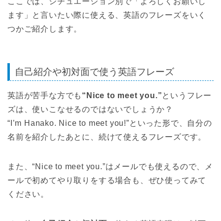
ここでは、シチュエーション別で「よろしくお願いし
ます」と言いたい際に使える、英語のフレーズをいく
つかご紹介します。
自己紹介や初対面で使う英語フレーズ
英語が苦手な方でも
“Nice to meet you.”
というフレー
ズは、使いこなせるのではないでしょうか？
“I’m Hanako. Nice to meet you!”といった形で、自分の
名前を紹介したあとに、続けて使えるフレーズです。
また、“Nice to meet you.”はメールでも使えるので、メ
ールで初めてやり取りをする場合も、ぜひ使ってみて
ください。