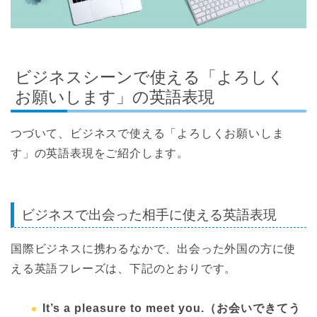
ビジネスシーンで使える「よろしく
お願いします」の英語表現
つづいて、ビジネスで使える「よろしくお願いしま
す」の英語表現をご紹介します。
ビジネスで出会った相手に使える英語表現
国際ビジネスに携わるなかで、出会った外国の方に使
える英語フレーズは、下記のとおりです。
It’s a pleasure to meet you.
（お会いできてう