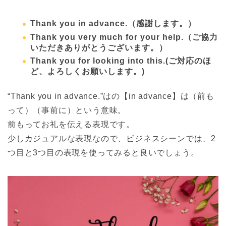
Thank you in advance.
（感謝します。）
Thank you very much for your help.
（ご協力
いただきありがとうございます。）
Thank you for looking into this.(
ご対応のほ
ど、よろしくお願いします。)
“Thank you in advance.”はの【in advance】は（前も
って）（事前に）という意味。
前もってお礼を伝える表現です。
少しカジュアルな表現なので、ビジネスシーンでは、2
つ目と3つ目の表現を使ってみると良いでしょう。