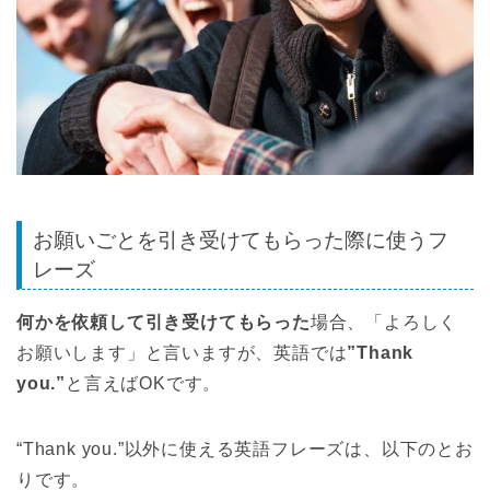
お願いごとを引き受けてもらった際に使うフ
レーズ
何かを依頼して引き受けてもらった
場合、「よろしく
お願いします」と言いますが、英語では
”Thank
you.”
と言えばOKです。
“Thank you.”以外に使える英語フレーズは、以下のとお
りです。