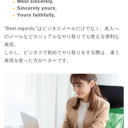
Most sincerely,
Sincerely yours,
Yours faithfully,
“Best regards,”はビジネスメールだけでなく、友人へ
のメールなどカジュアルなやり取りでも使える便利な
表現。
しかし、ビジネスで初めてやり取りをする際は、違う
表現を使った方がベターです。