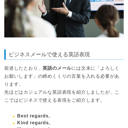
ビジネスメールで使える英語表現
前述したとおり、
英語のメール
には文末に「よろしく
お願いします」の締めくくりの言葉を入れる必要があ
ります。
先ほどはカジュアルな英語表現を紹介しましたが、こ
こではビジネスで使える表現をご紹介します。
Best regards,
Kind regards,