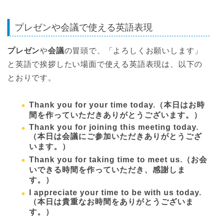
プレゼンや会議で使える英語表現
プレゼン
や
会議
の冒頭で、「よろしくお願いします」
と英語で挨拶したい場面で使える英語表現は、以下の
とおりです。
Thank you for your time today.
（本日はお時
間を作っていただきありがとうございます。）
Thank you for joining this meeting today.
（本日は会議にご参加いただきありがとうござ
います。）
Thank you for taking time to meet us.
（お会
いできる時間を作っていただき、感謝しま
す。）
I appreciate your time to be with us today.
（本日は貴重なお時間をありがとうございま
す。）