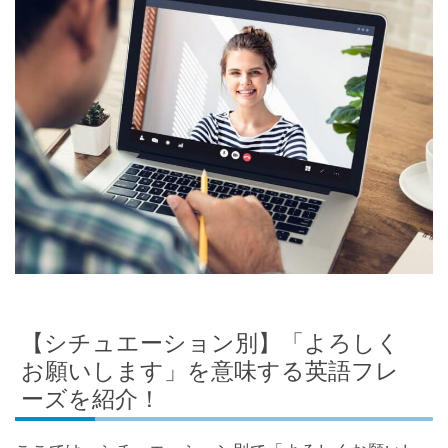
【シチュエーション別】「よろしく
お願いします」を意味する英語フレ
ーズを紹介！