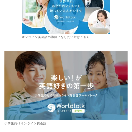
オンライン
英会話
の講師になりたい方はこちら
小学生向けオンライン英会話