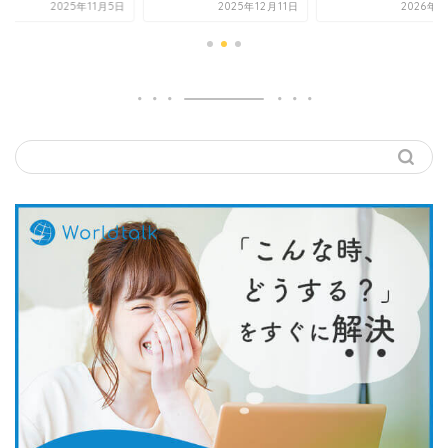
2025年12月11日
2026年5月8日
2025年1