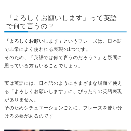
「よろしくお願いします」って英語
で何て言うの？
「よろしくお願いします」
というフレーズは、日本語
で非常によく使われる表現の1つです。
そのため、「英語では何て言うのだろう？」と疑問に
思っている方もいることでしょう。
実は英語には、日本語のようにさまざまな場面で使え
る「よろしくお願いします」に、ぴったりの英語表現
がありません。
そのためシチュエーションごとに、フレーズを使い分
ける必要があるのです。