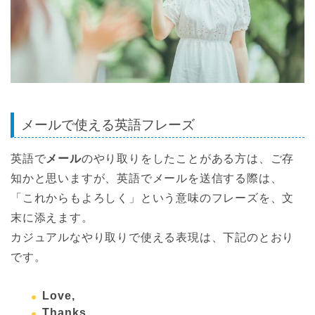
メールで使える英語フレーズ
英語で
メール
のやり取りをしたことがある方は、ご存
知かと思いますが、英語でメールを送信する際は、
「これからもよろしく」という意味のフレーズを、文
末に添えます。
カジュアルなやり取りで使える表現は、下記のとおり
です。
Love,
Thanks,