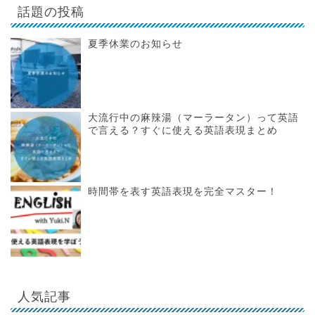
話題の投稿
夏季休業のお知らせ
大流行中の麻辣湯（マーラータン）って英語
で言える？すぐに使える英語表現まとめ
時間帯を表す英語表現を完全マスター！
人気記事