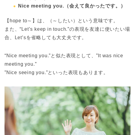
Nice meeting you.
（会えて良かったです。）
【hope to～】は、（～したい）という意味です。
また、“Let’s keep in touch.”の表現を友達に使いたい場
合、Let’sを省略しても大丈夫です。
“Nice meeting you.”と似た表現として、”It was nice
meeting you.”
”Nice seeing you.”といった表現もあります。