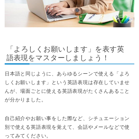
「よろしくお願いします」を表す英
語表現をマスターしましょう！
日本語と同じように、あらゆるシーンで使える「よろ
しくお願いします」という英語表現は存在していませ
んが、場面ごとに使える英語表現がたくさんあること
が分かりました。
自己紹介やお願い事をした際など、シチュエーション
別で使える英語表現を覚えて、会話やメールなどで使
ってみてください。