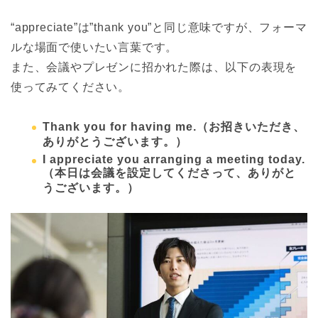
“appreciate”は”thank you”と同じ意味ですが、フォーマ
ルな場面で使いたい言葉です。
また、会議やプレゼンに招かれた際は、以下の表現を
使ってみてください。
Thank you for having me.
（お招きいただき、
ありがとうございます。）
I appreciate you arranging a meeting today.
（本日は会議を設定してくださって、ありがと
うございます。）