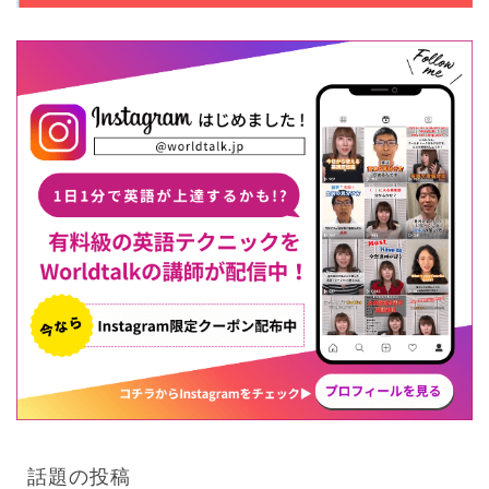
話題の投稿