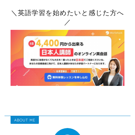
＼英語学習を始めたいと感じた方へ
／
ABOUT ME