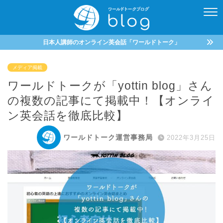
日本人講師のオンライン英会話「ワールドトーク」
メディア掲載
ワールドトークが「yottin blog」さん
の複数の記事にて掲載中！【オンライ
ン英会話を徹底比較】
ワールドトーク運営事務局
2022年3月25日