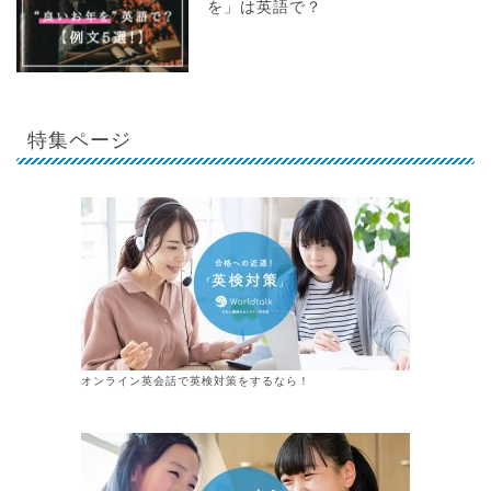
を」は英語で？
特集ページ
オンライン英会話で英検対策をするなら！