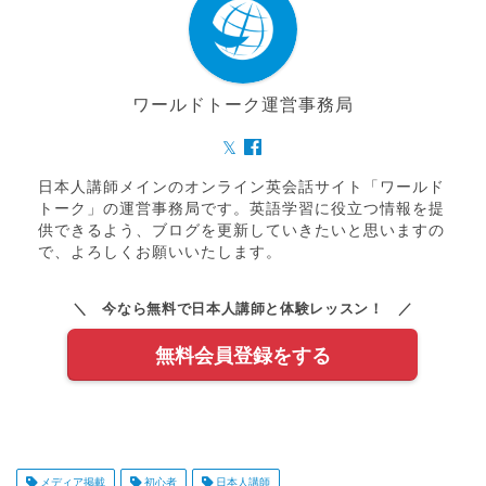
ワールドトーク運営事務局
日本人講師メインのオンライン英会話サイト「ワールド
トーク」の運営事務局です。英語学習に役立つ情報を提
供できるよう、ブログを更新していきたいと思いますの
で、よろしくお願いいたします。
＼ 今なら無料で日本人講師と体験レッスン！ ／
無料会員登録をする
メディア掲載
初心者
日本人講師