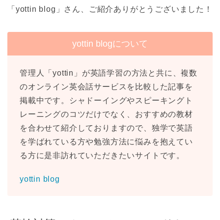
「yottin blog」さん、ご紹介ありがとうございました！
yottin blogについて
管理人「yottin」が英語学習の方法と共に、複数
のオンライン英会話サービスを比較した記事を
掲載中です。シャドーイングやスピーキングト
レーニングのコツだけでなく、おすすめの教材
を合わせて紹介しておりますので、独学で英語
を学ばれている方や勉強方法に悩みを抱えてい
る方に是非訪れていただきたいサイトです。
yottin blog