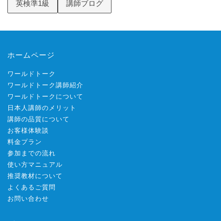
英検準1級
講師ブログ
ホームページ
ワールドトーク
ワールドトーク講師紹介
ワールドトークについて
日本人講師のメリット
講師の品質について
お客様体験談
料金プラン
参加までの流れ
使い方マニュアル
推奨教材について
よくあるご質問
お問い合わせ