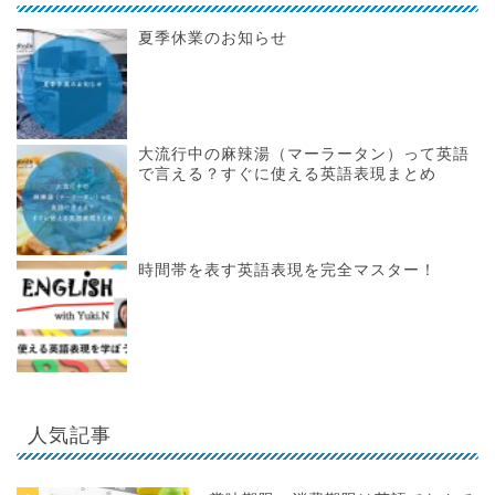
夏季休業のお知らせ
大流行中の麻辣湯（マーラータン）って英語
で言える？すぐに使える英語表現まとめ
時間帯を表す英語表現を完全マスター！
人気記事