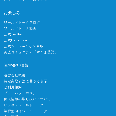
お楽しみ
ワールドトークブログ
ワールドトーク動画
公式Twitter
公式Facebook
公式Youtubeチャンネル
英語コミュニティ「すきま英語」
運営会社情報
運営会社概要
特定商取引法に基づく表示
ご利用規約
プライバシーポリシー
個人情報の取り扱いについて
ビジネスワールドトーク
学習塾向けワールドトーク