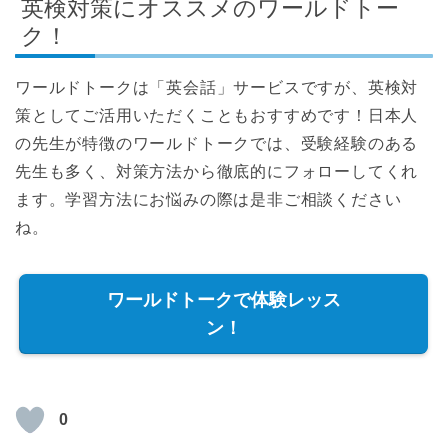
英検対策にオススメのワールドトー
ク！
ワールドトークは「英会話」サービスですが、英検対
策としてご活用いただくこともおすすめです！日本人
の先生が特徴のワールドトークでは、受験経験のある
先生も多く、対策方法から徹底的にフォローしてくれ
ます。学習方法にお悩みの際は是非ご相談ください
ね。
ワールドトークで体験レッス
ン！
0