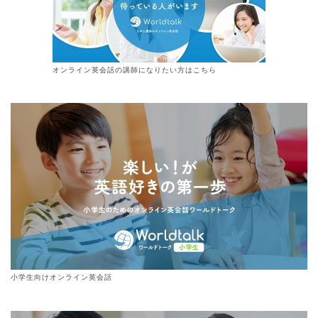
オンライン
英会話
の講師になりたい方はこちら
小学生向けオンライン英会話