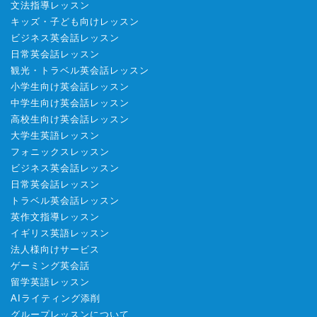
文法指導レッスン
キッズ・子ども向けレッスン
ビジネス英会話レッスン
日常英会話レッスン
観光・トラベル英会話レッスン
小学生向け英会話レッスン
中学生向け英会話レッスン
高校生向け英会話レッスン
大学生英語レッスン
フォニックスレッスン
ビジネス英会話レッスン
日常英会話レッスン
トラベル英会話レッスン
英作文指導レッスン
イギリス英語レッスン
法人様向けサービス
ゲーミング英会話
留学英語レッスン
AIライティング添削
グループレッスンについて