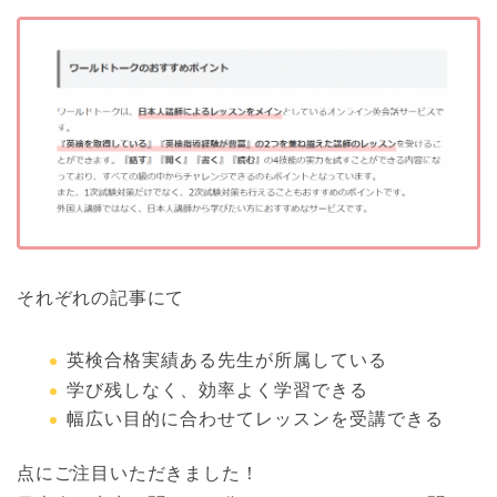
それぞれの記事にて
英検合格実績ある先生が所属している
学び残しなく、効率よく学習できる
幅広い目的に合わせてレッスンを受講できる
点にご注目いただきました！