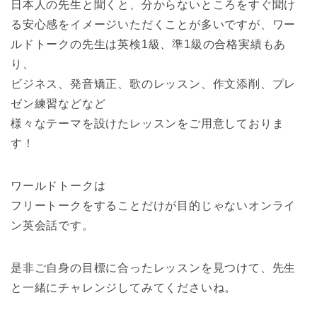
日本人の先生と聞くと、分からないところをすぐ聞け
る安心感をイメージいただくことが多いですが、ワー
ルドトークの先生は英検1級、準1級の合格実績もあ
り、
ビジネス、発音矯正、歌のレッスン、作文添削、プレ
ゼン練習などなど
様々なテーマを設けたレッスンをご用意しておりま
す！
ワールドトークは
フリートークをすることだけが目的じゃないオンライ
ン英会話です。
是非ご自身の目標に合ったレッスンを見つけて、先生
と一緒にチャレンジしてみてくださいね。