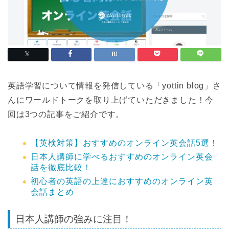
英語学習について情報を発信している「yottin blog」さ
んにワールドトークを取り上げていただきました！今
回は3つの記事をご紹介です。
【英検対策】おすすめのオンライン英会話5選！
日本人講師に学べるおすすめのオンライン英会
話を徹底比較！
初心者の英語の上達におすすめのオンライン英
会話まとめ
日本人講師の強みに注目！