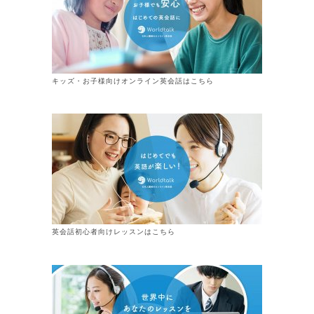
キッズ・お子様向けオンライン英会話はこちら
英会話初心者向けレッスンはこちら