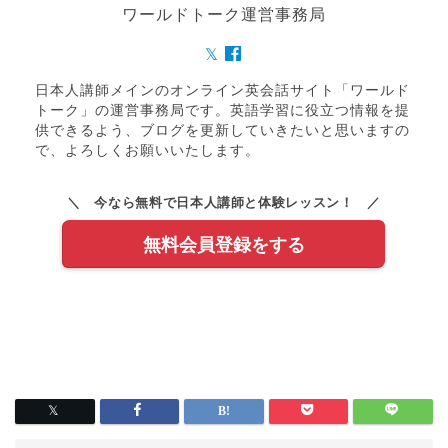
ワールドトーク運営事務局
日本人講師メインのオンライン英会話サイト「ワールド
トーク」の運営事務局です。英語学習に役立つ情報を提
供できるよう、ブログを更新していきたいと思いますの
で、よろしくお願いいたします。
＼ 今なら無料で日本人講師と体験レッスン！ ／
無料会員登録をする