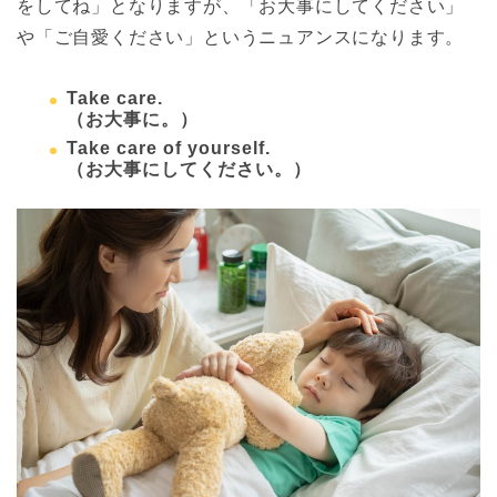
をしてね」となりますが、「お大事にしてください」
や「ご自愛ください」というニュアンスになります。
Take care.
（お大事に。）
Take care of yourself.
（お大事にしてください。）