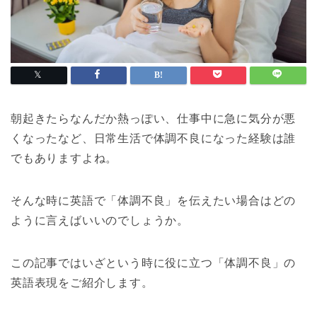
朝起きたらなんだか熱っぽい、仕事中に急に気分が悪
くなったなど、日常生活で体調不良になった経験は誰
でもありますよね。
そんな時に英語で「体調不良」を伝えたい場合はどの
ように言えばいいのでしょうか。
この記事ではいざという時に役に立つ「体調不良」の
英語表現をご紹介します。