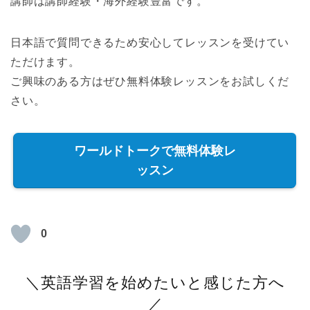
講師は講師経験・海外経験豊富です。
日本語で質問できるため安心してレッスンを受けてい
ただけます。
ご興味のある方はぜひ無料体験レッスンをお試しくだ
さい。
ワールドトークで無料体験レ
ッスン
0
＼英語学習を始めたいと感じた方へ
／