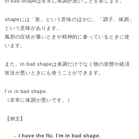
in bad shapeは非常に体調が悪いことを表します。
shapeには「形」という意味のほかに、「調子、体調」
という意味があります。
風邪の症状が重いときや精神的に参っているときに使
います。
また、in bad shapeは体調だけでなく物の状態や経済
状況が悪いときにも使うことができます。
I’ｍ in bad shape.
（非常に体調が悪いです。）
【例文】
I have the flu. I’m in bad shape.