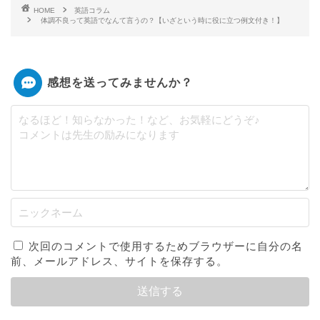
HOME
英語コラム
体調不良って英語でなんて言うの？【いざという時に役に立つ例文付き！】
感想を送ってみませんか？
次回のコメントで使用するためブラウザーに自分の名
前、メールアドレス、サイトを保存する。