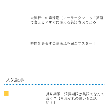
話題の投稿
夏季休業のお知らせ
大流行中の麻辣湯（マーラータン）って英語
で言える？すぐに使える英語表現まとめ