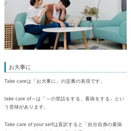
お大事に
Take careは「お大事に」の定番の表現です。
take care of～は「～の世話をする、看病をする」とい
う意味があります。
Take care of your selfは直訳すると「自分自身の看病