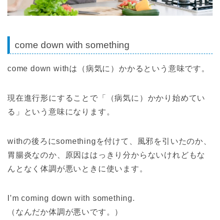
come down with something
come down withは（病気に）かかるという意味です。
現在進行形にすることで「（病気に）かかり始めてい
る」という意味になります。
withの後ろにsomethingを付けて、風邪を引いたのか、
胃腸炎なのか、原因ははっきり分からないけれどもな
んとなく体調が悪いときに使います。
I’m coming down with something.
（なんだか体調が悪いです。）