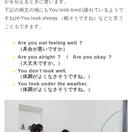
かを伝えるときに使います。
下記の例文の他にもYou look tired.(疲れているようで
すね)やYou look sleepy.（眠そうですね）などと言う
こともできます。
Are you not feeling well ？
（具合が悪いですか）
Are you alright ？ / Are you okay ？
（大丈夫ですか。）
You don’t look well.
（体調がよくなさそうですね。）
You look under the weather.
（体調がよくなさそうですね。）