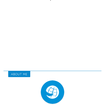
ABOUT ME