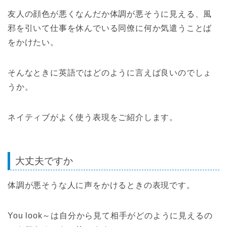
友人の顔色が悪くなんだか体調が悪そうに見える、風
邪を引いて仕事を休んでいる同僚に何か気遣うことば
をかけたい。
そんなときに英語ではどのように言えば良いのでしょ
うか。
ネイティブがよく使う表現をご紹介します。
大丈夫ですか
体調が悪そうな人に声をかけるときの表現です。
You look～は自分から見て相手がどのように見えるの