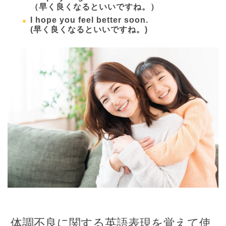
（早く良くなるといいですね。）
I hope you feel better soon.
(早く良くなるといいですね。)
体調不良に関する英語表現を覚えて使