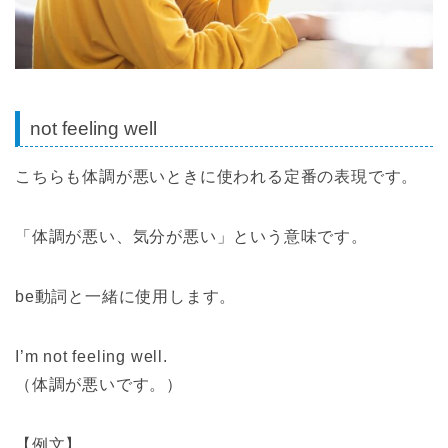
not feeling well
こちらも体調が悪いときに使われる定番の表現です。
「体調が悪い、気分が悪い」という意味です。
be動詞と一緒に使用します。
I’m not feeling well.
（体調が悪いです。）
【例文】