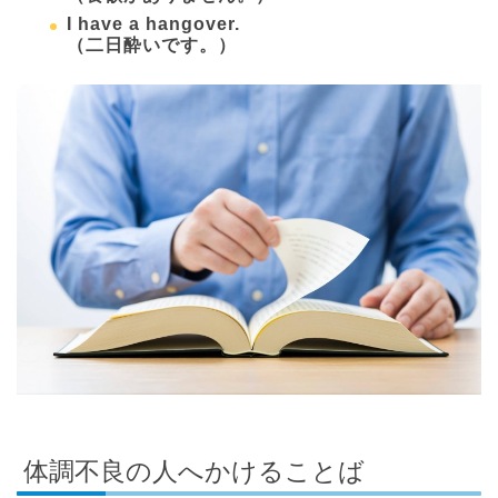
I have a hangover.
（二日酔いです。）
体調不良の人へかけることば