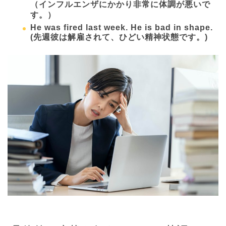
（インフルエンザにかかり非常に体調が悪いで
す。）
He was fired last week. He is bad in shape.
(先週彼は解雇されて、ひどい精神状態です。)