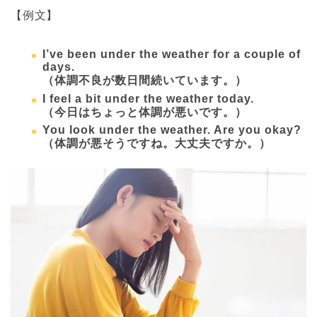
【例文】
I’ve been under the weather for a couple of
days.
（体調不良が数日間続いています。）
I feel a bit under the weather today.
（今日はちょっと体調が悪いです。）
You look under the weather. Are you okay?
（体調が悪そうですね。大丈夫ですか。）