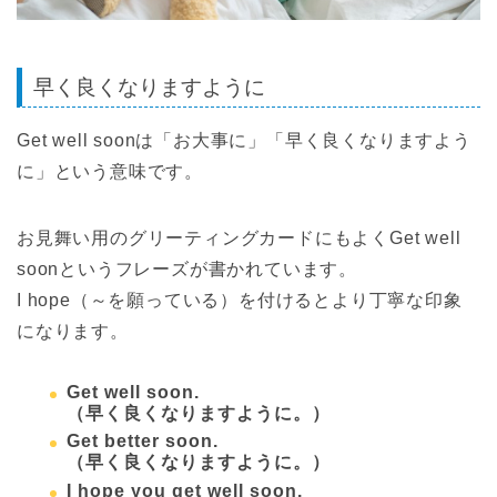
早く良くなりますように
Get well soonは「お大事に」「早く良くなりますよう
に」という意味です。
お見舞い用のグリーティングカードにもよくGet well
soonというフレーズが書かれています。
I hope（～を願っている）を付けるとより丁寧な印象
になります。
Get well soon.
（早く良くなりますように。）
Get better soon.
（早く良くなりますように。）
I hope you get well soon.