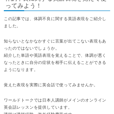
ってみよう！
この記事では、体調不良に関する英語表現をご紹介し
ました。
知らないとなかなかすぐに言葉が出てこない表現もあ
ったのではないでしょうか。
紹介した単語や英語表現を覚えることで、体調が悪く
なったときに自分の症状を相手に伝えることができる
ようになります。
覚えた表現を実際に英会話で使ってみませんか。
ワールドトークでは日本人講師がメインのオンライン
英会話レッスンを提供しています。