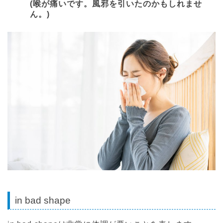
(喉が痛いです。風邪を引いたのかもしれませ
ん。)
in bad shape