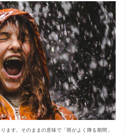
あります。そのままの意味で「雨がよく降る期間」