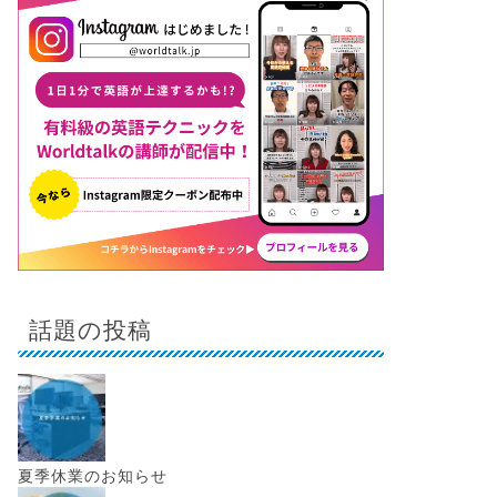
話題の投稿
夏季休業のお知らせ