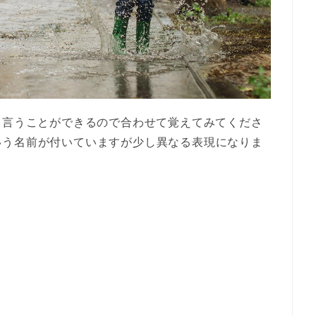
て言うことができるので合わせて覚えてみてくださ
いう名前が付いていますが少し異なる表現になりま