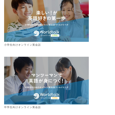
小学生向けオンライン英会話
中学生向けオンライン英会話