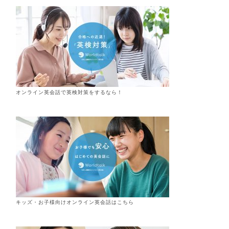
オンライン英会話で英検対策をするなら！
キッズ・お子様向けオンライン英会話はこちら