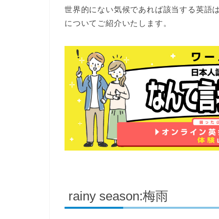
世界的にない気候であれば該当する英語
についてご紹介いたします。
rainy season:梅雨