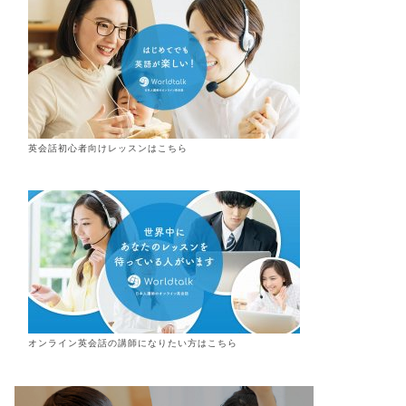
英会話初心者向けレッスンはこちら
オンライン
英会話
の講師になりたい方はこちら