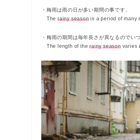
・梅雨は雨の日が多い期間の事です。
The
rainy season
is a period of many 
・梅雨の期間は毎年長さが異なるのでい
The length of the
rainy season
varies 