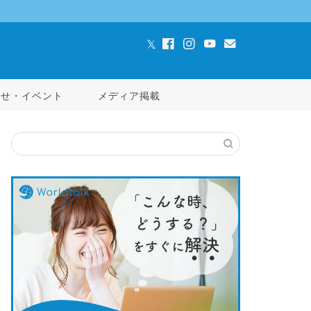
らせ・イベント
メディア掲載