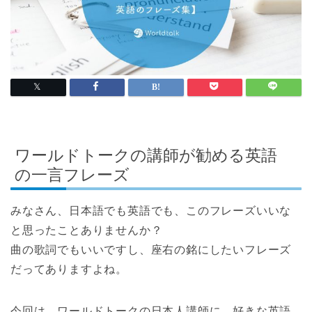
ワールドトークの講師が勧める英語
の一言フレーズ
みなさん、日本語でも英語でも、このフレーズいいな
と思ったことありませんか？
曲の歌詞でもいいですし、座右の銘にしたいフレーズ
だってありますよね。
今回は、ワールドトークの日本人講師に、好きな英語