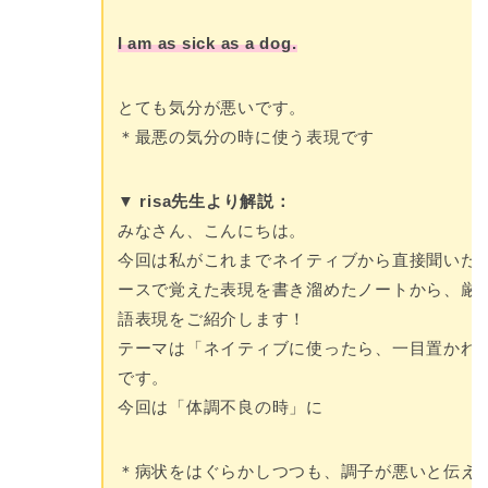
I am as sick as a dog.
とても気分が悪いです。
＊最悪の気分の時に使う表現です
▼ risa先生より解説：
みなさん、こんにちは。
今回は私がこれまでネイティブから直接聞いた
ースで覚えた表現を書き溜めたノートから、厳
語表現をご紹介します！
テーマは「ネイティブに使ったら、一目置かれ
です。
今回は「体調不良の時」に
＊病状をはぐらかしつつも、調子が悪いと伝え