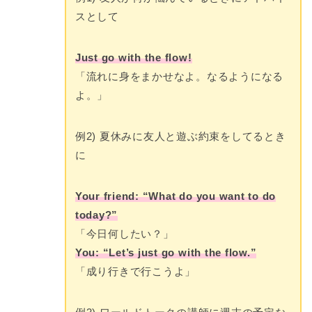
スとして
Just go with the flow!
「流れに身をまかせなよ。なるようになる
よ。」
例2) 夏休みに友人と遊ぶ約束をしてるとき
に
Your friend: “What do you want to do
today?”
「今日何したい？」
You: “Let’s just go with the flow.”
「成り行きで行こうよ」