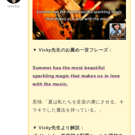
Vicky先生
▼ Vicky先生のお薦め一言フレーズ：
Summer has the most beautiful
sparkling magic that makes us in love
with the music.
意味:「夏は私たちを音楽の虜にさせる、キ
ラキラした魔法を持っている。」
▼ Vicky先生より解説：