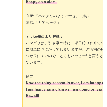
Happy as a clam.
直訳:「ハマグリのように幸せ」（笑）
意味:「とても幸せ」
▼ eko先生より解説：
ハマグリは、引き潮の時は、潮干狩りに来てい
に簡単に見つかってしまいますが、満ち潮の時
つかりにくいので、とてもハッピー! と言うと
ています。
例文
Now the rainy season is over, I am happy as
I am happy as a clam as I am going on vacat
Hawaii!