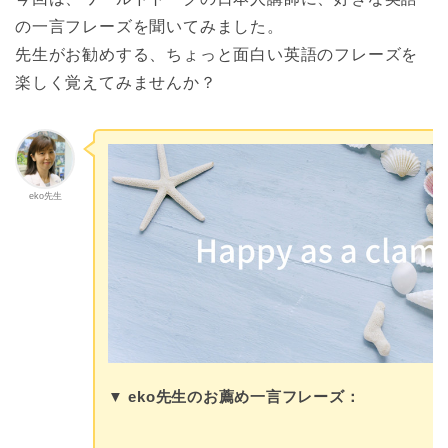
の一言フレーズを聞いてみました。
先生がお勧めする、ちょっと面白い英語のフレーズを
楽しく覚えてみませんか？
eko先生
▼ eko先生のお薦め一言フレーズ：