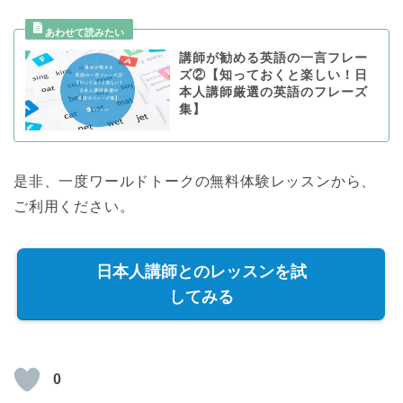
講師が勧める英語の一言フレー
ズ②【知っておくと楽しい！日
本人講師厳選の英語のフレーズ
集】
是非、一度ワールドトークの無料体験レッスンから、
ご利用ください。
日本人講師とのレッスンを試
してみる
0