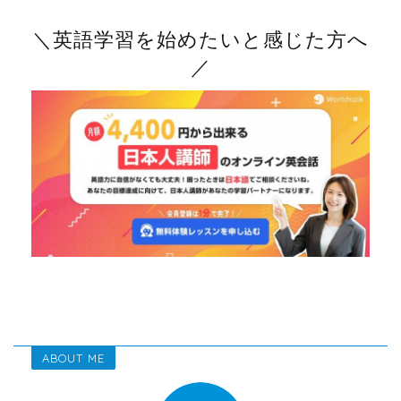
＼英語学習を始めたいと感じた方へ
／
ABOUT ME