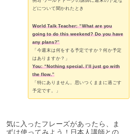
例3) ワールドトークの講師に週末の予定な
どについて聞かれたとき
World Talk Teacher: “What are you
going to do this weekend? Do you have
any plans?”
「今週末は何をする予定ですか？何か予定
はありますか？」
You: “Nothing special. I’ll just go with
the flow.”
「特にありません。思いつくままに過ごす
予定です。」
気に入ったフレーズがあったら、ま
ずは使ってみよう！日本人講師との