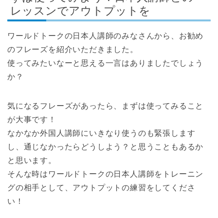
レッスンでアウトプットを
ワールドトークの日本人講師のみなさんから、お勧め
のフレーズを紹介いただきました。
使ってみたいなーと思える一言はありましたでしょう
か？
気になるフレーズがあったら、まずは使ってみること
が大事です！
なかなか外国人講師にいきなり使うのも緊張します
し、通じなかったらどうしよう？と思うこともあるか
と思います。
そんな時はワールドトークの日本人講師をトレーニン
グの相手として、アウトプットの練習をしてくださ
い！