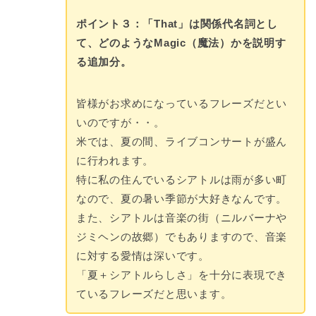
ポイント３：「That」は関係代名詞とし
て、どのようなMagic（魔法）かを説明す
る追加分。
皆様がお求めになっているフレーズだとい
いのですが・・。
米では、夏の間、ライブコンサートが盛ん
に行われます。
特に私の住んでいるシアトルは雨が多い町
なので、夏の暑い季節が大好きなんです。
また、シアトルは音楽の街（ニルバーナや
ジミヘンの故郷）でもありますので、音楽
に対する愛情は深いです。
「夏＋シアトルらしさ」を十分に表現でき
ているフレーズだと思います。