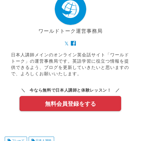
ワールドトーク運営事務局
日本人講師メインのオンライン英会話サイト「ワールド
トーク」の運営事務局です。英語学習に役立つ情報を提
供できるよう、ブログを更新していきたいと思いますの
で、よろしくお願いいたします。
＼ 今なら無料で日本人講師と体験レッスン！ ／
無料会員登録をする
フレーズ
日本人講師