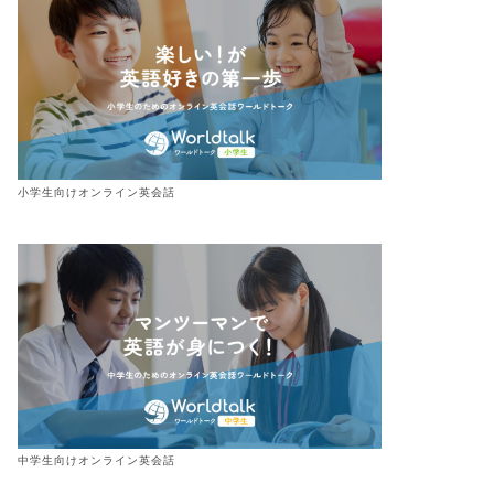
小学生向けオンライン英会話
中学生向けオンライン英会話