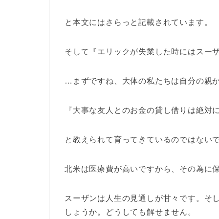
と本文にはさらっと記載されています。
そして『エリックが失業した時にはスー
…まずですね、大体の私たちは自分の親
『大事な友人とのお金の貸し借りは絶対
と教えられて育ってきているのではないでしょ
北米は医療費が高いですから、その為に
スーザンは人生の見通しが甘々です。そ
しょうか。どうしても解せません。