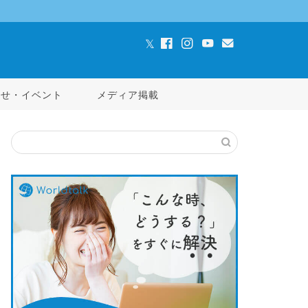
らせ・イベント
メディア掲載