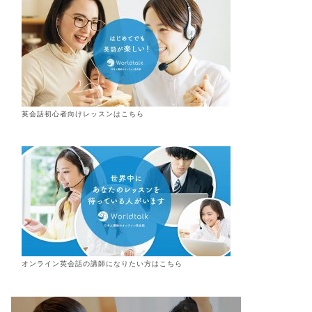
英会話初心者向けレッスンはこちら
オンライン
英会話
の講師になりたい方はこちら