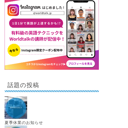
話題の投稿
夏季休業のお知らせ