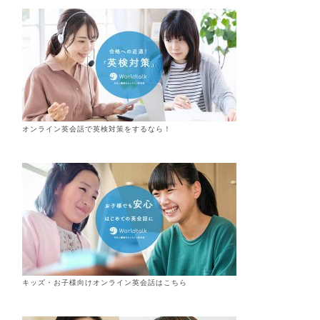
オンライン英会話で英検対策をするなら！
キッズ・お子様向けオンライン英会話はこちら