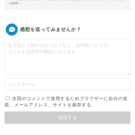
る観察！
感想を送ってみませんか？
次回のコメントで使用するためブラウザーに自分の名
前、メールアドレス、サイトを保存する。