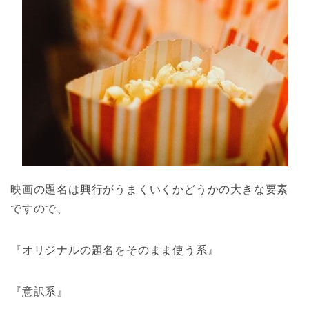
映画の題名は興行がうまくいくかどうかの大きな要素
ですので、
『オリジナルの題名をそのまま使う系』
『意訳系』