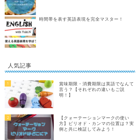
時間帯を表す英語表現を完全マスター！
人気記事
1
賞味期限・消費期限は英語でなんて
言う？【それぞれの違いもご説
明！】
2
【クォーテーションマークの使い
方】ピリオド・カンマの位置は？実
例と共に検証してみよう！