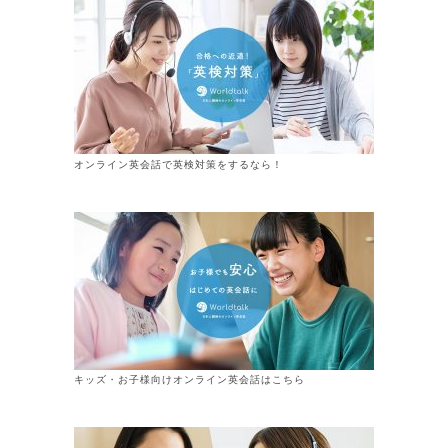
オンライン英会話で英検対策をするなら！
キッズ・お子様向けオンライン英会話はこちら