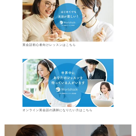
英会話初心者向けレッスンはこちら
オンライン
英会話
の講師になりたい方はこちら