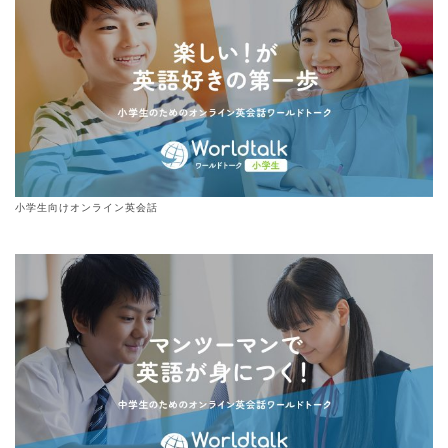
小学生向けオンライン英会話