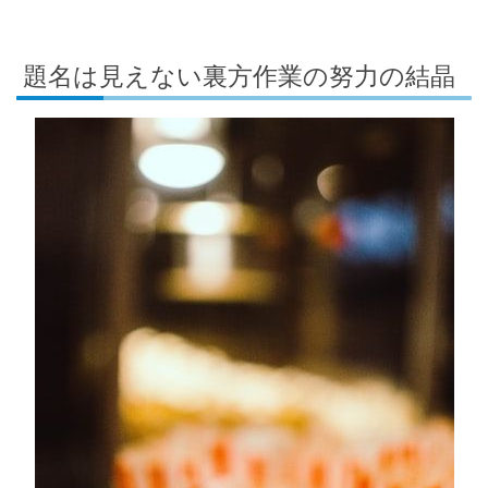
題名は見えない裏方作業の努力の結晶