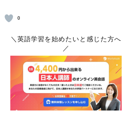
0
＼英語学習を始めたいと感じた方へ
／