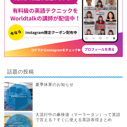
話題の投稿
夏季休業のお知らせ
大流行中の麻辣湯（マーラータン）って英語
で言える？すぐに使える英語表現まとめ