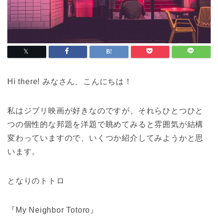
Hi there! みなさん、こんにちは！
私はジブリ映画が好きなのですが、それらひとつひと
つの個性的な邦題を洋題で眺めてみると雰囲気が結構
変わっていますので、いくつか紹介してみようかと思
います。
となりのトトロ
『My Neighbor Totoro』