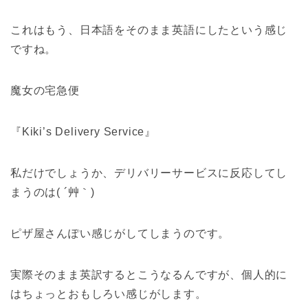
これはもう、日本語をそのまま英語にしたという感じ
ですね。
魔女の宅急便
『Kiki’s Delivery Service』
私だけでしょうか、デリバリーサービスに反応してし
まうのは( ´艸｀)
ピザ屋さんぽい感じがしてしまうのです。
実際そのまま英訳するとこうなるんですが、個人的に
はちょっとおもしろい感じがします。