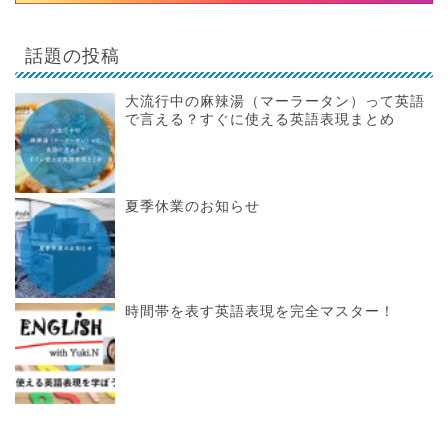
話題の投稿
大流行中の麻辣湯（マーラータン）って英語
で言える？すぐに使える英語表現まとめ
夏季休業のお知らせ
時間帯を表す英語表現を完全マスター！