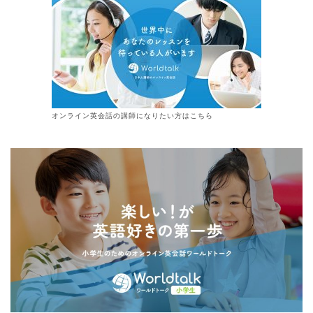
オンライン
英会話
の講師になりたい方はこちら