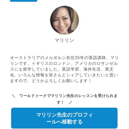
マリリン
オーストラリアのメルボルン在住25年の英語講師、マリ
リンです。イギリスのロンドン、アメリカのロサンゼル
スにも留学していました。英語学習、海外生活、異文
化、いろんな情報を皆さんとシェアしていきたいと思い
ますので、どうかよろしくお願いします！
＼ ワールドトークでマリリン先生のレッスンを受けられま
す！ ／
マリリン先生のプロフィ
ールへ移動する