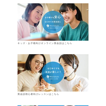
キッズ・お子様向けオンライン英会話はこちら
英会話初心者向けレッスンはこちら