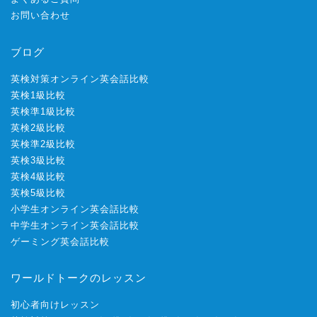
お問い合わせ
ブログ
英検対策オンライン英会話比較
英検1級比較
英検準1級比較
英検2級比較
英検準2級比較
英検3級比較
英検4級比較
英検5級比較
小学生オンライン英会話比較
中学生オンライン英会話比較
ゲーミング英会話比較
ワールドトークのレッスン
初心者向けレッスン