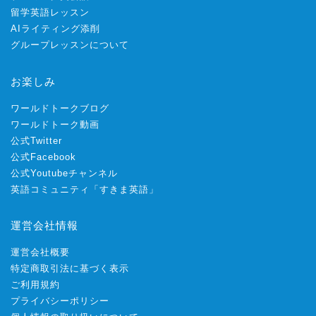
留学英語レッスン
AIライティング添削
グループレッスンについて
お楽しみ
ワールドトークブログ
ワールドトーク動画
公式Twitter
公式Facebook
公式Youtubeチャンネル
英語コミュニティ「すきま英語」
運営会社情報
運営会社概要
特定商取引法に基づく表示
ご利用規約
プライバシーポリシー