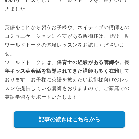
めのサービス
として、ワールドトークをご紹介いただ
きました！
英語をこれから習うお子様や、ネイティブの講師との
コミュニケーションに不安がある親御様は、ぜひ一度
ワールドトークの体験レッスンをお試しくださいま
せ。
ワールドトークには、
保育士の経験がある講師や、長
年キッズ英会話を指導されてきた講師も多く在籍
して
おります。お子様に英語を教えたい親御様向けのレッ
スンを提供している講師もおりますので、ご家庭での
英語学習をサポートいたします！
記事の続きはこちらから