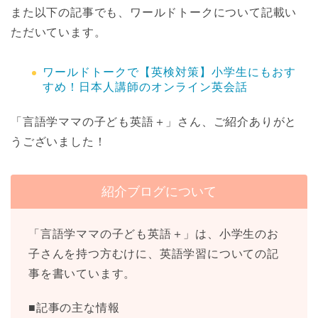
また以下の記事でも、ワールドトークについて記載い
ただいています。
ワールドトークで【英検対策】小学生にもおす
すめ！日本人講師のオンライン英会話
「言語学ママの子ども英語＋」さん、ご紹介ありがと
うございました！
紹介ブログについて
「言語学ママの子ども英語＋」は、小学生のお
子さんを持つ方むけに、英語学習についての記
事を書いています。
■記事の主な情報