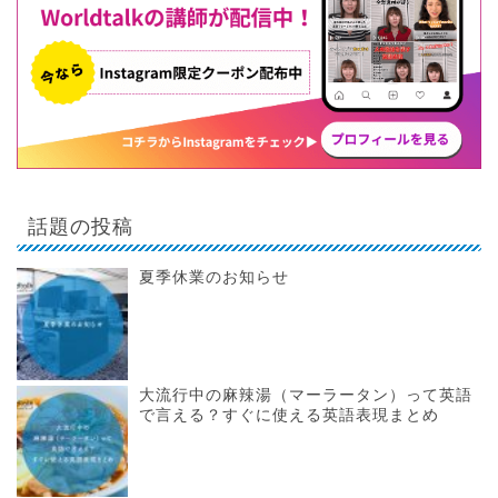
話題の投稿
夏季休業のお知らせ
大流行中の麻辣湯（マーラータン）って英語
で言える？すぐに使える英語表現まとめ