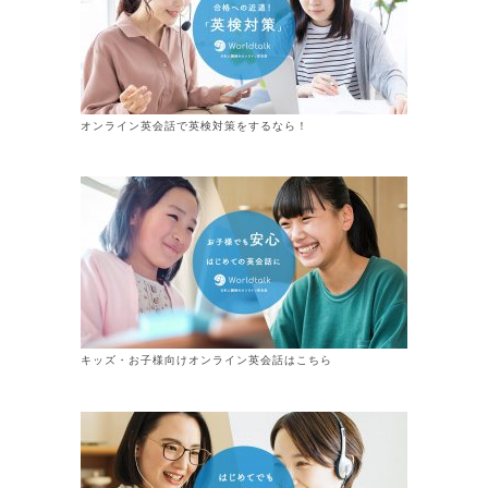
オンライン英会話で英検対策をするなら！
キッズ・お子様向けオンライン英会話はこちら