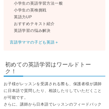
小学生の英語学習方法一般
小学生の英検挑戦
英語力UP
おすすめテキスト紹介
英語学習の悩み解決
言語学ママの子ども英語＋
初めての英語学習はワールドトー
ク！
お子様がレッスンを受講される際も、保護者様が講師
に日本語で質問したり、相談したりしていただくこと
が可能です。
さらに、講師から日本語でレッスンのフィードバック