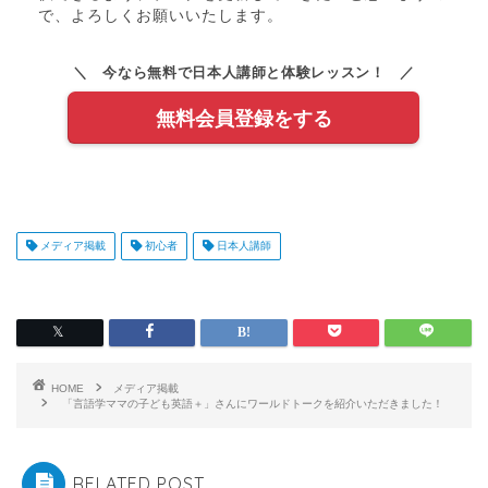
で、よろしくお願いいたします。
＼ 今なら無料で日本人講師と体験レッスン！ ／
無料会員登録をする
メディア掲載
初心者
日本人講師
HOME
メディア掲載
「言語学ママの子ども英語＋」さんにワールドトークを紹介いただきました！
RELATED POST