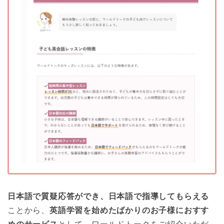
日本語で質疑応答ができ、日本語で指導してもらえる
ことから、
英語学習を始めたばかりのお子様におすす