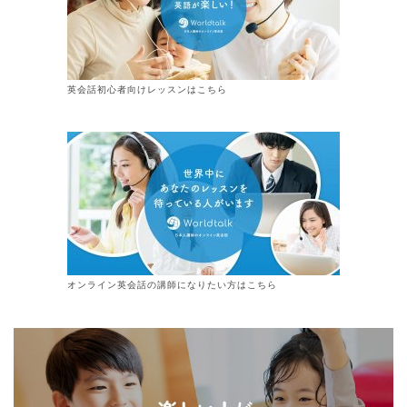
英会話初心者向けレッスンはこちら
オンライン
英会話
の講師になりたい方はこちら