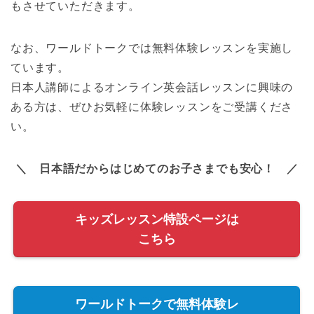
もさせていただきます。
なお、ワールドトークでは無料体験レッスンを実施し
ています。
日本人講師によるオンライン英会話レッスンに興味の
ある方は、ぜひお気軽に体験レッスンをご受講くださ
い。
＼ 日本語だからはじめてのお子さまでも安心！ ／
キッズレッスン特設ページは
こちら
ワールドトークで無料体験レ