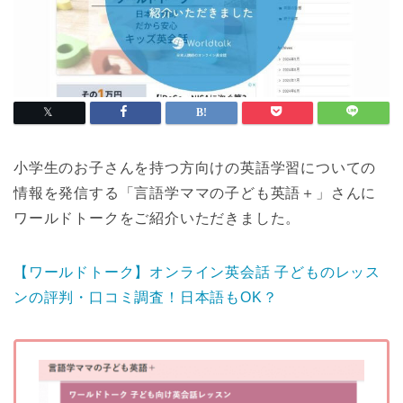
小学生のお子さんを持つ方向けの英語学習についての
情報を発信する「言語学ママの子ども英語＋」さんに
ワールドトークをご紹介いただきました。
【ワールドトーク】オンライン英会話 子どものレッス
ンの評判・口コミ調査！日本語もOK？