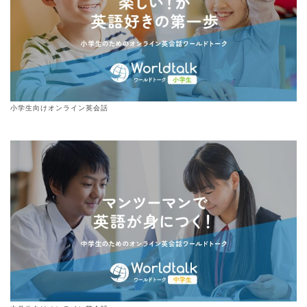
小学生向けオンライン英会話