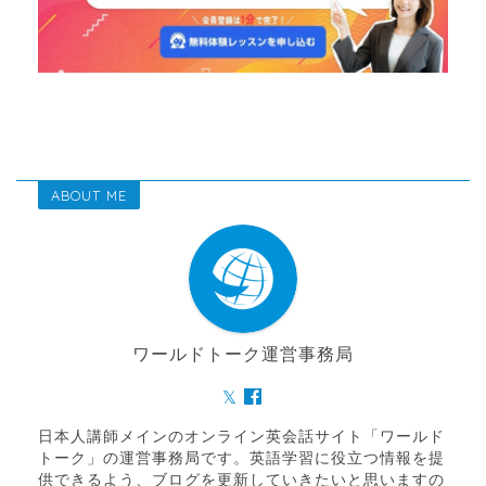
ABOUT ME
ワールドトーク運営事務局
日本人講師メインのオンライン英会話サイト「ワールド
トーク」の運営事務局です。英語学習に役立つ情報を提
供できるよう、ブログを更新していきたいと思いますの