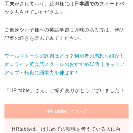
工夫
がされており、親御様には
日本語でのフィードバ
ック
もさせていただきます。
ご自身やお子様への英語学習に興味のある方は、ぜひ
記事の続きを読んでみてください。
ワールドトークの評判はどう？利用者の感想を紹介！
オンライン英会話スクールのおすすめ13選｜キャリア
アップ・転職に語学力を伸ばす！
「HR table」さん、ご紹介ありがとうございました！
HR tableについて
HRtableは、はじめての転職を考えている人に向