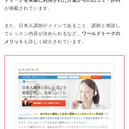
ドトークを実際に利用された方達からの口コミ・評判
が掲載されています。
また、日本人講師がメインであること、講師と相談し
てレッスン内容が決められるなど、
ワールドトークの
メリット
も詳しく紹介されています。