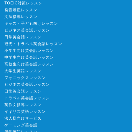
TOEIC対策レッスン
発音矯正レッスン
文法指導レッスン
キッズ・子ども向けレッスン
ビジネス英会話レッスン
日常英会話レッスン
観光・トラベル英会話レッスン
小学生向け英会話レッスン
中学生向け英会話レッスン
高校生向け英会話レッスン
大学生英語レッスン
フォニックスレッスン
ビジネス英会話レッスン
日常英会話レッスン
トラベル英会話レッスン
英作文指導レッスン
イギリス英語レッスン
法人様向けサービス
ゲーミング英会話
留学英語レッスン