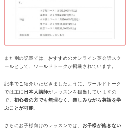
また別の記事では、おすすめのオンライン英会話スク
ールとして、ワールドトークが掲載されています。
記事でご紹介いただきましたように、ワールドトーク
では主に
日本人講師
がレッスンを担当していますの
で、
初心者の方でも無理なく、楽しみながら英語を学
ぶことが可能
。
さらにお子様向けのレッスンでは、
お子様が飽きない