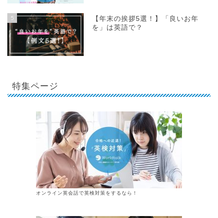
5
【年末の挨拶5選！】「良いお年
を」は英語で？
特集ページ
オンライン英会話で英検対策をするなら！