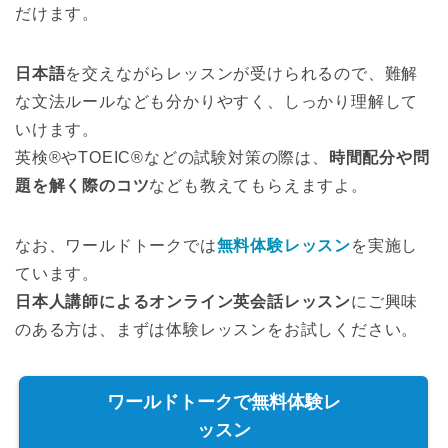
だけます。
日本語
を交えながらレッスンが受けられるので、難解
な文法ルールなども分かりやすく、しっかり理解して
いけます。
英検®やTOEIC®などの試験対策の際は、
時間配分や問
題を解く際のコツ
なども教えてもらえますよ。
なお、ワールドトークでは
無料体験レッスン
を実施し
ています。
日本人講師によるオンライン英会話レッスン
にご興味
のある方は、まずは体験レッスンをお試しください。
ワールドトークで無料体験レ
ッスン