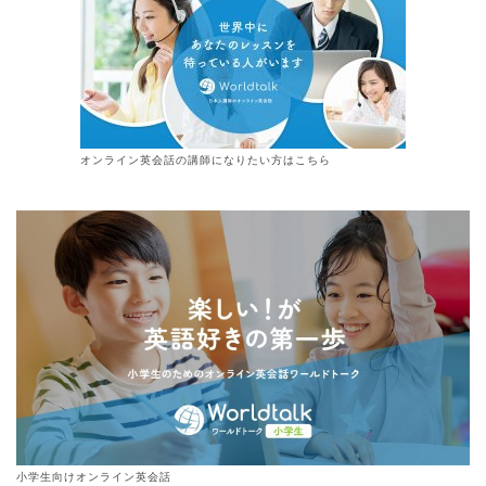
オンライン
英会話
の講師になりたい方はこちら
小学生向けオンライン英会話