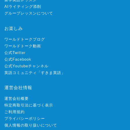
AIライティング添削
グループレッスンについて
お楽しみ
ワールドトークブログ
ワールドトーク動画
公式Twitter
公式Facebook
公式Youtubeチャンネル
英語コミュニティ「すきま英語」
運営会社情報
運営会社概要
特定商取引法に基づく表示
ご利用規約
プライバシーポリシー
個人情報の取り扱いについて