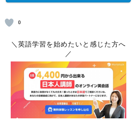
0
＼英語学習を始めたいと感じた方へ
／