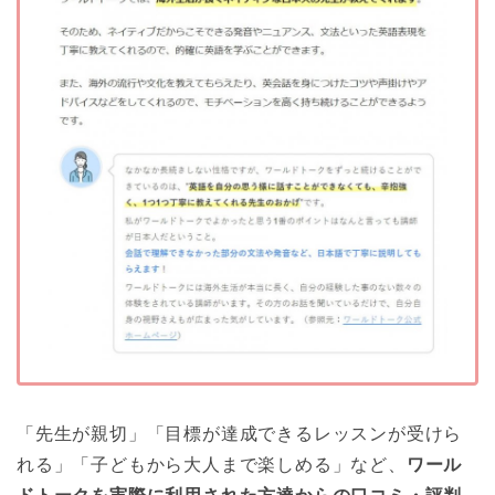
「先生が親切」「目標が達成できるレッスンが受けら
れる」「子どもから大人まで楽しめる」など、
ワール