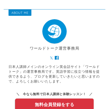
ABOUT ME
ワールドトーク運営事務局
日本人講師メインのオンライン英会話サイト「ワールド
トーク」の運営事務局です。英語学習に役立つ情報を提
供できるよう、ブログを更新していきたいと思いますの
で、よろしくお願いいたします。
＼ 今なら無料で日本人講師と体験レッスン！ ／
無料会員登録をする