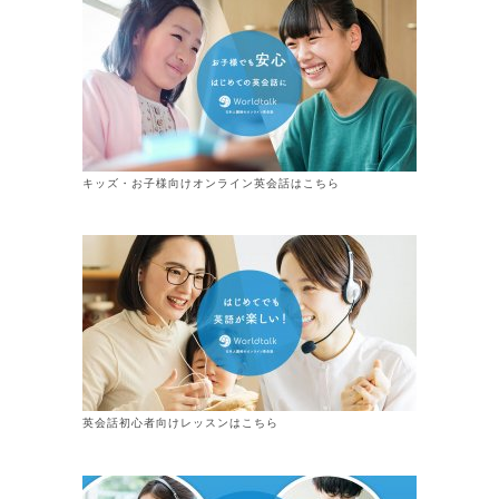
キッズ・お子様向けオンライン英会話はこちら
英会話初心者向けレッスンはこちら