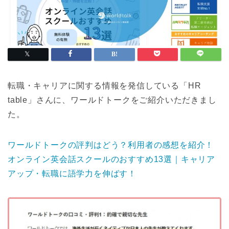
転職・キャリアに関する情報を発信している「HR
table」さんに、ワールドトークをご紹介いただきまし
た。
ワールドトークの評判はどう？利用者の感想を紹介！
オンライン英会話スクールのおすすめ13選｜キャリア
アップ・転職に語学力を伸ばす！