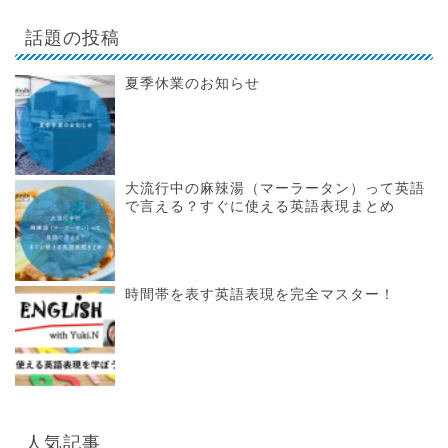
話題の投稿
夏季休業のお知らせ
大流行中の麻辣湯（マーラータン）って英語
で言える？すぐに使える英語表現まとめ
時間帯を表す英語表現を完全マスター！
人気記事