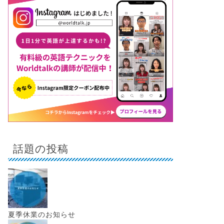
話題の投稿
夏季休業のお知らせ