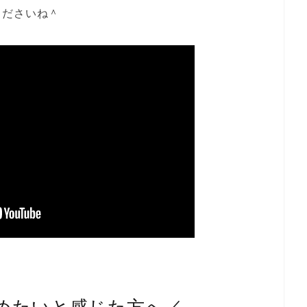
くださいね＾
めたいと感じた方へ／