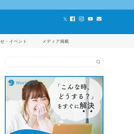
らせ・イベント
メディア掲載