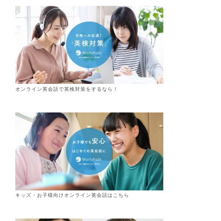
オンライン英会話で英検対策をするなら！
キッズ・お子様向けオンライン英会話はこちら