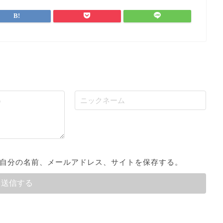
自分の名前、メールアドレス、サイトを保存する。