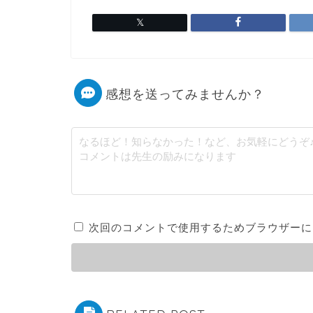
感想を送ってみませんか？
次回のコメントで使用するためブラウザーに