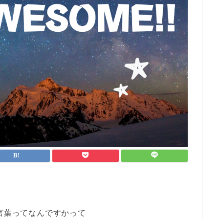
の言葉ってなんですかって