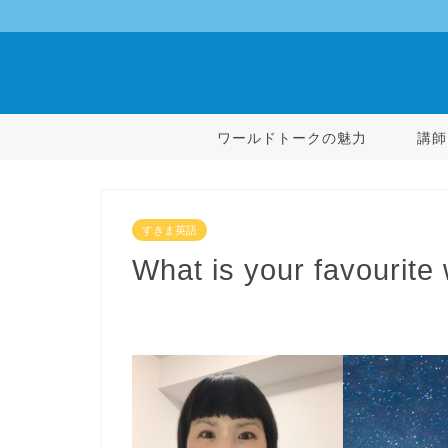
ワールドトークの魅力
講師
すきま英語
What is your favourite