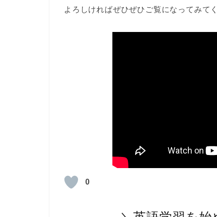
よろしければぜひぜひご覧になってみて
0
＼英語学習を始