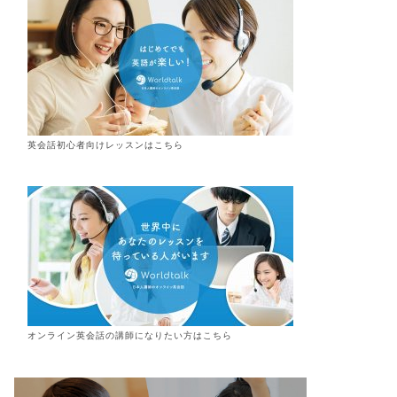
英会話初心者向けレッスンはこちら
オンライン
英会話
の講師になりたい方はこちら