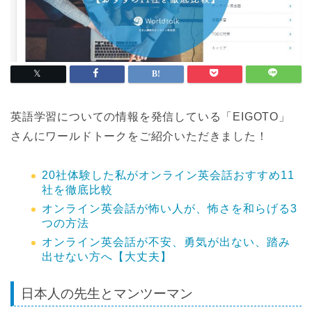
英語学習についての情報を発信している「EIGOTO」
さんにワールドトークをご紹介いただきました！
20社体験した私がオンライン英会話おすすめ11
社を徹底比較
オンライン英会話が怖い人が、怖さを和らげる3
つの方法
オンライン英会話が不安、勇気が出ない、踏み
出せない方へ【大丈夫】
日本人の先生とマンツーマン