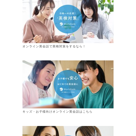
オンライン英会話で英検対策をするなら！
キッズ・お子様向けオンライン英会話はこちら