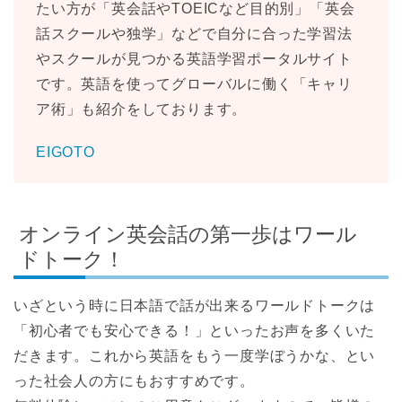
たい方が「英会話やTOEICなど目的別」「英会
話スクールや独学」などで自分に合った学習法
やスクールが見つかる英語学習ポータルサイト
です。英語を使ってグローバルに働く「キャリ
ア術」も紹介をしております。
EIGOTO
オンライン英会話の第一歩はワール
ドトーク！
いざという時に日本語で話が出来るワールドトークは
「初心者でも安心できる！」といったお声を多くいた
だきます。これから英語をもう一度学ぼうかな、とい
った社会人の方にもおすすめです。