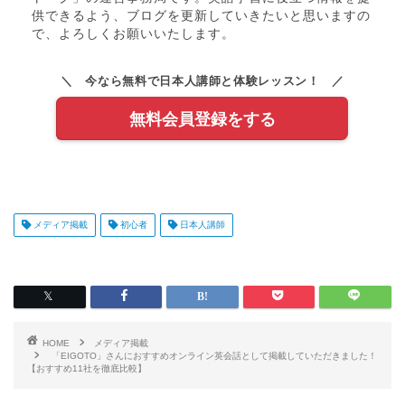
供できるよう、ブログを更新していきたいと思いますの
で、よろしくお願いいたします。
＼ 今なら無料で日本人講師と体験レッスン！ ／
無料会員登録をする
メディア掲載
初心者
日本人講師
HOME
メディア掲載
「EIGOTO」さんにおすすめオンライン英会話として掲載していただきました！
【おすすめ11社を徹底比較】