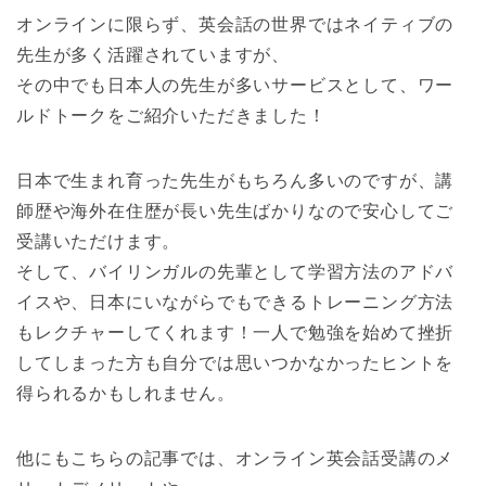
オンラインに限らず、英会話の世界ではネイティブの
先生が多く活躍されていますが、
その中でも日本人の先生が多いサービスとして、ワー
ルドトークをご紹介いただきました！
日本で生まれ育った先生がもちろん多いのですが、講
師歴や海外在住歴が長い先生ばかりなので安心してご
受講いただけます。
そして、バイリンガルの先輩として学習方法のアドバ
イスや、日本にいながらでもできるトレーニング方法
もレクチャーしてくれます！一人で勉強を始めて挫折
してしまった方も自分では思いつかなかったヒントを
得られるかもしれません。
他にもこちらの記事では、オンライン英会話受講のメ