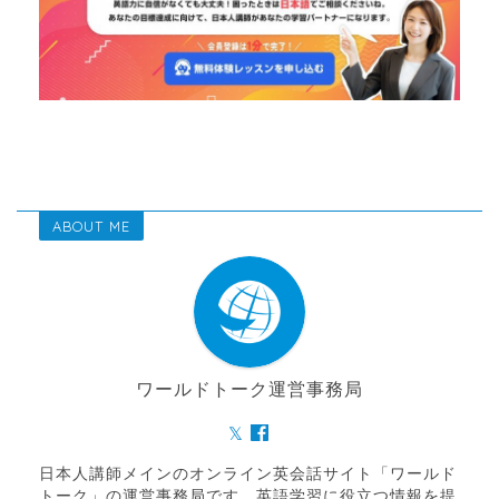
ABOUT ME
ワールドトーク運営事務局
日本人講師メインのオンライン英会話サイト「ワールド
トーク」の運営事務局です。英語学習に役立つ情報を提