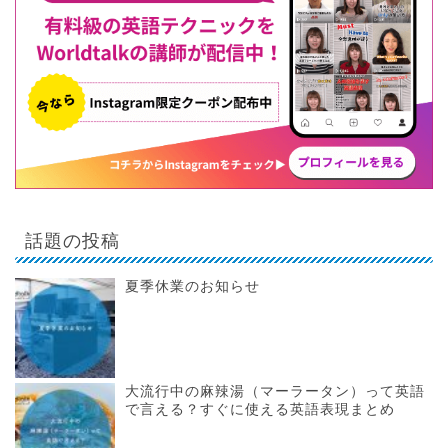
話題の投稿
夏季休業のお知らせ
大流行中の麻辣湯（マーラータン）って英語
で言える？すぐに使える英語表現まとめ