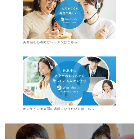
英会話初心者向けレッスンはこちら
オンライン
英会話
の講師になりたい方はこちら