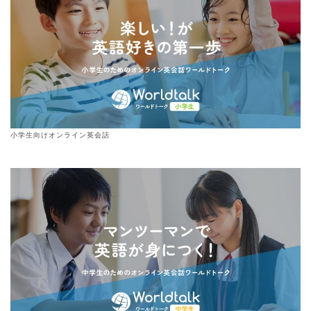
小学生向けオンライン英会話