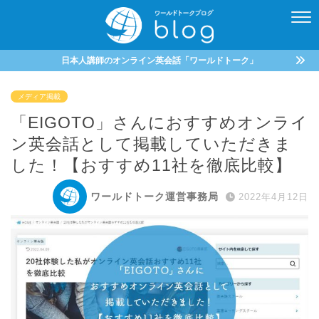
日本人講師のオンライン英会話「ワールドトーク」
メディア掲載
「EIGOTO」さんにおすすめオンライ
ン英会話として掲載していただきま
した！【おすすめ11社を徹底比較】
ワールドトーク運営事務局
2022年4月12日