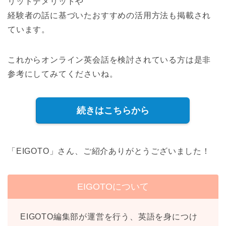
リットデメリットや
経験者の話に基づいたおすすめの活用方法も掲載され
ています。
これからオンライン英会話を検討されている方は是非
参考にしてみてくださいね。
続きはこちらから
「EIGOTO」さん、ご紹介ありがとうございました！
EIGOTOについて
EIGOTO編集部が運営を行う、英語を身につけ