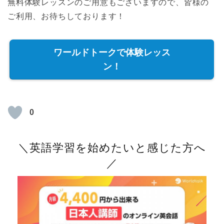
無料体験レッスンのご用意もございますので、皆様の
ご利用、お待ちしております！
ワールドトークで体験レッス
ン！
0
＼英語学習を始めたいと感じた方へ
／