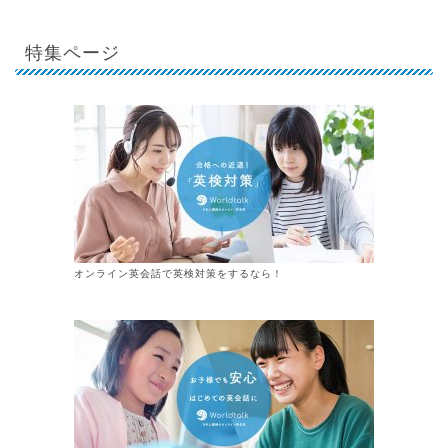
特集ページ
オンライン英会話で英検対策をするなら！