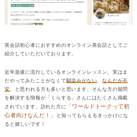
英会話初心者におすすめのオンライン英会話としてご
紹介していただいております。
近年急速に流行しているオンラインレッスン。実はま
だやってみたことがなくて
馴染みがない
、
なんだか不
安
、と思われる方も多いと思います。そんな方の疑問
を解決する情報が「くらする」さんにはたくさん掲載
「ワールドトークって初
されています。訪れた方に
心者向けなんだ！」
と知ってもらえるきっかけにな
ると嬉しいです！