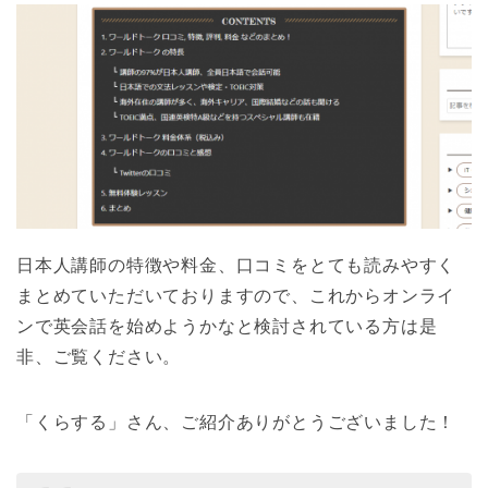
日本人講師の特徴や料金、口コミをとても読みやすく
まとめていただいておりますので、これからオンライ
ンで英会話を始めようかなと検討されている方は是
非、ご覧ください。
「くらする」さん、ご紹介ありがとうございました！