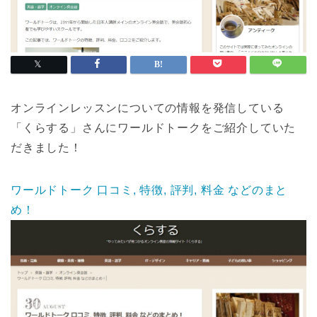
オンラインレッスンについての情報を発信している
「くらする」さんにワールドトークをご紹介していた
だきました！
ワールドトーク 口コミ, 特徴, 評判, 料金 などのまと
め！