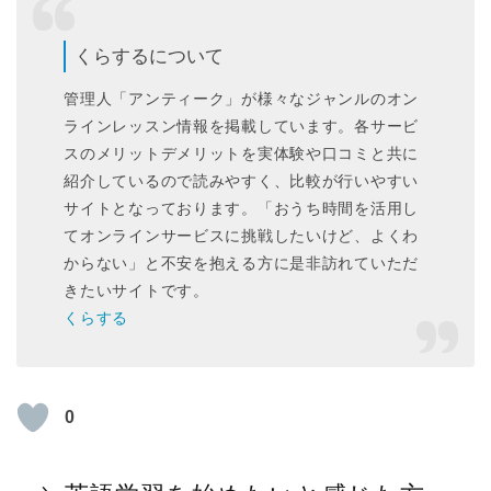
くらするについて
管理人「アンティーク」が様々なジャンルのオン
ラインレッスン情報を掲載しています。各サービ
スのメリットデメリットを実体験や口コミと共に
紹介しているので読みやすく、比較が行いやすい
サイトとなっております。「おうち時間を活用し
てオンラインサービスに挑戦したいけど、よくわ
からない」と不安を抱える方に是非訪れていただ
きたいサイトです。
くらする
0