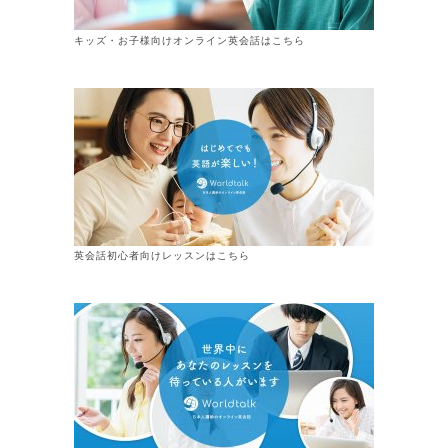
キッズ・お子様向けオンライン英会話はこちら
英会話初心者向けレッスンはこちら