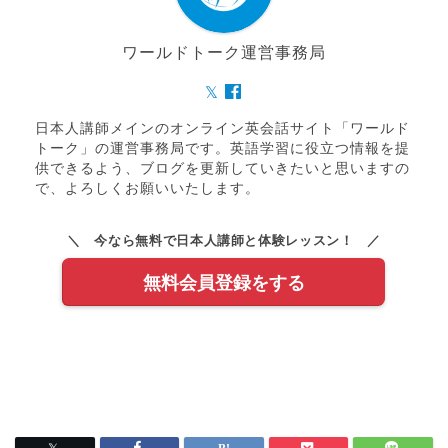
ワールドトーク運営事務局
日本人講師メインのオンライン英会話サイト「ワールド
トーク」の運営事務局です。英語学習に役立つ情報を提
供できるよう、ブログを更新していきたいと思いますの
で、よろしくお願いいたします。
＼ 今なら無料で日本人講師と体験レッスン！ ／
無料会員登録をする