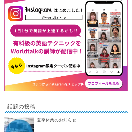
話題の投稿
夏季休業のお知らせ