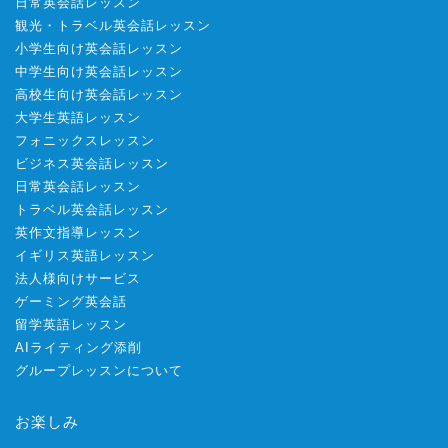
日常英会話レッスン
観光・トラベル英会話レッスン
小学生向け英会話レッスン
中学生向け英会話レッスン
高校生向け英会話レッスン
大学生英語レッスン
フォニックスレッスン
ビジネス英会話レッスン
日常英会話レッスン
トラベル英会話レッスン
英作文指導レッスン
イギリス英語レッスン
法人様向けサービス
ゲーミング英会話
留学英語レッスン
AIライティング添削
グループレッスンについて
お楽しみ