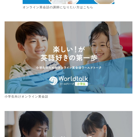
オンライン
英会話
の講師になりたい方はこちら
小学生向けオンライン英会話