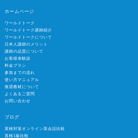
ホームページ
ワールドトーク
ワールドトーク講師紹介
ワールドトークについて
日本人講師のメリット
講師の品質について
お客様体験談
料金プラン
参加までの流れ
使い方マニュアル
推奨教材について
よくあるご質問
お問い合わせ
ブログ
英検対策オンライン英会話比較
英検1級比較