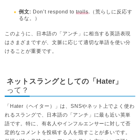
例文:
Don’t respond to
trolls
.（荒らしに反応す
るな。）
このように、日本語の「アンチ」に相当する英語表現
はさまざまですが、文脈に応じて適切な単語を使い分
けることが重要です。
ネットスラングとしての「Hater」
って？
「Hater（ヘイター）」は、SNSやネット上でよく使わ
れるスラングで、日本語の「アンチ」に最も近い英単
語です。特に、有名人やインフルエンサーに対して否
定的なコメントを投稿する人を指すことが多いです。