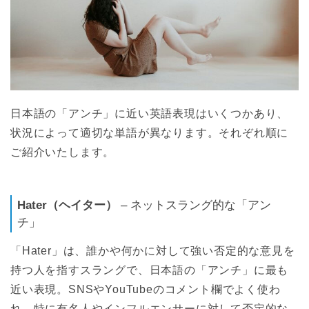
日本語の「アンチ」に近い英語表現はいくつかあり、
状況によって適切な単語が異なります。それぞれ順に
ご紹介いたします。
Hater（ヘイター）
– ネットスラング的な「アン
チ」
「Hater」は、誰かや何かに対して強い否定的な意見を
持つ人を指すスラングで、日本語の「アンチ」に最も
近い表現。SNSやYouTubeのコメント欄でよく使わ
れ、特に有名人やインフルエンサーに対して否定的な