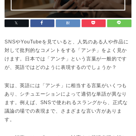
SNSやYouTubeを見ていると、人気のある人や作品に
対して批判的なコメントをする「アンチ」をよく見か
けます。日本では「アンチ」という言葉が一般的です
が、英語ではどのように表現するのでしょうか？
実は、英語には「アンチ」に相当する言葉がいくつも
あり、シチュエーションによって適切な単語が異なり
ます。例えば、SNSで使われるスラングから、正式な
議論の場での表現まで、さまざまな言い方がありま
す。