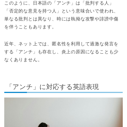
このように、日本語の「アンチ」は「批判する人」
「否定的な意見を持つ人」という意味合いで使われ、
単なる批判とは異なり、時には執拗な攻撃や誹謗中傷
を伴うこともあります。
近年、ネット上では、匿名性を利用して過激な発言を
する「アンチ」も存在し、炎上の原因になることも少
なくありません。
「アンチ」に対応する英語表現