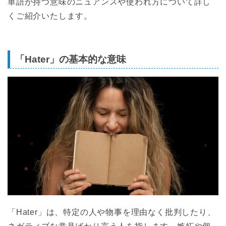
単語が持つ意味のニュアンスや使われ方について詳し
くご紹介いたします。
「Hater」の基本的な意味
「Hater」は、特定の人や物事を理由なく批判したり、