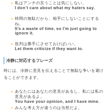
私はアンチの言うことは気にしない。
I don’t care about what my haters say.
時間の無駄だから、相手にしないことにする
ね。
It’s a waste of time, so I’m just going to
ignore it.
批判は勝手にさせておけばいい。
Let them criticize if they want to.
冷静に対応するフレーズ
時には、冷静に意見を伝えることで無駄な争いを避け
ることができます。
あなたにはあなたの意見があるし、私には私の
意見があるよ。
You have your opinion, and I have mine.
みんな考え方が違うのは当然だよ。