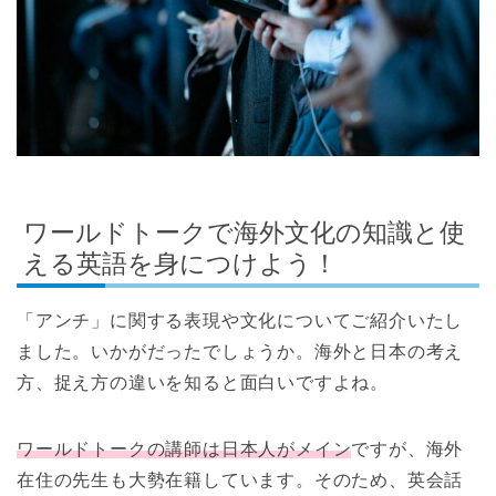
ワールドトークで海外文化の知識と使
える英語を身につけよう！
「アンチ」に関する表現や文化についてご紹介いたし
ました。いかがだったでしょうか。海外と日本の考え
方、捉え方の違いを知ると面白いですよね。
ワールドトークの講師は日本人がメイン
ですが、海外
在住の先生も大勢在籍しています。そのため、英会話