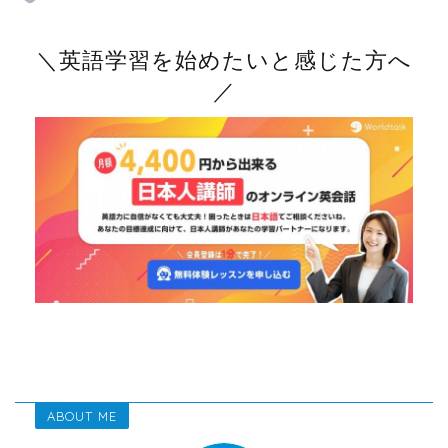
＼英語学習を始めたいと感じた方へ
／
ABOUT ME