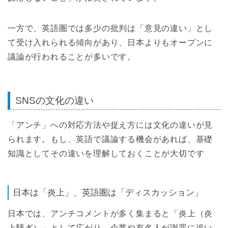
一方で、英語圏では多少の批判は「意見の違い」とし
て受け入れられる傾向があり、日本よりもオープンに
議論が行われることが多いです。
SNSの文化の違い
「アンチ」への対応方法や捉え方には文化の違いが見
られます。もし、英語で議論する機会があれば、基礎
知識としてその違いを理解しておくことが大切です
日本は「炎上」、英語圏は「ディスカッション」
日本では、アンチコメントが多く集まると「炎上（炎
上騒ぎ）」として広がり、企業や有名人が謝罪に追い