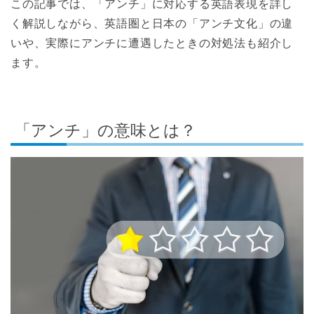
この記事では、「アンチ」に対応する英語表現を詳し
く解説しながら、英語圏と日本の「アンチ文化」の違
いや、実際にアンチに遭遇したときの対処法も紹介し
ます。
「アンチ」の意味とは？