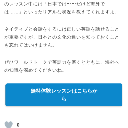
のレッスン中には「日本では〜〜だけど海外で
は……」といったリアルな状況を教えてくれますよ。
ネイティブと会話をするには正しい英語を話せること
が重要ですが、日本との文化の違いを知っておくこと
も忘れてはいけません。
ぜひワールドトークで英語力を磨くとともに、海外へ
の知識を深めてくださいね。
無料体験レッスンはこちらか
ら
0