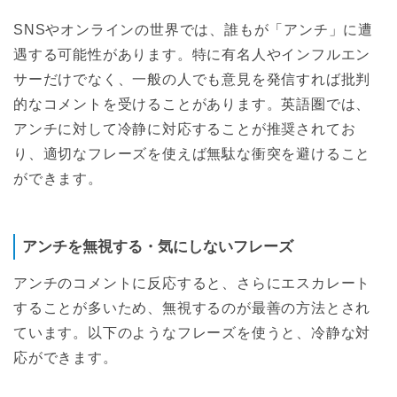
SNSやオンラインの世界では、誰もが「アンチ」に遭
遇する可能性があります。特に有名人やインフルエン
サーだけでなく、一般の人でも意見を発信すれば批判
的なコメントを受けることがあります。英語圏では、
アンチに対して冷静に対応することが推奨されてお
り、適切なフレーズを使えば無駄な衝突を避けること
ができます。
アンチを無視する・気にしないフレーズ
アンチのコメントに反応すると、さらにエスカレート
することが多いため、無視するのが最善の方法とされ
ています。以下のようなフレーズを使うと、冷静な対
応ができます。