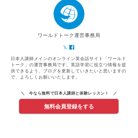
ワールドトーク運営事務局
日本人講師メインのオンライン英会話サイト「ワールド
トーク」の運営事務局です。英語学習に役立つ情報を提
供できるよう、ブログを更新していきたいと思いますの
で、よろしくお願いいたします。
＼ 今なら無料で日本人講師と体験レッスン！ ／
無料会員登録をする