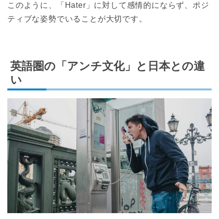
このように、「Hater」に対して感情的にならず、ポジ
ティブな姿勢でいることが大切です。
英語圏の「アンチ文化」と日本との違
い