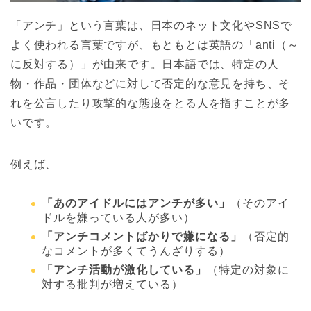
「アンチ」という言葉は、日本のネット文化やSNSで
よく使われる言葉ですが、もともとは英語の「anti（～
に反対する）」が由来です。日本語では、特定の人
物・作品・団体などに対して否定的な意見を持ち、そ
れを公言したり攻撃的な態度をとる人を指すことが多
いです。
例えば、
「あのアイドルにはアンチが多い」
（そのアイ
ドルを嫌っている人が多い）
「アンチコメントばかりで嫌になる」
（否定的
なコメントが多くてうんざりする）
「アンチ活動が激化している」
（特定の対象に
対する批判が増えている）