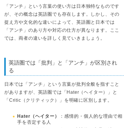
「アンチ」という言葉の使い方は日本独特なものです
が、その概念は英語圏でも存在します。しかし、その
捉え方や文化的な違いによって、英語圏と日本では
「アンチ」のあり方や対応の仕方が異なります。ここ
では、両者の違いを詳しく見ていきましょう。
英語圏では「批判」と「アンチ」が区別され
る
日本では「アンチ」という言葉が批判全般を指すこと
がありますが、英語圏では「Hater（ヘイター）」と
「Critic（クリティック）」を明確に区別します。
Hater（ヘイター）
：感情的・個人的な理由で相
手を否定する人