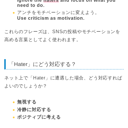
Ignore the
haters
and focus on what you
need to do.
アンチをモチベーションに変えよう。
Use criticism as motivation.
これらのフレーズは、SNSの投稿やモチベーションを
高める言葉としてよく使われます。
「Hater」にどう対応する？
ネット上で「Hater」に遭遇した場合、どう対応すれば
よいのでしょうか？
無視する
冷静に対応する
ポジティブに考える