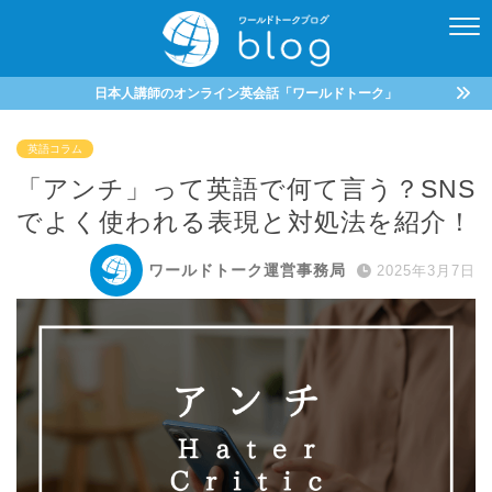
日本人講師のオンライン英会話「ワールドトーク」
英語コラム
「アンチ」って英語で何て言う？SNS
でよく使われる表現と対処法を紹介！
ワールドトーク運営事務局
2025年3月7日