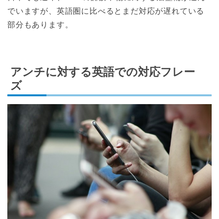
でいますが、英語圏に比べるとまだ対応が遅れている
部分もあります。
アンチに対する英語での対応フレー
ズ