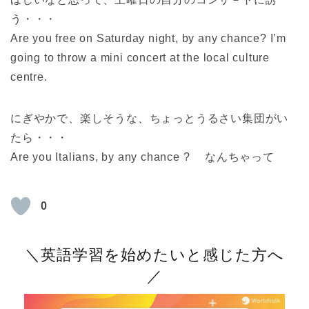
う・・・
Are you free on Saturday night, by any chance? I’m
going to throw a mini concert at the local culture
centre.
にぎやかで、楽しそうな、ちょっとうるさい集団がい
たら・・・
Are you Italians, by any chance ? なんちゃって
0
＼英語学習を始めたいと感じた方へ
／