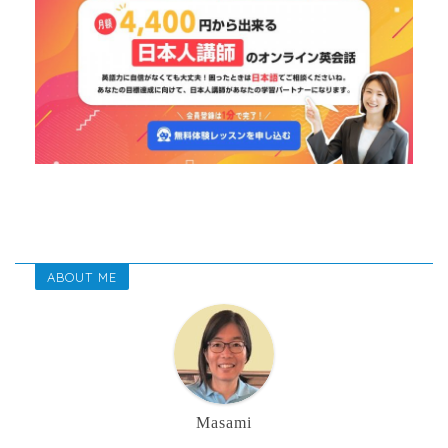
ABOUT ME
Masami