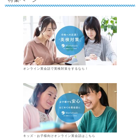
オンライン英会話で英検対策をするなら！
キッズ・お子様向けオンライン英会話はこちら