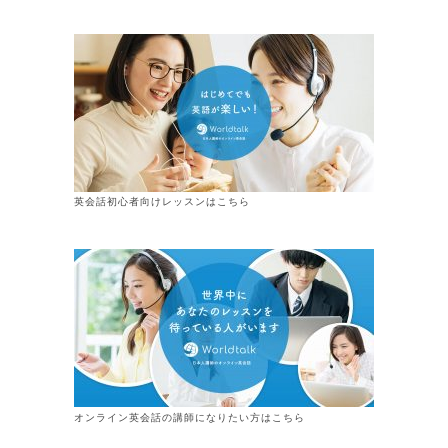
英会話初心者向けレッスンはこちら
オンライン
英会話
の講師になりたい方はこちら