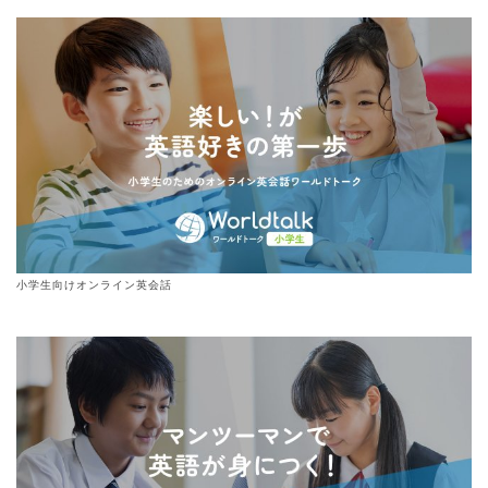
小学生向けオンライン英会話