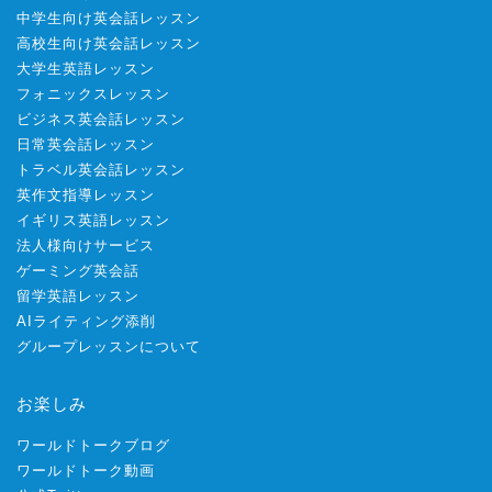
中学生向け英会話レッスン
高校生向け英会話レッスン
大学生英語レッスン
フォニックスレッスン
ビジネス英会話レッスン
日常英会話レッスン
トラベル英会話レッスン
英作文指導レッスン
イギリス英語レッスン
法人様向けサービス
ゲーミング英会話
留学英語レッスン
AIライティング添削
グループレッスンについて
お楽しみ
ワールドトークブログ
ワールドトーク動画