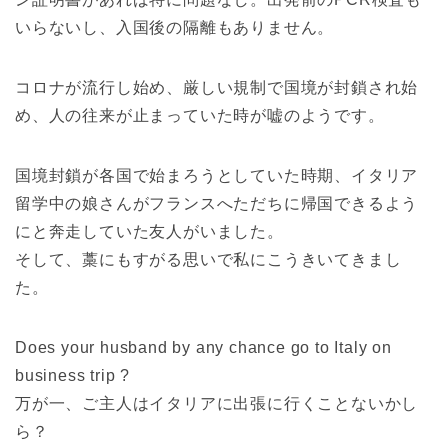
いらないし、入国後の隔離もありません。
コロナが流行し始め、厳しい規制で国境が封鎖され始
め、人の往来が止まっていた時が嘘のようです。
国境封鎖が各国で始まろうとしていた時期、イタリア
留学中の娘さんがフランスへただちに帰国できるよう
にと奔走していた友人がいました。
そして、藁にもすがる思いで私にこうきいてきまし
た。
Does your husband by any chance go to Italy on
business trip ?
万が一、ご主人はイタリアに出張に行くことないかし
ら？