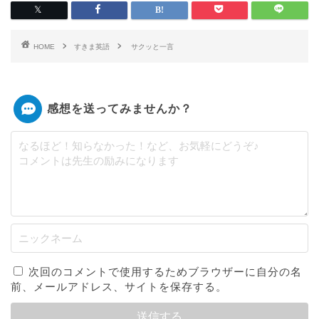
HOME
すきま英語
サクッと一言
感想を送ってみませんか？
次回のコメントで使用するためブラウザーに自分の名
前、メールアドレス、サイトを保存する。