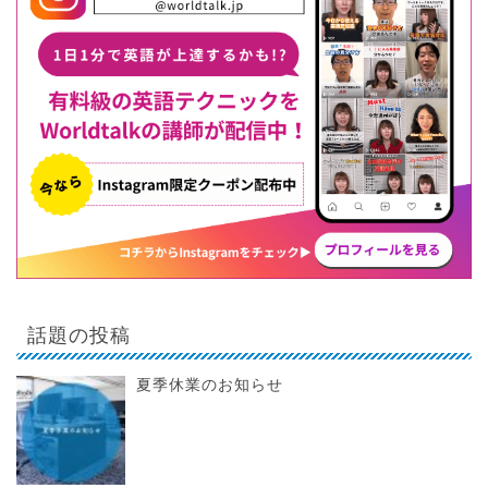
話題の投稿
夏季休業のお知らせ