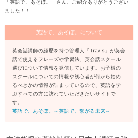
「英語で、あそぼ。」さん、ご紹介ありがとうござい
ました！！
英語で、あそぼ。について
英会話講師の経歴を持つ管理人「Travis」が英会
話で使えるフレーズや学習法、英会話スクール
選びについて情報を発信しています。お子様の
スクールについての情報や初心者が何から始め
るべきかの情報が詰まっているので、英語を学
ぶすべての方に訪れていただきたいサイトで
す。
英語で、あそぼ。～英語で、繋がる未来～