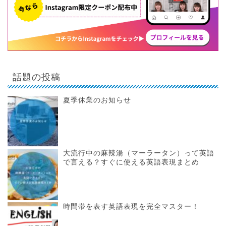
話題の投稿
夏季休業のお知らせ
大流行中の麻辣湯（マーラータン）って英語
で言える？すぐに使える英語表現まとめ
時間帯を表す英語表現を完全マスター！