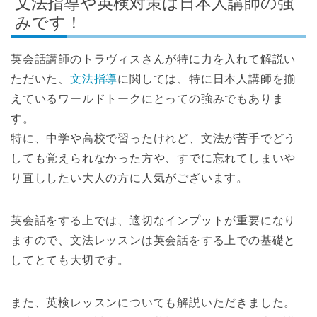
文法指導や英検対策は日本人講師の強
みです！
英会話講師のトラヴィスさんが特に力を入れて解説い
ただいた、
文法指導
に関しては、特に日本人講師を揃
えているワールドトークにとっての強みでもありま
す。
特に、中学や高校で習ったけれど、文法が苦手でどう
しても覚えられなかった方や、すでに忘れてしまいや
り直ししたい大人の方に人気がございます。
英会話をする上では、適切なインプットが重要になり
ますので、文法レッスンは英会話をする上での基礎と
してとても大切です。
また、英検レッスンについても解説いただきました。