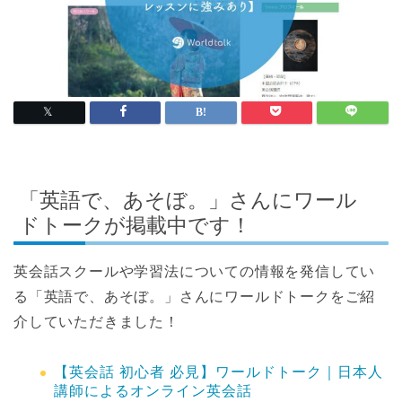
「英語で、あそぼ。」さんにワール
ドトークが掲載中です！
英会話スクールや学習法についての情報を発信してい
る「英語で、あそぼ。」さんにワールドトークをご紹
介していただきました！
【英会話 初心者 必見】ワールドトーク｜日本人
講師によるオンライン英会話