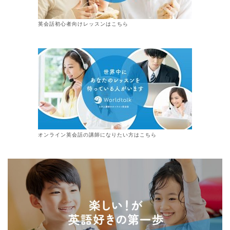
英会話初心者向けレッスンはこちら
オンライン
英会話
の講師になりたい方はこちら