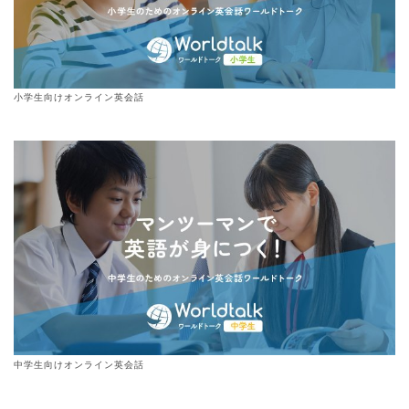
小学生向けオンライン英会話
中学生向けオンライン英会話