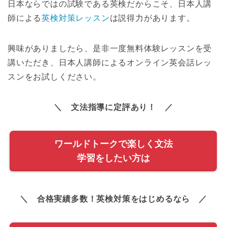
日本ならではの試験である英検だからこそ、日本人講
師による
英検対策レッスン
は説得力があります。
興味がありましたら、是非一度無料体験レッスンを受
講いただき、日本人講師によるオンライン英会話レッ
スンをお試しください。
＼ 文法指導に定評あり！ ／
ワールドトークで楽しく文法
学習をしたい方は
＼ 合格実績多数！英検対策をはじめるなら ／