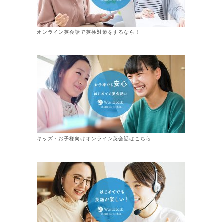
オンライン英会話で英検対策をするなら！
キッズ・お子様向けオンライン英会話はこちら