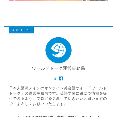
ABOUT ME
ワールドトーク運営事務局
日本人講師メインのオンライン英会話サイト「ワールド
トーク」の運営事務局です。英語学習に役立つ情報を提
供できるよう、ブログを更新していきたいと思いますの
で、よろしくお願いいたします。