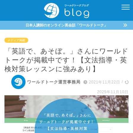
日本人講師のオンライン英会話「ワールドトーク」
メディア掲載
「英語で、あそぼ。」さんにワールド
トークが掲載中です！【文法指導・英
検対策レッスンに強みあり】
ワールドトーク運営事務局
2021年11月22日
/
2025年11月10日