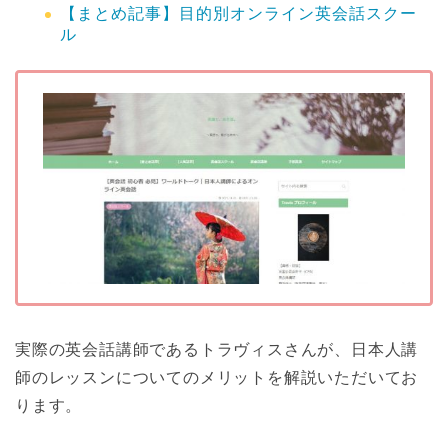
【まとめ記事】目的別オンライン英会話スクー
ル
実際の英会話講師であるトラヴィスさんが、日本人講
師のレッスンについてのメリットを解説いただいてお
ります。