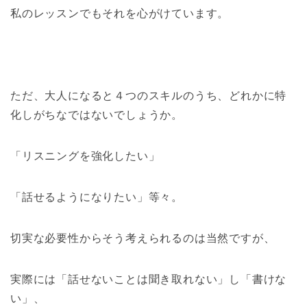
私のレッスンでもそれを心がけています。
ただ、大人になると４つのスキルのうち、どれかに特
化しがちなではないでしょうか。
「リスニングを強化したい」
「話せるようになりたい」等々。
切実な必要性からそう考えられるのは当然ですが、
実際には「話せないことは聞き取れない」し「書けな
い」、