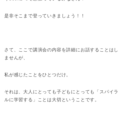
是非そこまで登っていきましょう！！
さて、ここで講演会の内容を詳細にお話することはし
ませんが、
私が感じたことをひとつだけ。
それは、大人にとっても子どもにとっても「スパイラ
ルに学習する」ことは大切ということです。