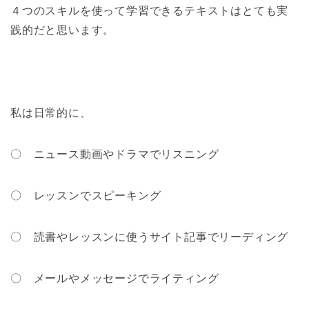
４つのスキルを使って学習できるテキストはとても実
践的だと思います。
私は日常的に、
〇 ニュース動画やドラマでリスニング
〇 レッスンでスピーキング
〇 読書やレッスンに使うサイト記事でリーディング
〇 メールやメッセージでライティング