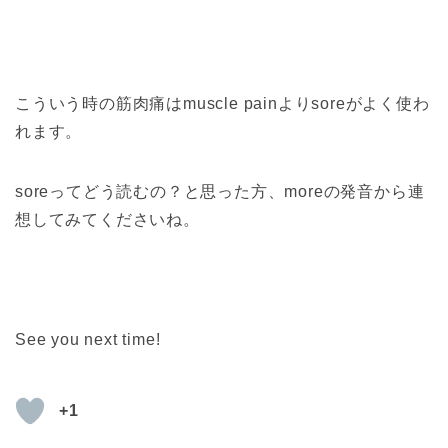
こういう時の筋肉痛はmuscle painよりsoreがよく使わ
れます。
soreってどう読むの？と思った方、moreの発音から連
想してみてくださいね。
See you next time!
+1