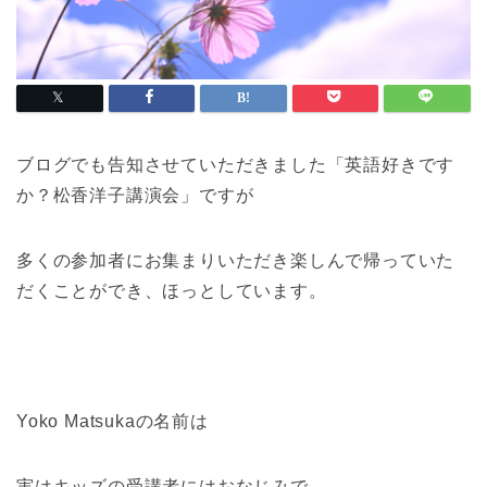
ブログでも告知させていただきました「英語好きです
か？松香洋子講演会」ですが
多くの参加者にお集まりいただき楽しんで帰っていた
だくことができ、ほっとしています。
Yoko Matsukaの名前は
実はキッズの受講者にはおなじみで、