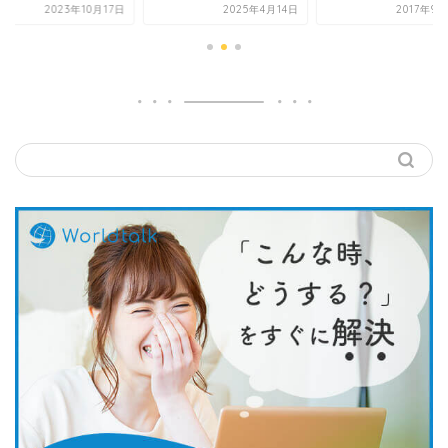
2025年4月14日
2017年9月26日
2023年10