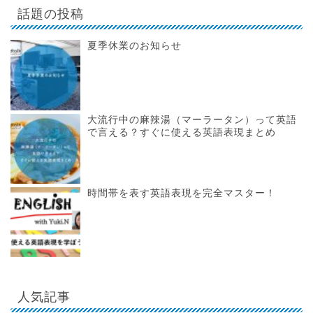
話題の投稿
夏季休業のお知らせ
大流行中の麻辣湯（マーラータン）って英語
で言える？すぐに使える英語表現まとめ
時間帯を表す英語表現を完全マスター！
人気記事