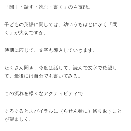
「聞く・話す・読む・書く」の４技能。
子どもの英語に関しては、幼いうちはとにかく「聞
く」が大切ですが、
時期に応じて、文字も導入していきます。
たくさん聞き、今度は話して、読んで文字で確認し
て、最後には自分でも書いてみる。
この流れを様々なアクティビティで
ぐるぐるとスパイラルに（らせん状に）繰り返すこと
が望ましく、