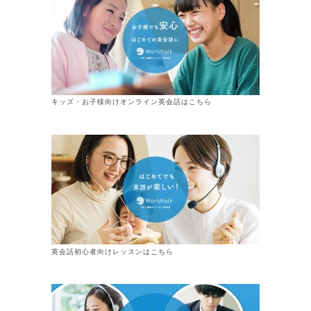
キッズ・お子様向けオンライン英会話はこちら
英会話初心者向けレッスンはこちら