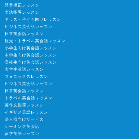
発音矯正レッスン
文法指導レッスン
キッズ・子ども向けレッスン
ビジネス英会話レッスン
日常英会話レッスン
観光・トラベル英会話レッスン
小学生向け英会話レッスン
中学生向け英会話レッスン
高校生向け英会話レッスン
大学生英語レッスン
フォニックスレッスン
ビジネス英会話レッスン
日常英会話レッスン
トラベル英会話レッスン
英作文指導レッスン
イギリス英語レッスン
法人様向けサービス
ゲーミング英会話
留学英語レッスン