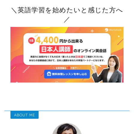
＼英語学習を始めたいと感じた方へ
／
ABOUT ME