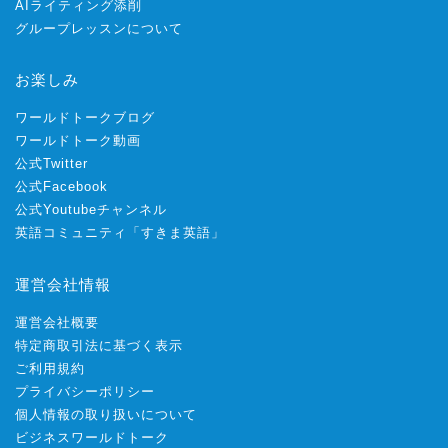
AIライティング添削
グループレッスンについて
お楽しみ
ワールドトークブログ
ワールドトーク動画
公式Twitter
公式Facebook
公式Youtubeチャンネル
英語コミュニティ「すきま英語」
運営会社情報
運営会社概要
特定商取引法に基づく表示
ご利用規約
プライバシーポリシー
個人情報の取り扱いについて
ビジネスワールドトーク