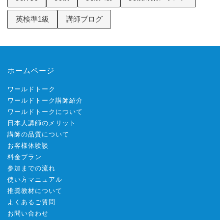
英検準1級
講師ブログ
ホームページ
ワールドトーク
ワールドトーク講師紹介
ワールドトークについて
日本人講師のメリット
講師の品質について
お客様体験談
料金プラン
参加までの流れ
使い方マニュアル
推奨教材について
よくあるご質問
お問い合わせ