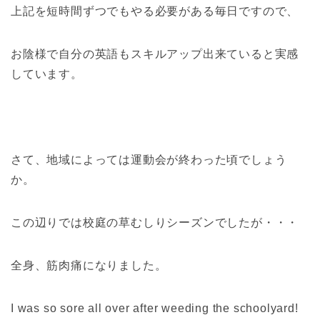
上記を短時間ずつでもやる必要がある毎日ですので、
お陰様で自分の英語もスキルアップ出来ていると実感
しています。
さて、地域によっては運動会が終わった頃でしょう
か。
この辺りでは校庭の草むしりシーズンでしたが・・・
全身、筋肉痛になりました。
I was so sore all over after weeding the schoolyard!