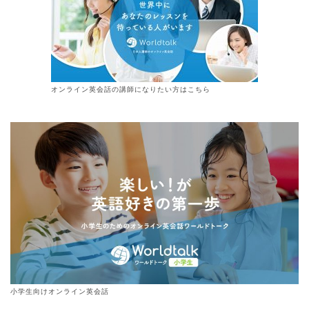
オンライン
英会話
の講師になりたい方はこちら
小学生向けオンライン英会話