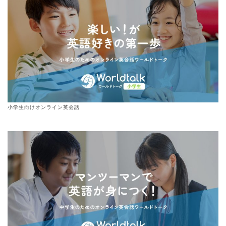
小学生向けオンライン英会話