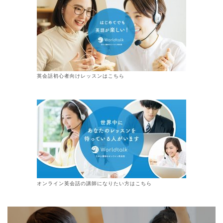
英会話初心者向けレッスンはこちら
オンライン
英会話
の講師になりたい方はこちら