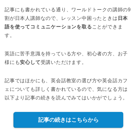
記事にも書かれている通り、ワールドトークの講師の9
割が日本人講師なので、レッスン中困ったときは
日本
語を使ってコミュニケーションを取る
ことができま
す。
英語に苦手意識を持っている方や、初心者の方、お子
様にも
安心して
受講いただけます。
記事ではほかにも、英会話教室の選び方や英会話カフ
ェについても詳しく書かれているので、気になる方は
以下より記事の続きを読んでみてはいかがでしょう。
記事の続きはこちらから