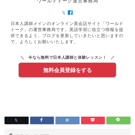
ワールドトーク運営事務局
日本人講師メインのオンライン英会話サイト「ワールド
トーク」の運営事務局です。英語学習に役立つ情報を提
供できるよう、ブログを更新していきたいと思いますの
で、よろしくお願いいたします。
＼ 今なら無料で日本人講師と体験レッスン！ ／
無料会員登録をする