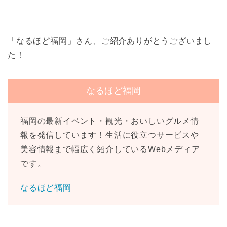
「なるほど福岡」さん、ご紹介ありがとうございまし
た！
なるほど福岡
福岡の最新イベント・観光・おいしいグルメ情
報を発信しています！生活に役立つサービスや
美容情報まで幅広く紹介しているWebメディア
です。
なるほど福岡