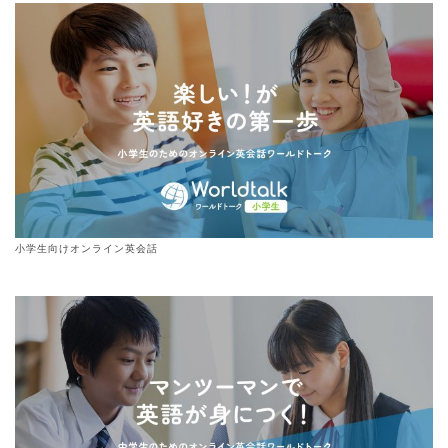
小学生向けオンライン英会話