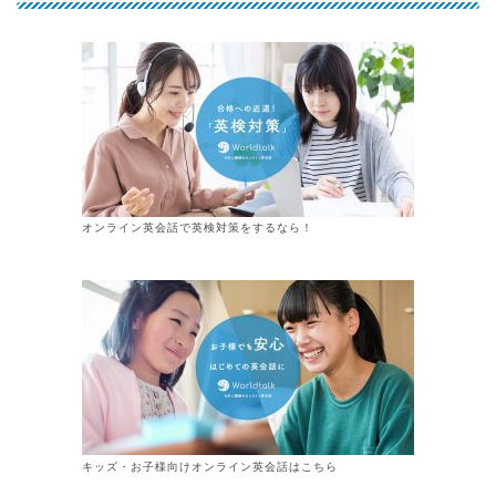
オンライン英会話で英検対策をするなら！
キッズ・お子様向けオンライン英会話はこちら