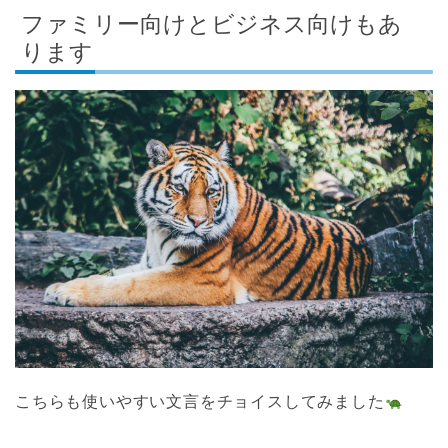
ファミリー向けとビジネス向けもあ
ります
こちらも使いやすい文言をチョイスしてみました