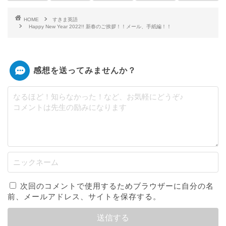
HOME
すきま英語
Happy New Year 2022!! 新春のご挨拶！！メール、手紙編！！
感想を送ってみませんか？
次回のコメントで使用するためブラウザーに自分の名
前、メールアドレス、サイトを保存する。