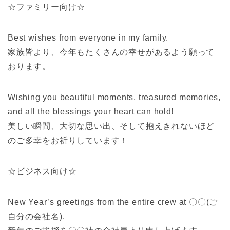
☆ファミリー向け☆
Best wishes from everyone in my family.
家族皆より、今年もたくさんの幸せがあるよう願って
おります。
Wishing you beautiful moments, treasured memories,
and all the blessings your heart can hold!
美しい瞬間、大切な思い出、そして抱えきれないほど
のご多幸をお祈りしています！
☆ビジネス向け☆
New Year’s greetings from the entire crew at 〇〇(ご
自分の会社名).