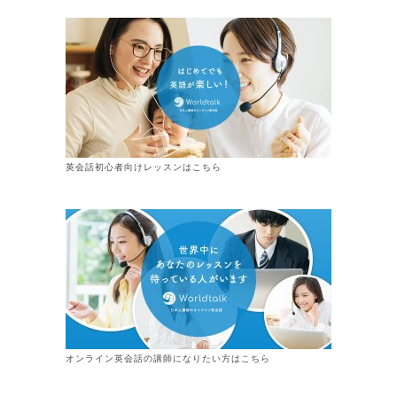
英会話初心者向けレッスンはこちら
オンライン
英会話
の講師になりたい方はこちら