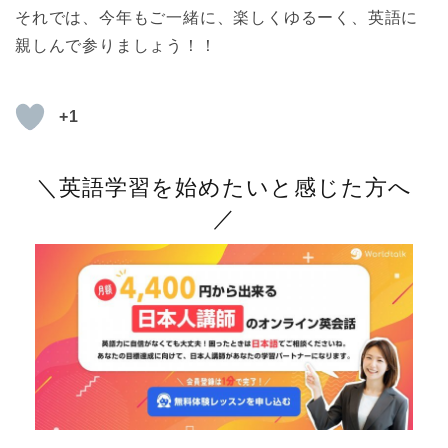
それでは、今年もご一緒に、楽しくゆるーく、英語に
親しんで参りましょう！！
+1
＼英語学習を始めたいと感じた方へ
／