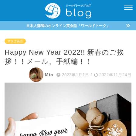
日本人講師のオンライン英会話「ワールドトーク」
すきま英語
Happy New Year 2022!! 新春のご挨
拶！！メール、手紙編！！
Mio
2022年1月1日
/
2022年11月24日