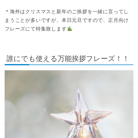
＊海外はクリスマスと新年のご挨拶を一緒に言ってし
まうことが多いですが、本日元旦ですので、正月向け
フレーズにて特集致します
誰にでも使える万能挨拶フレーズ！！