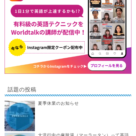
話題の投稿
夏季休業のお知らせ
大流行中の麻辣湯（マーラータン）って英語