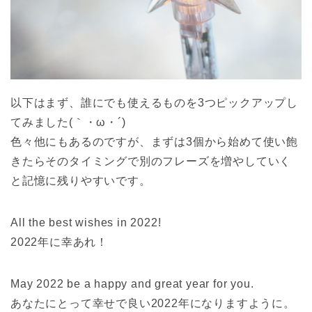
以下はまず、誰にでも使えるものを3つピックアップし
てみました(｀・ω・´)
色々他にもあるのですが、まずは3個から始めて使い飽
きたらそのタイミングで別のフレーズを増やしていく
と記憶に残りやすいです。
All the best wishes in 2022!
2022年に幸あれ！
May 2022 be a happy and great year for you.
あなたにとって幸せで良い2022年になりますように。