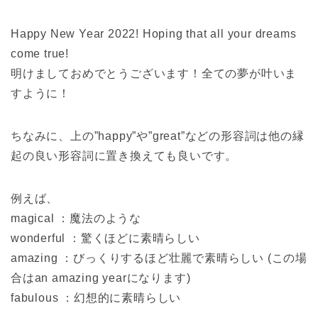
Happy New Year 2022! Hoping that all your dreams
come true!
明けましておめでとうございます！全ての夢が叶いま
すように！
ちなみに、上の”happy”や”great”などの形容詞は他の縁
起の良い形容詞に置き換えても良いです。
例えば、
magical ：魔法のような
wonderful ：驚くほどに素晴らしい
amazing ：びっくりするほど壮麗で素晴らしい (この場
合はan amazing yearになります)
fabulous ：幻想的に素晴らしい