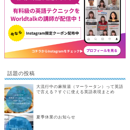
話題の投稿
大流行中の麻辣湯（マーラータン）って英語
で言える？すぐに使える英語表現まとめ
夏季休業のお知らせ