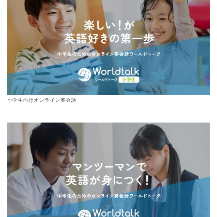
小学生向けオンライン英会話