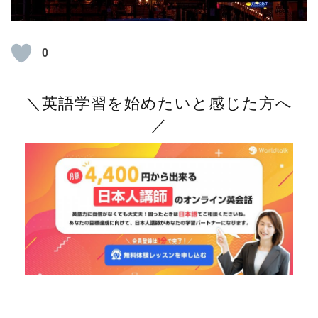
0
＼英語学習を始めたいと感じた方へ
／