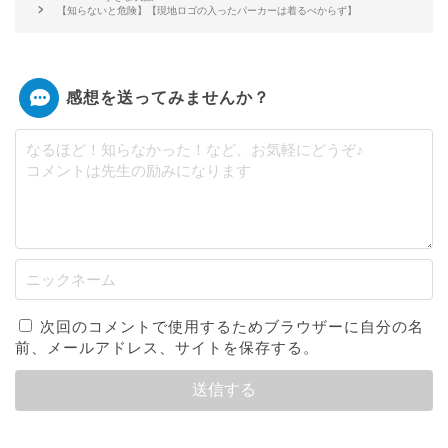
【知らないと危険】【現地ロゴの入ったパーカーは着るべからず】
感想を送ってみませんか？
次回のコメントで使用するためブラウザーに自分の名
前、メールアドレス、サイトを保存する。