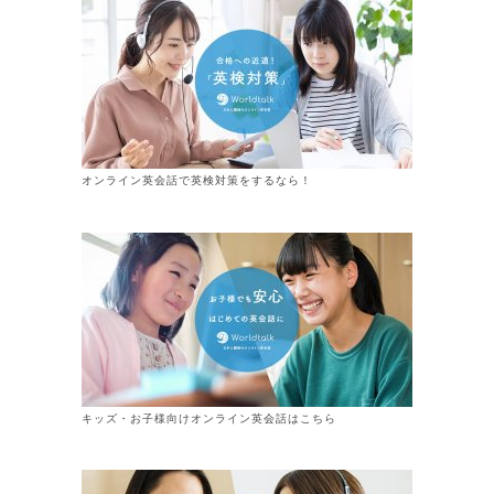
オンライン英会話で英検対策をするなら！
キッズ・お子様向けオンライン英会話はこちら