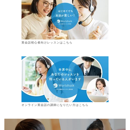
英会話初心者向けレッスンはこちら
オンライン
英会話
の講師になりたい方はこちら