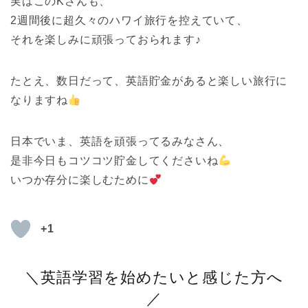
実はこのKさんも、
2週間後に超久々のハワイ旅行を控えていて、
それを楽しみに頑張っておられます♪
たとえ、数日だって、英語貯金があると楽しい旅行に
なりますね
日本でいま、英語を頑張ってるみなさん、
是非今日もコツコツ貯金してくださいね
いつか存分に楽しむために
+1
＼英語学習を始めたいと感じた方へ
／