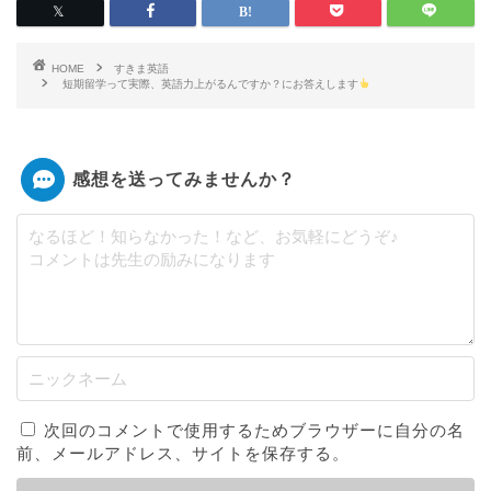
HOME
すきま英語
短期留学って実際、英語力上がるんですか？にお答えします
感想を送ってみませんか？
次回のコメントで使用するためブラウザーに自分の名
前、メールアドレス、サイトを保存する。