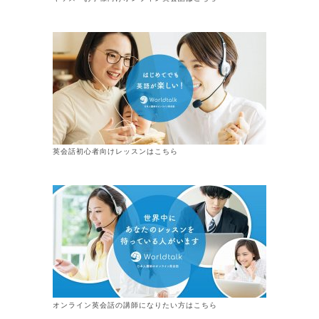
英会話初心者向けレッスンはこちら
オンライン
英会話
の講師になりたい方はこちら