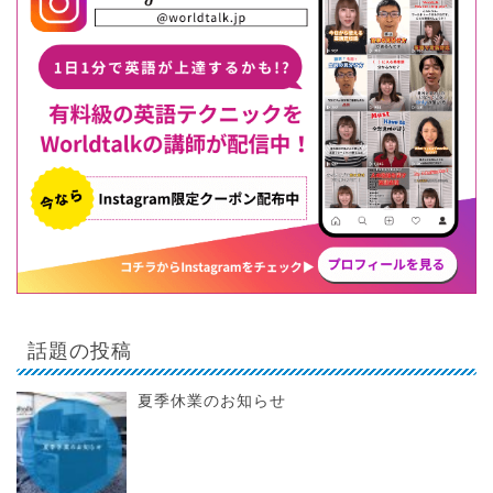
話題の投稿
夏季休業のお知らせ