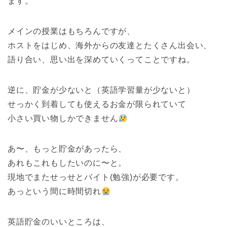
ます。
メインの授業はもちろんですが、
ホストをはじめ、海外からの友達とたくさん出会い、
語り合い、思い出を深めていくってことですね。
逆に、貯金が少ないと（英語学習量が少ないと）
せっかく到着しても使えるお金が限られていて
小さい買い物しかできません
あ〜、もっと貯金があったら、
あれもこれもしたいのに〜と。
現地でまたせっせとバイト(勉強)が必要です。
あっという間に時間切れ
英語貯金のいいところは、