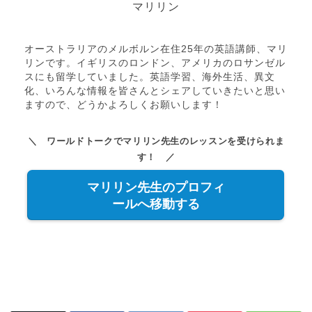
マリリン
オーストラリアのメルボルン在住25年の英語講師、マリ
リンです。イギリスのロンドン、アメリカのロサンゼル
スにも留学していました。英語学習、海外生活、異文
化、いろんな情報を皆さんとシェアしていきたいと思い
ますので、どうかよろしくお願いします！
＼ ワールドトークでマリリン先生のレッスンを受けられま
す！ ／
マリリン先生のプロフィ
ールへ移動する