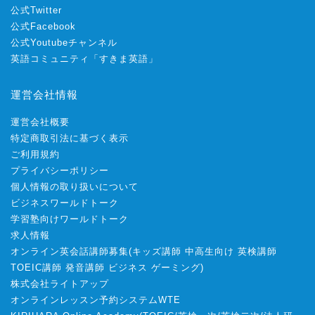
公式Twitter
公式Facebook
公式Youtubeチャンネル
英語コミュニティ「すきま英語」
運営会社情報
運営会社概要
特定商取引法に基づく表示
ご利用規約
プライバシーポリシー
個人情報の取り扱いについて
ビジネスワールドトーク
学習塾向けワールドトーク
求人情報
オンライン英会話講師募集
(
キッズ講師
中高生向け
英検講師
TOEIC講師
発音講師
ビジネス
ゲーミング
)
株式会社ライトアップ
オンラインレッスン予約システムWTE