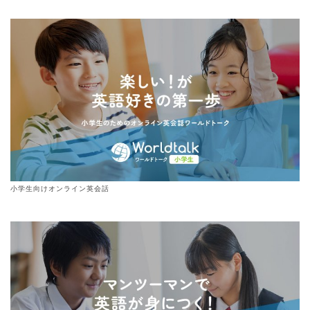
小学生向けオンライン英会話