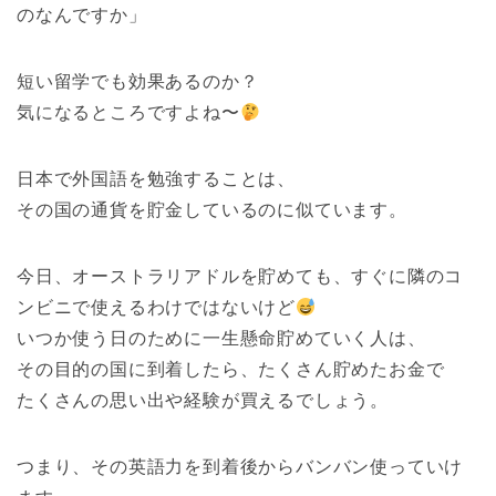
のなんですか」
短い留学でも効果あるのか？
気になるところですよね〜
日本で外国語を勉強することは、
その国の通貨を貯金しているのに似ています。
今日、オーストラリアドルを貯めても、すぐに隣のコ
ンビニで使えるわけではないけど
いつか使う日のために一生懸命貯めていく人は、
その目的の国に到着したら、たくさん貯めたお金で
たくさんの思い出や経験が買えるでしょう。
つまり、その英語力を到着後からバンバン使っていけ