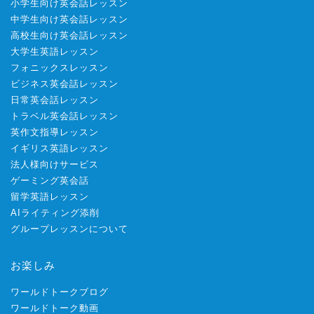
小学生向け英会話レッスン
中学生向け英会話レッスン
高校生向け英会話レッスン
大学生英語レッスン
フォニックスレッスン
ビジネス英会話レッスン
日常英会話レッスン
トラベル英会話レッスン
英作文指導レッスン
イギリス英語レッスン
法人様向けサービス
ゲーミング英会話
留学英語レッスン
AIライティング添削
グループレッスンについて
お楽しみ
ワールドトークブログ
ワールドトーク動画