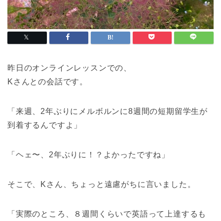
昨日のオンラインレッスンでの、
Kさんとの会話です。
「来週、2年ぶりにメルボルンに8週間の短期留学生が
到着するんですよ」
「ヘェ〜、2年ぶりに！？よかったですね」
そこで、Kさん、ちょっと遠慮がちに言いました。
「実際のところ、８週間くらいで英語って上達するも