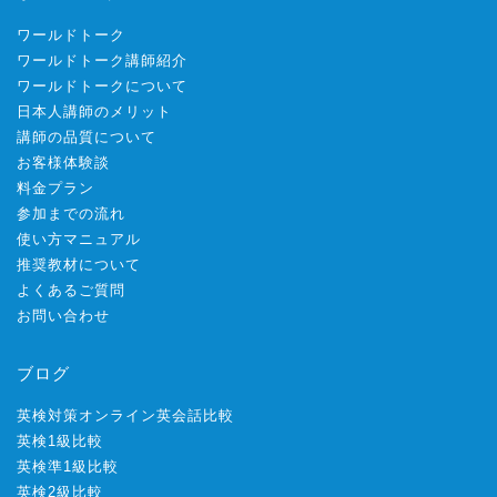
ワールドトーク
ワールドトーク講師紹介
ワールドトークについて
日本人講師のメリット
講師の品質について
お客様体験談
料金プラン
参加までの流れ
使い方マニュアル
推奨教材について
よくあるご質問
お問い合わせ
ブログ
英検対策オンライン英会話比較
英検1級比較
英検準1級比較
英検2級比較