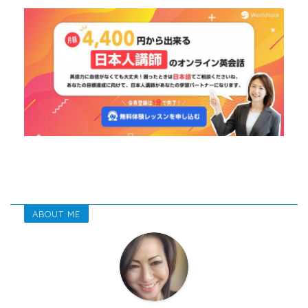
ABOUT ME