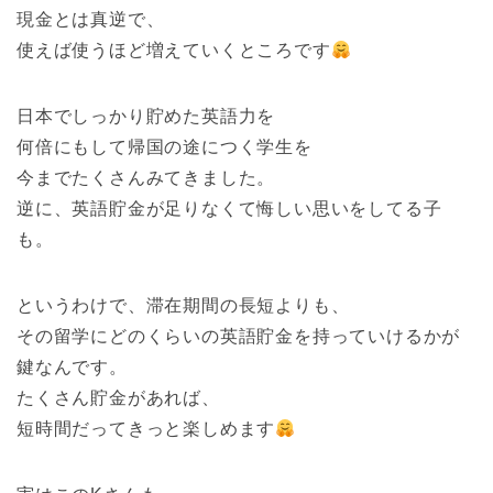
現金とは真逆で、
使えば使うほど増えていくところです
日本でしっかり貯めた英語力を
何倍にもして帰国の途につく学生を
今までたくさんみてきました。
逆に、英語貯金が足りなくて悔しい思いをしてる子
も。
というわけで、滞在期間の長短よりも、
その留学にどのくらいの英語貯金を持っていけるかが
鍵なんです。
たくさん貯金があれば、
短時間だってきっと楽しめます