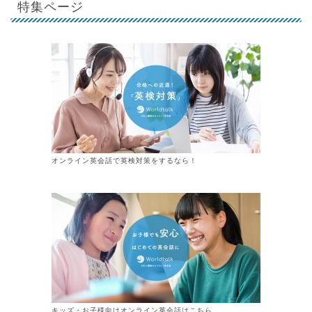
特集ページ
オンライン英会話で英検対策をするなら！
キッズ・お子様向けオンライン英会話はこちら