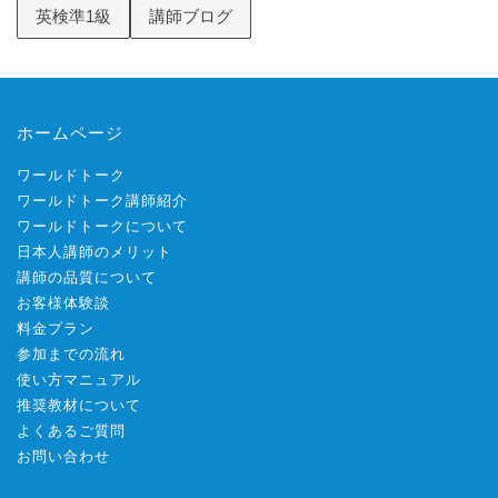
英検準1級
講師ブログ
ホームページ
ワールドトーク
ワールドトーク講師紹介
ワールドトークについて
日本人講師のメリット
講師の品質について
お客様体験談
料金プラン
参加までの流れ
使い方マニュアル
推奨教材について
よくあるご質問
お問い合わせ