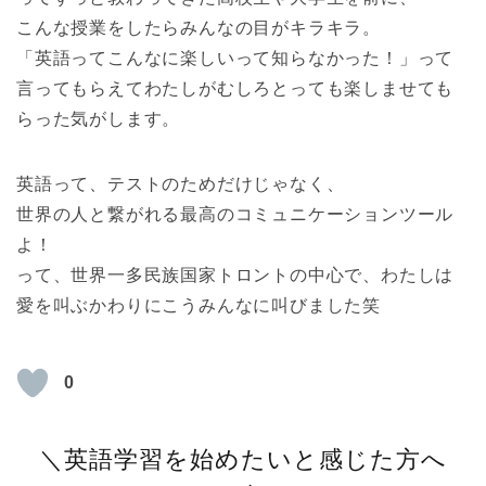
こんな授業をしたらみんなの目がキラキラ。
「英語ってこんなに楽しいって知らなかった！」って
言ってもらえてわたしがむしろとっても楽しませても
らった気がします。
英語って、テストのためだけじゃなく、
世界の人と繋がれる最高のコミュニケーションツール
よ！
って、世界一多民族国家トロントの中心で、わたしは
愛を叫ぶかわりにこうみんなに叫びました笑
0
＼英語学習を始めたいと感じた方へ