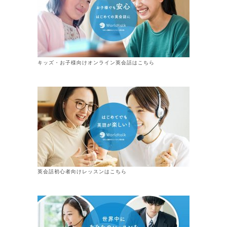
キッズ・お子様向けオンライン英会話はこちら
英会話初心者向けレッスンはこちら