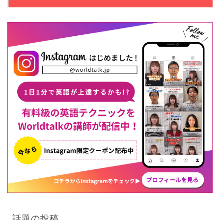
話題の投稿