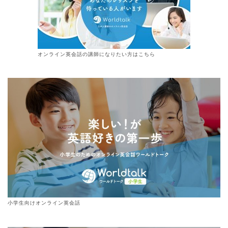
オンライン
英会話
の講師になりたい方はこちら
小学生向けオンライン英会話