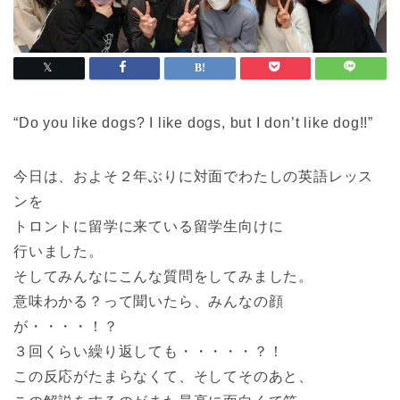
“Do you like dogs? I like dogs, but I don’t like dog!!”
今日は、およそ２年ぶりに対面でわたしの英語レッス
ンを
トロントに留学に来ている留学生向けに
行いました。
そしてみんなにこんな質問をしてみました。
意味わかる？って聞いたら、みんなの顔
が・・・・！？
３回くらい繰り返しても・・・・・？！
この反応がたまらなくて、そしてそのあと、