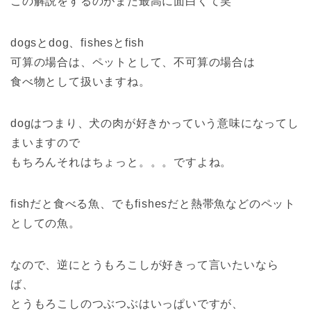
この解説をするのがまた最高に面白くて笑
dogsとdog、fishesとfish
可算の場合は、ペットとして、不可算の場合は
食べ物として扱いますね。
dogはつまり、犬の肉が好きかっていう意味になってし
まいますので
もちろんそれはちょっと。。。ですよね。
fishだと食べる魚、でもfishesだと熱帯魚などのペット
としての魚。
なので、逆にとうもろこしが好きって言いたいなら
ば、
とうもろこしのつぶつぶはいっぱいですが、