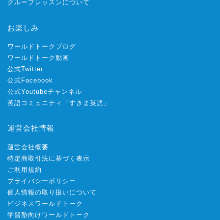
グループレッスンについて
お楽しみ
ワールドトークブログ
ワールドトーク動画
公式Twitter
公式Facebook
公式Youtubeチャンネル
英語コミュニティ「すきま英語」
運営会社情報
運営会社概要
特定商取引法に基づく表示
ご利用規約
プライバシーポリシー
個人情報の取り扱いについて
ビジネスワールドトーク
学習塾向けワールドトーク