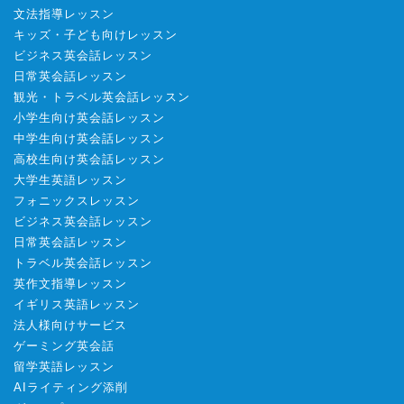
文法指導レッスン
キッズ・子ども向けレッスン
ビジネス英会話レッスン
日常英会話レッスン
観光・トラベル英会話レッスン
小学生向け英会話レッスン
中学生向け英会話レッスン
高校生向け英会話レッスン
大学生英語レッスン
フォニックスレッスン
ビジネス英会話レッスン
日常英会話レッスン
トラベル英会話レッスン
英作文指導レッスン
イギリス英語レッスン
法人様向けサービス
ゲーミング英会話
留学英語レッスン
AIライティング添削