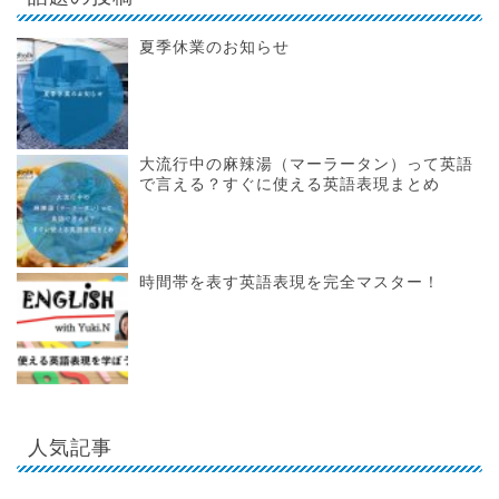
夏季休業のお知らせ
大流行中の麻辣湯（マーラータン）って英語
で言える？すぐに使える英語表現まとめ
時間帯を表す英語表現を完全マスター！
人気記事