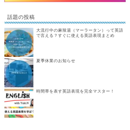
話題の投稿
大流行中の麻辣湯（マーラータン）って英語
で言える？すぐに使える英語表現まとめ
夏季休業のお知らせ
時間帯を表す英語表現を完全マスター！