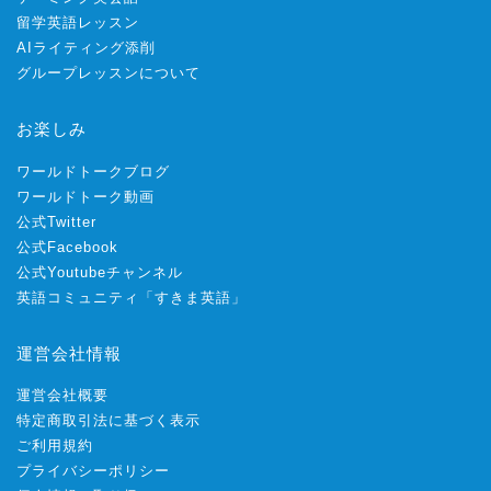
留学英語レッスン
AIライティング添削
グループレッスンについて
お楽しみ
ワールドトークブログ
ワールドトーク動画
公式Twitter
公式Facebook
公式Youtubeチャンネル
英語コミュニティ「すきま英語」
運営会社情報
運営会社概要
特定商取引法に基づく表示
ご利用規約
プライバシーポリシー