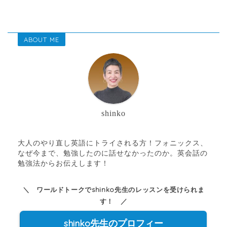
ABOUT ME
shinko
大人のやり直し英語にトライされる方！フォニックス、
なぜ今まで、勉強したのに話せなかったのか。英会話の
勉強法からお伝えします！
＼ ワールドトークでshinko先生のレッスンを受けられま
す！ ／
shinko先生のプロフィー