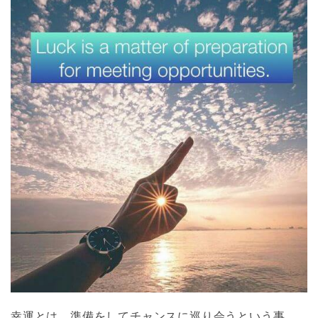
幸運とは、準備をしてチャンスに巡り会うという事