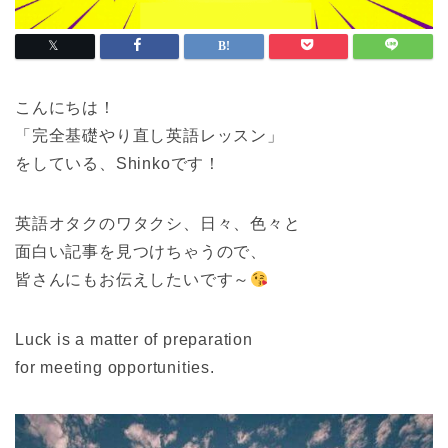
こんにちは！
「完全基礎やり直し英語レッスン」
をしている、Shinkoです！
英語オタクのワタクシ、日々、色々と
面白い記事を見つけちゃうので、
皆さんにもお伝えしたいです～
Luck is a matter of preparation
for meeting opportunities.