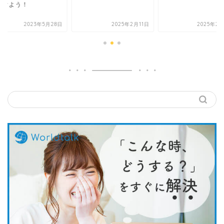
をつけよう！
2025年2月11日
2025年2月12日
2023年5月