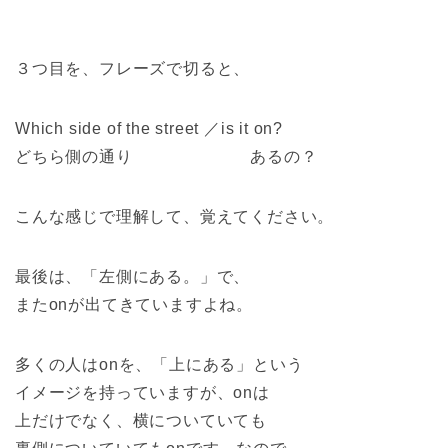
３つ目を、フレーズで切ると、
Which side of the street ／is it on?
どちら側の通り あるの？
こんな感じで理解して、覚えてください。
最後は、「左側にある。」で、
またonが出てきていますよね。
多くの人はonを、「上にある」という
イメージを持っていますが、onは
上だけでなく、横についていても