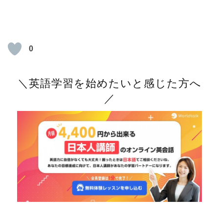
0
＼英語学習を始めたいと感じた方へ
／