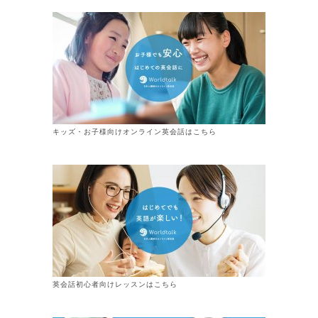
キッズ・お子様向けオンライン英会話はこちら
英会話初心者向けレッスンはこちら