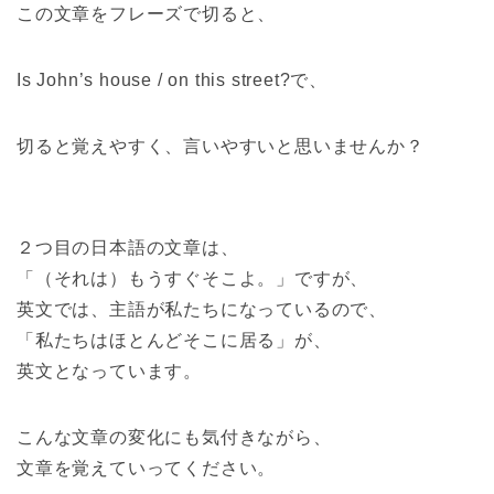
この文章をフレーズで切ると、
Is John’s house / on this street?で、
切ると覚えやすく、言いやすいと思いませんか？
２つ目の日本語の文章は、
「（それは）もうすぐそこよ。」ですが、
英文では、主語が私たちになっているので、
「私たちはほとんどそこに居る」が、
英文となっています。
こんな文章の変化にも気付きながら、
文章を覚えていってください。