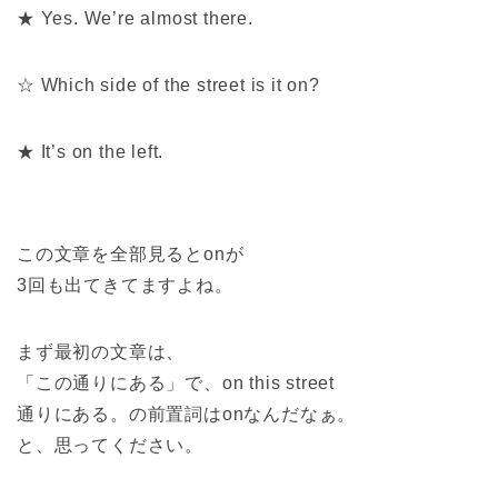
★ Yes. We’re almost there.
☆ Which side of the street is it on?
★ It’s on the left.
この文章を全部見るとonが
3回も出てきてますよね。
まず最初の文章は、
「この通りにある」で、on this street
通りにある。の前置詞はonなんだなぁ。
と、思ってください。