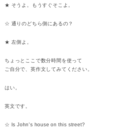
★ そうよ。もうすぐそこよ。
☆ 通りのどちら側にあるの？
★ 左側よ。
ちょっとここで数分時間を使って
ご自分で、英作文してみてください。
はい。
英文です。
☆ Is John’s house on this street?