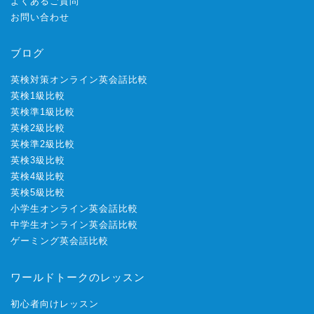
よくあるご質問
お問い合わせ
ブログ
英検対策オンライン英会話比較
英検1級比較
英検準1級比較
英検2級比較
英検準2級比較
英検3級比較
英検4級比較
英検5級比較
小学生オンライン英会話比較
中学生オンライン英会話比較
ゲーミング英会話比較
ワールドトークのレッスン
初心者向けレッスン