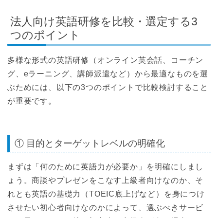
法人向け英語研修を比較・選定する3
つのポイント
多様な形式の英語研修（オンライン英会話、コーチン
グ、eラーニング、講師派遣など）から最適なものを選
ぶためには、以下の3つのポイントで比較検討すること
が重要です。
① 目的とターゲットレベルの明確化
まずは「何のために英語力が必要か」を明確にしまし
ょう。商談やプレゼンをこなす上級者向けなのか、そ
れとも英語の基礎力（TOEIC底上げなど）を身につけ
させたい初心者向けなのかによって、選ぶべきサービ