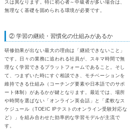
スは異なります。特に初心者～中級者が多い場合は、
無理なく基礎を固められる環境が必要です。
② 学習の継続・習慣化の仕組みがあるか
研修効果が出ない最大の理由は「継続できないこと」
です。日々の業務に追われる社員が、スキマ時間で無
理なく学習できるプラットフォームであること。そし
て、つまずいた時にすぐ相談でき、モチベーションを
維持できる仕組み（コーチング要素や日本語でのサポ
ート体制）があるかが鍵となります。最近では、場所
や時間を選ばない「オンライン英会話」と「柔軟なス
ケジュール（TOEIC IPテストのオンライン受験対応な
ど）」を組み合わせた効率的な学習モデルが主流で
す。