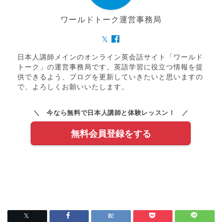
ワールドトーク運営事務局
日本人講師メインのオンライン英会話サイト「ワールド
トーク」の運営事務局です。英語学習に役立つ情報を提
供できるよう、ブログを更新していきたいと思いますの
で、よろしくお願いいたします。
＼ 今なら無料で日本人講師と体験レッスン！ ／
無料会員登録をする