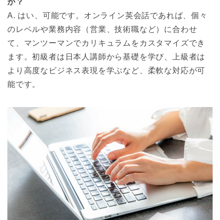
か？
A. はい、可能です。オンライン英会話であれば、個々
のレベルや業務内容（営業、技術職など）に合わせ
て、マンツーマンでカリキュラムをカスタマイズでき
ます。初級者は日本人講師から基礎を学び、上級者は
より高度なビジネス表現を学ぶなど、柔軟な対応が可
能です。