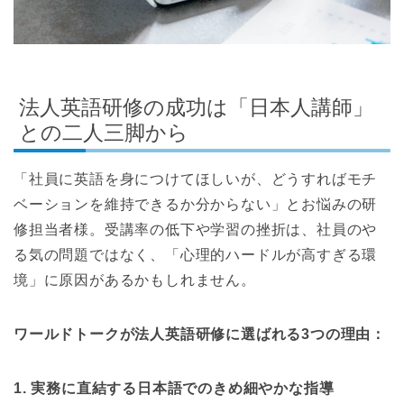
法人英語研修の成功は「日本人講師」
との二人三脚から
「社員に英語を身につけてほしいが、どうすればモチ
ベーションを維持できるか分からない」とお悩みの研
修担当者様。受講率の低下や学習の挫折は、社員のや
る気の問題ではなく、「心理的ハードルが高すぎる環
境」に原因があるかもしれません。
ワールドトークが法人英語研修に選ばれる3つの理由：
1. 実務に直結する日本語でのきめ細やかな指導