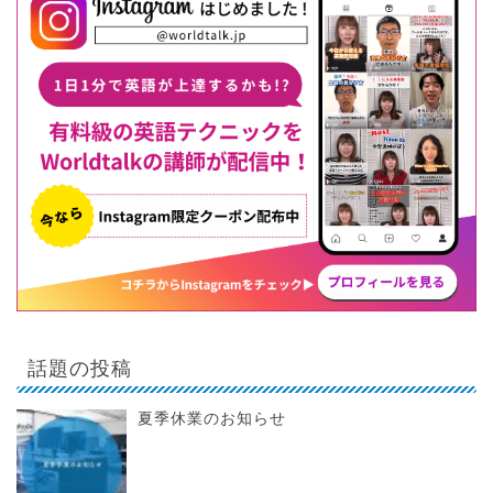
話題の投稿
夏季休業のお知らせ