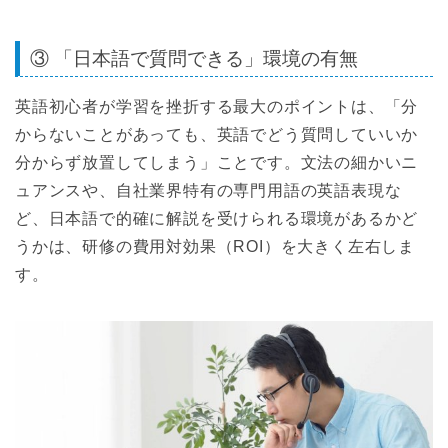
③ 「日本語で質問できる」環境の有無
英語初心者が学習を挫折する最大のポイントは、「分
からないことがあっても、英語でどう質問していいか
分からず放置してしまう」ことです。文法の細かいニ
ュアンスや、自社業界特有の専門用語の英語表現な
ど、日本語で的確に解説を受けられる環境があるかど
うかは、研修の費用対効果（ROI）を大きく左右しま
す。