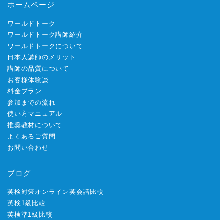
ホームページ
ワールドトーク
ワールドトーク講師紹介
ワールドトークについて
日本人講師のメリット
講師の品質について
お客様体験談
料金プラン
参加までの流れ
使い方マニュアル
推奨教材について
よくあるご質問
お問い合わせ
ブログ
英検対策オンライン英会話比較
英検1級比較
英検準1級比較