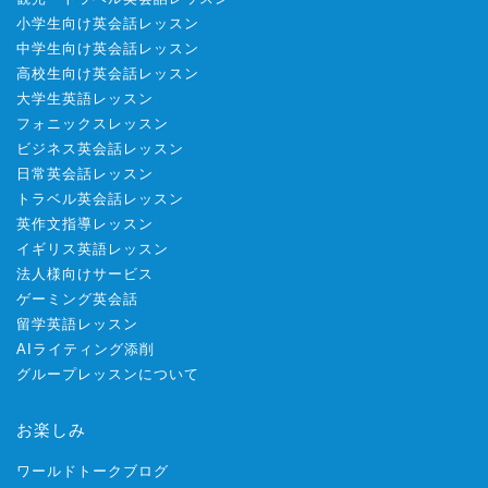
小学生向け英会話レッスン
中学生向け英会話レッスン
高校生向け英会話レッスン
大学生英語レッスン
フォニックスレッスン
ビジネス英会話レッスン
日常英会話レッスン
トラベル英会話レッスン
英作文指導レッスン
イギリス英語レッスン
法人様向けサービス
ゲーミング英会話
留学英語レッスン
AIライティング添削
グループレッスンについて
お楽しみ
ワールドトークブログ