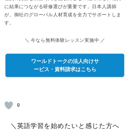
に結果につながる研修選びが重要です。日本人講師
が、御社のグローバル人材育成を全力でサポートしま
す。
＼ 今なら無料体験レッスン実施中 ／
ワールドトークの法人向けサ
ービス・資料請求はこちら
0
＼英語学習を始めたいと感じた方へ