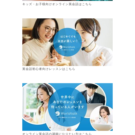
キッズ・お子様向けオンライン英会話はこちら
英会話初心者向けレッスンはこちら
オンライン
英会話
の講師になりたい方はこちら