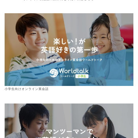
小学生向けオンライン英会話