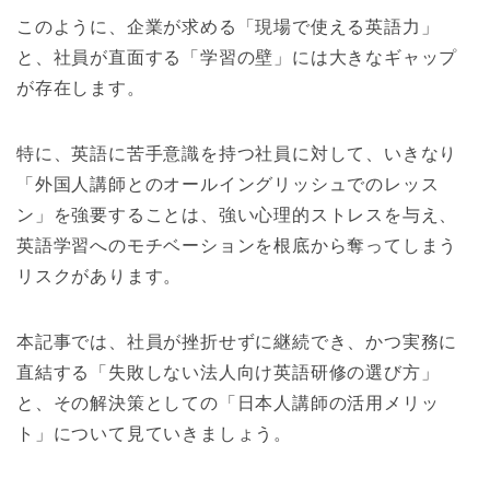
このように、企業が求める「現場で使える英語力」
と、社員が直面する「学習の壁」には大きなギャップ
が存在します。
特に、英語に苦手意識を持つ社員に対して、いきなり
「外国人講師とのオールイングリッシュでのレッス
ン」を強要することは、強い心理的ストレスを与え、
英語学習へのモチベーションを根底から奪ってしまう
リスクがあります。
本記事では、社員が挫折せずに継続でき、かつ実務に
直結する「失敗しない法人向け英語研修の選び方」
と、その解決策としての「日本人講師の活用メリッ
ト」について見ていきましょう。