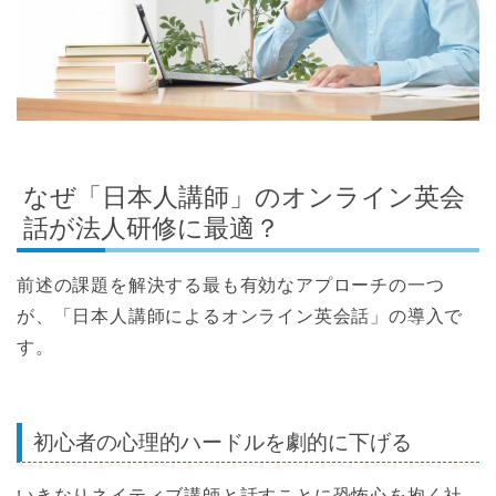
なぜ「日本人講師」のオンライン英会
話が法人研修に最適？
前述の課題を解決する最も有効なアプローチの一つ
が、「日本人講師によるオンライン英会話」の導入で
す。
初心者の心理的ハードルを劇的に下げる
いきなりネイティブ講師と話すことに恐怖心を抱く社