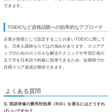
できます。
TOEICなど資格試験への効率的なアプローチ
企業が指標として設定することの多いTOEICに関して
も、日本人講師ならではの強みがあります。スコアア
ップのためのロジカルな解法テクニックや学習計画の
立て方を日本語で的確に指導できるため、短期間での
目標スコア達成が期待できます。
よくある質問
Q. 英語研修の費用対効果（ROI）を測るにはどうすれ
ばいいですか？