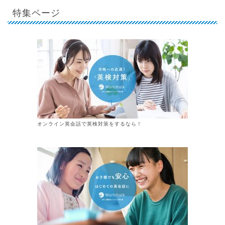
特集ページ
オンライン英会話で英検対策をするなら！