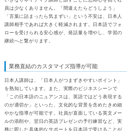
員は少なくありません。「間違えたらどうしよう」
「言葉に詰まったら気まずい」という不安は、日本人
講師相手であれば大きく軽減されます。日本語でフォ
ローを受けられる安心感が、発話量を増やし、学習の
継続へと繋がります。
業務直結のカスタマイズ指導が可能
日本人講師は、「日本人がつまずきやすいポイント」
を熟知しています。また、実際のビジネスシーンで
「この日本語のニュアンスは、英語ではどう表現する
のが適切か」といった、文化的な背景を含めたきめ細
やかな指導が可能です。社員が直面している英文メー
ルの添削や、翌日の英語プレゼンの予行練習など、実
務に即した具体的なサポートを日本語で受けることが