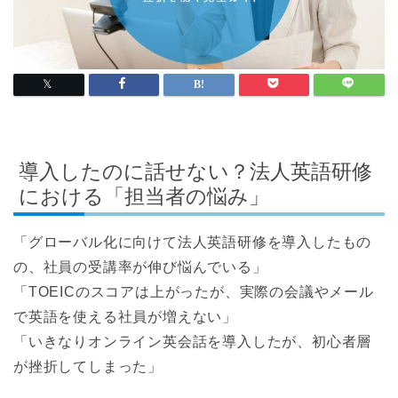
導入したのに話せない？法人英語研修
における「担当者の悩み」
「グローバル化に向けて法人英語研修を導入したもの
の、社員の受講率が伸び悩んでいる」
「TOEICのスコアは上がったが、実際の会議やメール
で英語を使える社員が増えない」
「いきなりオンライン英会話を導入したが、初心者層
が挫折してしまった」