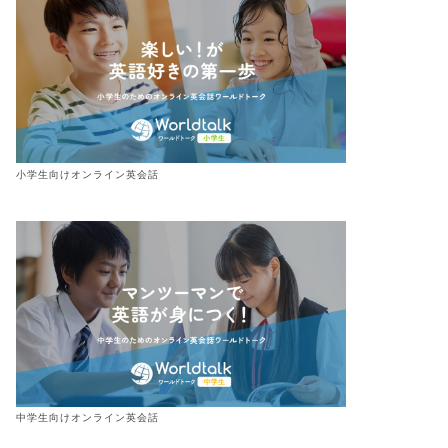
小学生向けオンライン英会話
中学生向けオンライン英会話