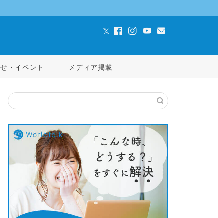
らせ・イベント
メディア掲載