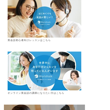
英会話初心者向けレッスンはこちら
オンライン
英会話
の講師になりたい方はこちら