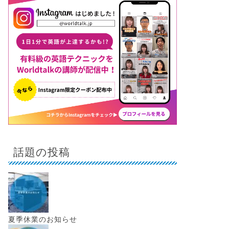
話題の投稿
夏季休業のお知らせ