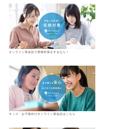
オンライン英会話で英検対策をするなら！
キッズ・お子様向けオンライン英会話はこちら