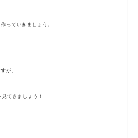
を作っていきましょう。
ですが、
を見てきましょう！