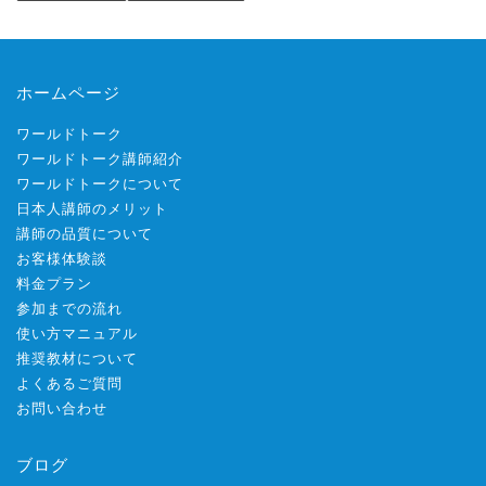
ホームページ
ワールドトーク
ワールドトーク講師紹介
ワールドトークについて
日本人講師のメリット
講師の品質について
お客様体験談
料金プラン
参加までの流れ
使い方マニュアル
推奨教材について
よくあるご質問
お問い合わせ
ブログ