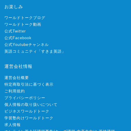
お楽しみ
ワールドトークブログ
ワールドトーク動画
公式Twitter
公式Facebook
公式Youtubeチャンネル
英語コミュニティ「すきま英語」
運営会社情報
運営会社概要
特定商取引法に基づく表示
ご利用規約
プライバシーポリシー
個人情報の取り扱いについて
ビジネスワールドトーク
学習塾向けワールドトーク
求人情報