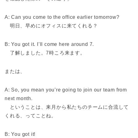
A: Can you come to the office earlier tomorrow?
明日、早めにオフィスに来てくれる？
B: You got it. I’ll come here around 7.
了解しました。7時ころ来ます。
または、
A: So, you mean you’re going to join our team from
next month.
ということは、来月から私たちのチームに合流して
くれる、ってことね。
B: You got it!