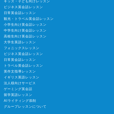
キッズ・子ども向けレッスン
ビジネス英会話レッスン
日常英会話レッスン
観光・トラベル英会話レッスン
小学生向け英会話レッスン
中学生向け英会話レッスン
高校生向け英会話レッスン
大学生英語レッスン
フォニックスレッスン
ビジネス英会話レッスン
日常英会話レッスン
トラベル英会話レッスン
英作文指導レッスン
イギリス英語レッスン
法人様向けサービス
ゲーミング英会話
留学英語レッスン
AIライティング添削
グループレッスンについて