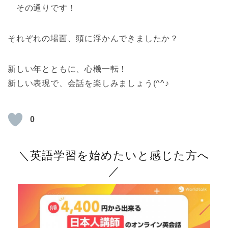
その通りです！
それぞれの場面、頭に浮かんできましたか？
新しい年とともに、心機一転！
新しい表現で、会話を楽しみましょう(^^♪
0
＼英語学習を始めたいと感じた方へ
／