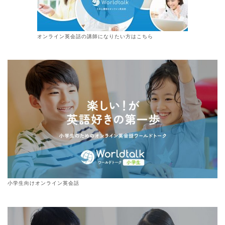
オンライン
英会話
の講師になりたい方はこちら
小学生向けオンライン英会話