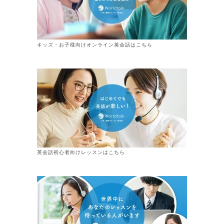
キッズ・お子様向けオンライン英会話はこちら
英会話初心者向けレッスンはこちら