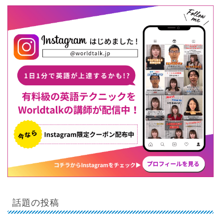
話題の投稿