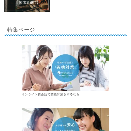
特集ページ
オンライン英会話で英検対策をするなら！