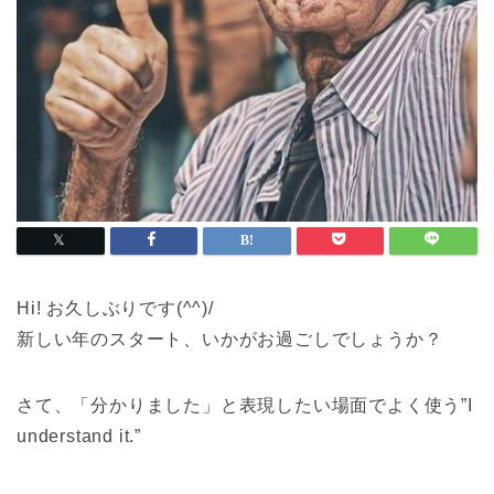
Hi! お久しぶりです(^^)/
新しい年のスタート、いかがお過ごしでしょうか？
さて、「分かりました」と表現したい場面でよく使う”I
understand it.”