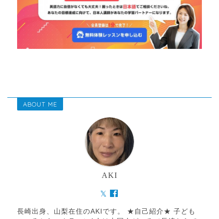
ABOUT ME
AKI
長崎出身、山梨在住のAKIです。 ★自己紹介★ 子ども