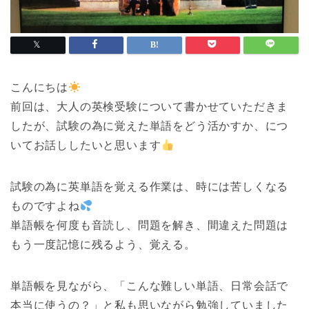
こんにちは
前回は、大人の英検受験について書かせていただきま
したが、試験の為に覚えた単語をどう活かすか、につ
いてお話ししたいと思います
試験の為に英単語を覚える作業は、時には苦しくなる
ものですよね
単語帳を何度も音読し、問題を解き、間違えた問題は
もう一度記憶に残るよう、覚える。
単語帳を見ながら、「こんな難しい単語、日常会話で
本当に使うの？」と私も思いながら勉強していました