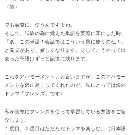
（笑）
でも実際に、使うんですよね。
そして、試験の為に覚えた単語を実際に耳にした時、
「あ、この単語！会話ではこういう風に使うのね！」
と発見があり、嬉しくなります。そしてこうやって出
会った単語はずっと記憶に残ります。
これをアハモーメント、と言いますが、このアハモー
メントを沢山起こしてくれたのが、私にとっては海外
ドラマ「フレンズ」です♪
私が実際にフレンズを使って学習している方法をご紹
介します。
１度目、２度目はただただドラマを楽しむ。（日本語