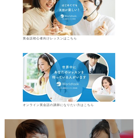
英会話初心者向けレッスンはこちら
オンライン
英会話
の講師になりたい方はこちら