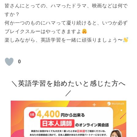
皆さんにとっての、ハマったドラマ、映画などは何で
すか？
何か一つのものにハマって凝り続けると、いつか必ず
ブレイクスルーはやってきますよ
楽しみながら、英語学習を一緒に頑張りましょう〜
0
＼英語学習を始めたいと感じた方へ
／