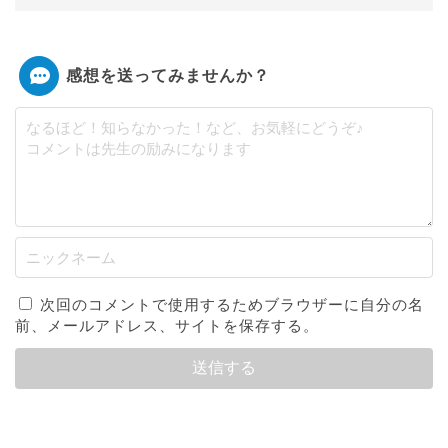
感想を送ってみませんか？
次回のコメントで使用するためブラウザーに自分の名
前、メールアドレス、サイトを保存する。