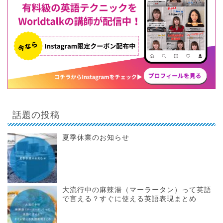
話題の投稿
夏季休業のお知らせ
大流行中の麻辣湯（マーラータン）って英語
で言える？すぐに使える英語表現まとめ