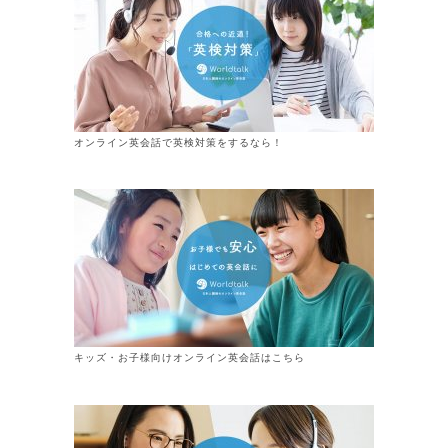
オンライン英会話で英検対策をするなら！
キッズ・お子様向けオンライン英会話はこちら