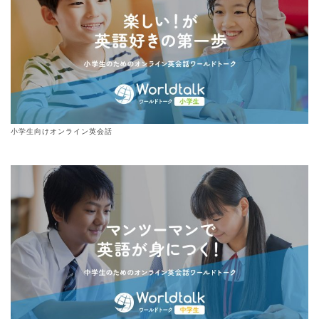
小学生向けオンライン英会話