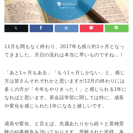
11月も間もなく終わり、2017年も残り約1ヶ月となっ
てきました。月日の流れは本当に早いものですね…！
「あと1ヶ月もある」「もう1ヶ月しかない」と、感じ
方は皆さんそれぞれかと思いますが12月の終わりには
多くの方が「今年もやりきった！」と感じられる1年に
なればと思います。英会話学習に関しては特に、成長
や変化を感じられた1年になると嬉しいです。
成長や変化、と言えば、先週あたりから続々と英検受
験の結果報告を頂いております。受験された皆様、本