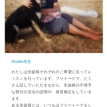
Hisako先生
わたしは生徒様それぞれのご希望に沿ってレ
ッスンを行っています。フリトークで、たく
さん話していただきながら、生徒様の不得手
な部分の文法の説明や、発音矯正をしていき
ます。
ある生徒様とは、いつもはフリートークをし