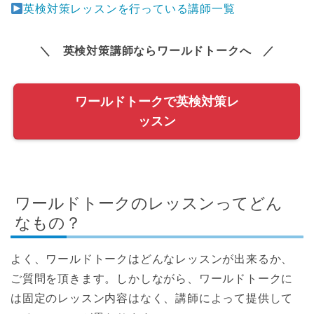
英検対策レッスンを行っている講師一覧
＼ 英検対策講師ならワールドトークへ ／
ワールドトークで英検対策レ
ッスン
ワールドトークのレッスンってどん
なもの？
よく、ワールドトークはどんなレッスンが出来るか、
ご質問を頂きます。しかしながら、ワールドトークに
は固定のレッスン内容はなく、講師によって提供して