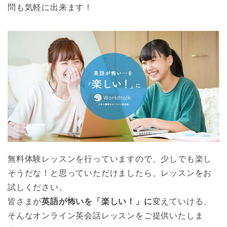
問も気軽に出来ます！
無料体験レッスンを行っていますので、少しでも楽し
そうだな！と思っていただけましたら、レッスンをお
試しください。
皆さまが
英語が怖いを「楽しい！」に
変えていける、
そんなオンライン英会話レッスンをご提供いたしま