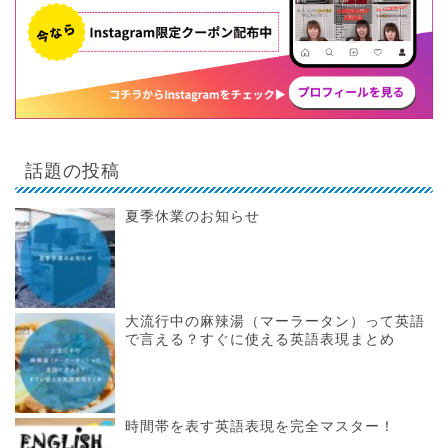
話題の投稿
夏季休業のお知らせ
大流行中の麻辣湯（マーラータン）って英語
で言える？すぐに使える英語表現まとめ
時間帯を表す英語表現を完全マスター！