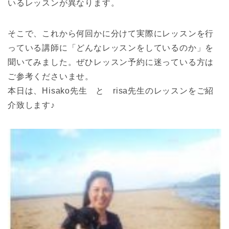
いるレッスンが異なります。
そこで、これから何回かに分けて実際にレッスンを行
っている講師に「どんなレッスンをしているのか」を
聞いてみました。ぜひレッスン予約に迷っている方は
ご参考くださいませ。
本日は、Hisako先生 と risa先生のレッスンをご紹
介致します♪