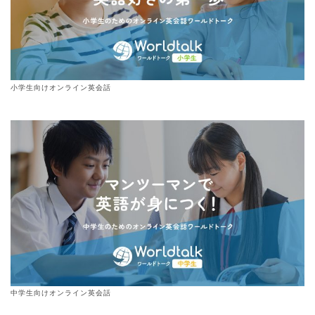
小学生向けオンライン英会話
中学生向けオンライン英会話