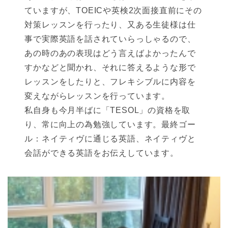
ていますが、TOEICや英検2次面接直前にその
対策レッスンを行ったり、又ある生徒様は仕
事で実際英語を話されていらっしゃるので、
あの時のあの表現はどう言えばよかったんで
すかなどと聞かれ、それに答えるような形で
レッスンをしたりと、フレキシブルに内容を
変えながらレッスンを行っています。
私自身も今月半ばに「TESOL」の資格を取
り、常に向上の為勉強しています。最終ゴー
ル：ネイティヴに通じる英語、ネイティヴと
会話ができる英語をお伝えしています。