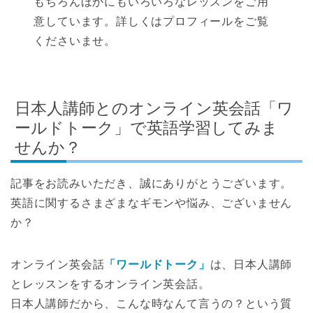
もちろんほかにもいろいろなレッスンをご用
意しています。詳しくはプロフィールをご覧
くださいませ。
日本人講師とのオンライン英会話「ワ
ールドトーク」で英語学習してみま
せんか？
記事をお読みいただき、誠にありがとうございます。
英語に関するさまざまなギモンや悩み、ございません
か？
オンライン英会話
「ワールドトーク」
は、日本人講師
とレッスンをするオンライン英会話。
日本人講師だから、こんな時なんて言うの？という質