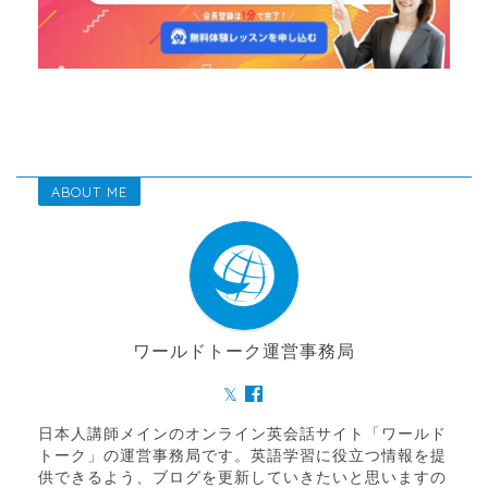
ABOUT ME
ワールドトーク運営事務局
日本人講師メインのオンライン英会話サイト「ワールド
トーク」の運営事務局です。英語学習に役立つ情報を提
供できるよう、ブログを更新していきたいと思いますの