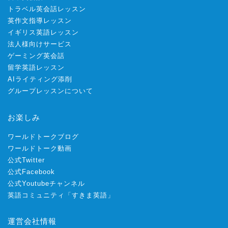
トラベル英会話レッスン
英作文指導レッスン
イギリス英語レッスン
法人様向けサービス
ゲーミング英会話
留学英語レッスン
AIライティング添削
グループレッスンについて
お楽しみ
ワールドトークブログ
ワールドトーク動画
公式Twitter
公式Facebook
公式Youtubeチャンネル
英語コミュニティ「すきま英語」
運営会社情報