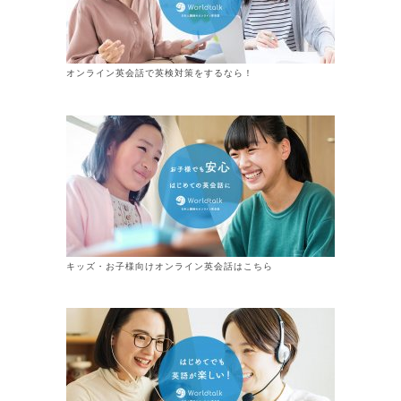
オンライン英会話で英検対策をするなら！
キッズ・お子様向けオンライン英会話はこちら