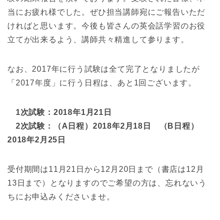
当にお疲れ様でした。ぜひ担当講師宛にご報告いただ
ければと思います。今後も皆さんの英会話学習のお役
立てが出来るよう、講師共々精進して参ります。
なお、2017年に行う試験は全て完了となりましたが
「2017年度」に行う日程は、あと1回ございます。
1次試験：2018年1月21日
2次試験：（A日程）2018年2月18日 （B日程）
2018年2月25日
受付期間は11月21日から12月20日まで（書店は12月
13日まで）となりますのでご希望の方は、忘れないう
ちにお申込みくださいませ。