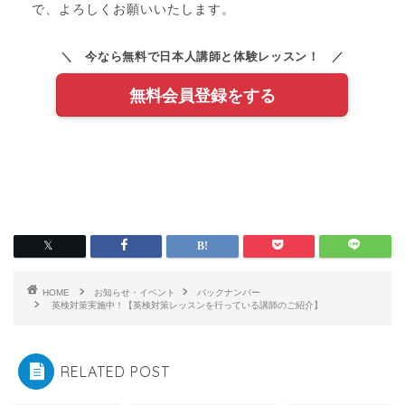
で、よろしくお願いいたします。
＼ 今なら無料で日本人講師と体験レッスン！ ／
無料会員登録をする
HOME
お知らせ・イベント
バックナンバー
英検対策実施中！【英検対策レッスンを行っている講師のご紹介】
RELATED POST