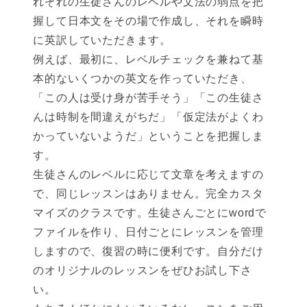
れぞれの生徒さんのレベルや文法の弱点を把
握して日本文をその場で作成し、それを瞬時
に英訳していただきます。
例えば、最初に、レベルチェックを兼ねて基
本的ないくつかの英文を作っていただき、
「この人は受け身が苦手そう」「この生徒さ
んは時制を間違えがちだ」「仮定法がよくわ
かっていないようだ」ということを把握しま
す。
生徒さんのレベルに応じて文章を考えますの
で、同じレッスンはありません。完全カスタ
マイズのクラスです。生徒さんごとにwordで
ファイルを作り、日付ごとにレッスンを管理
しますので、復習の時に便利です。自分だけ
のオリジナルのレッスンをぜひお試し下さ
い。