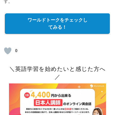
す。
ワールドトークをチェックし
てみる！
0
＼英語学習を始めたいと感じた方へ
／