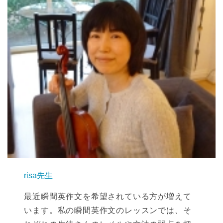
risa先生
最近瞬間英作文を希望されている方が増えて
います。私の瞬間英作文のレッスンでは、そ