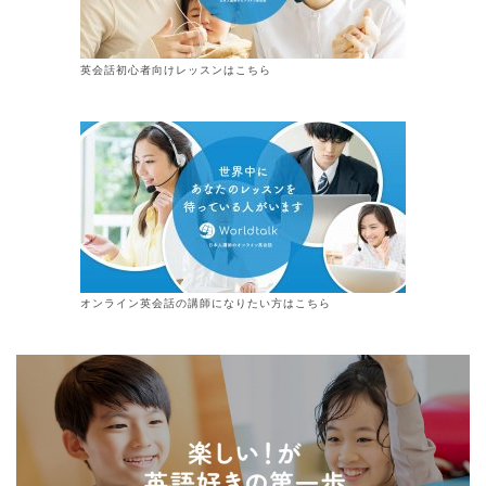
英会話初心者向けレッスンはこちら
オンライン
英会話
の講師になりたい方はこちら