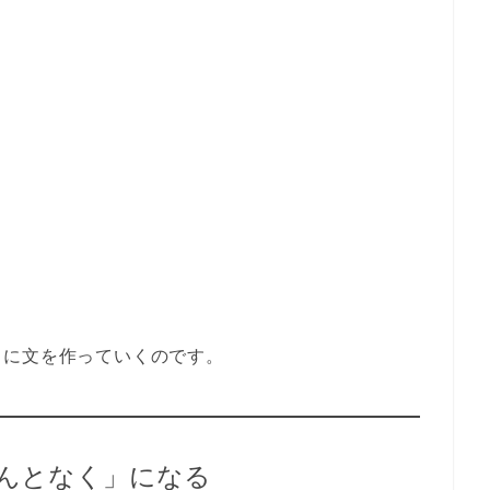
とに文を作っていくのです。
んとなく」になる