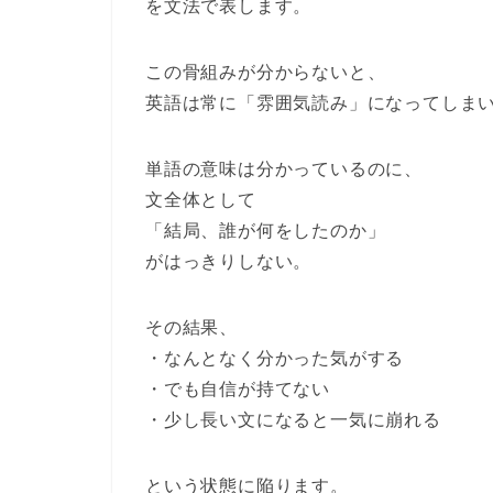
を文法で表します。
この骨組みが分からないと、
英語は常に「雰囲気読み」になってしま
単語の意味は分かっているのに、
文全体として
「結局、誰が何をしたのか」
がはっきりしない。
その結果、
・なんとなく分かった気がする
・でも自信が持てない
・少し長い文になると一気に崩れる
という状態に陥ります。