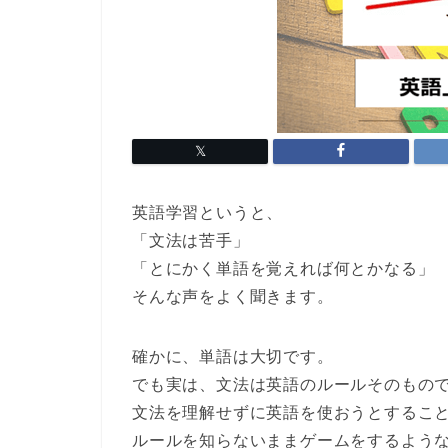
英語学習というと、
「文法は苦手」
「とにかく単語を覚えれば何とかなる」
そんな声をよく聞きます。
確かに、単語は大切です。
でも実は、
文法は英語のルールそのもの
文法を理解せずに英語を使おうとするこ
ルールを知らないままゲームをするよう