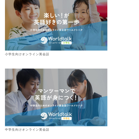
小学生向けオンライン英会話
中学生向けオンライン英会話