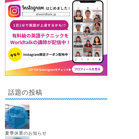
話題の投稿
夏季休業のお知らせ