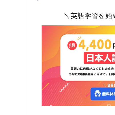
＼英語学習を始