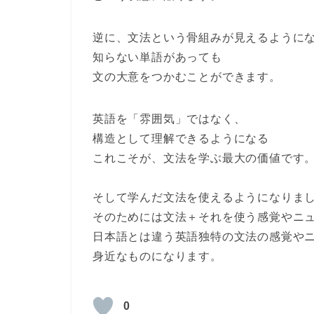
逆に、文法という骨組みが見えるように
知らない単語があっても
文の大意をつかむことができます。
英語を「雰囲気」ではなく、
構造として理解できるようになる
これこそが、文法を学ぶ最大の価値です
そして学んだ文法を使えるようになりま
そのためには
文法＋それを使う感覚やニ
日本語とは違う英語独特の文法の感覚や
身近なものになります。
0