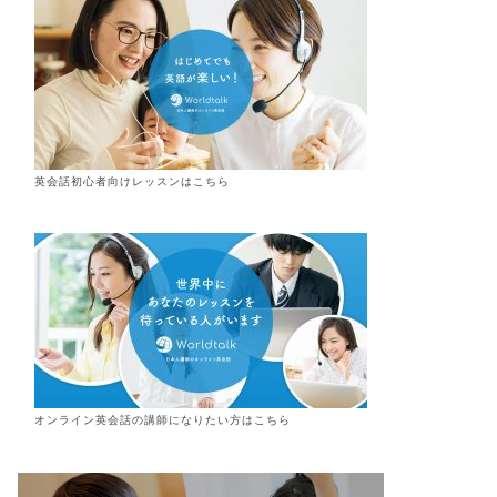
英会話初心者向けレッスンはこちら
オンライン
英会話
の講師になりたい方はこちら