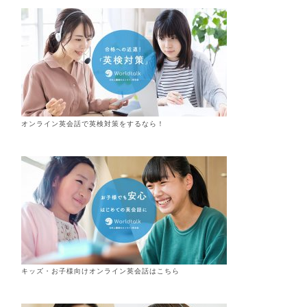
オンライン英会話で英検対策をするなら！
キッズ・お子様向けオンライン英会話はこちら