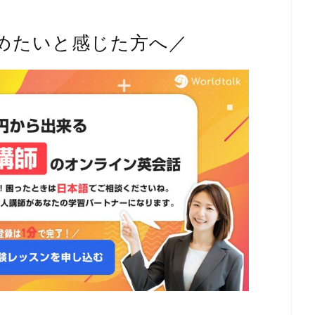
めたいと感じた方へ／