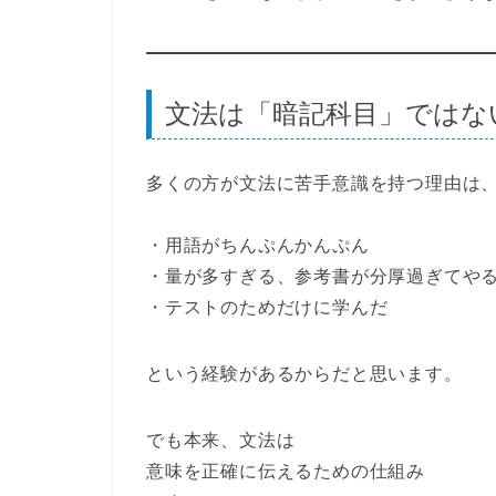
文法は「暗記科目」ではな
多くの方が文法に苦手意識を持つ理由は
・用語がちんぷんかんぷん
・量が多すぎる、参考書が分厚過ぎてや
・テストのためだけに学んだ
という経験があるからだと思います。
でも本来、文法は
意味を正確に伝えるための仕組み