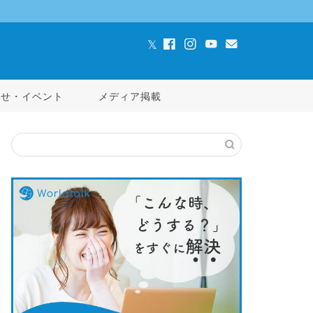
らせ・イベント
メディア掲載