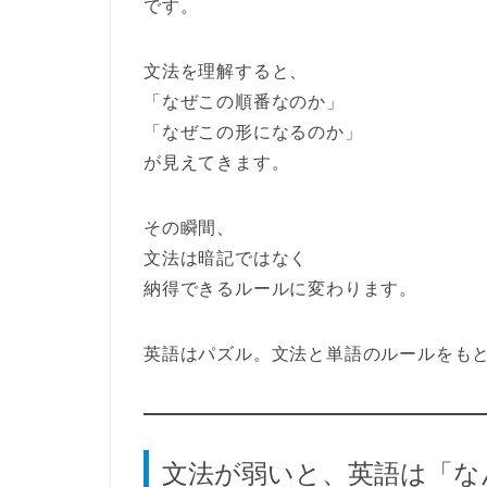
です。
文法を理解すると、
「なぜこの順番なのか」
「なぜこの形になるのか」
が見えてきます。
その瞬間、
文法は暗記ではなく
納得できるルール
に変わります。
英語はパズル。文法と単語のルールをも
文法が弱いと、英語は「な