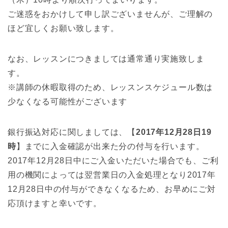
ご迷惑をおかけして申し訳ございませんが、ご理解の
ほど宜しくお願い致します。
なお、レッスンにつきましては通常通り実施致しま
す。
※講師の休暇取得のため、レッスンスケジュール数は
少なくなる可能性がございます
銀行振込対応に関しましては、【
2017年12月28日19
時
】までに入金確認が出来た分の付与を行います。
2017年12月28日中にご入金いただいた場合でも、ご利
用の機関によっては翌営業日の入金処理となり2017年
12月28日中の付与ができなくなるため、お早めにご対
応頂けますと幸いです。