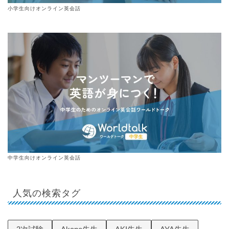
小学生向けオンライン英会話
中学生向けオンライン英会話
人気の検索タグ