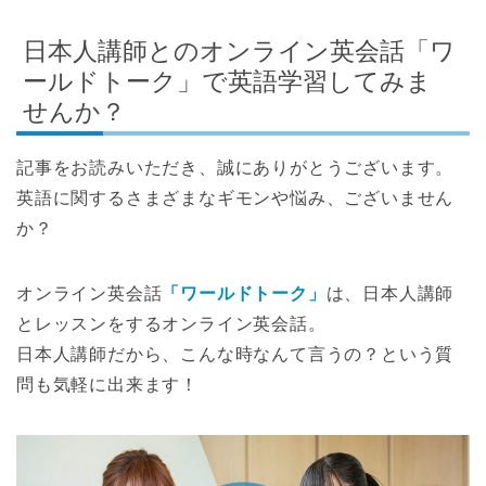
日本人講師とのオンライン英会話「ワ
ールドトーク」で英語学習してみま
せんか？
記事をお読みいただき、誠にありがとうございます。
英語に関するさまざまなギモンや悩み、ございません
か？
オンライン英会話
「ワールドトーク」
は、日本人講師
とレッスンをするオンライン英会話。
日本人講師だから、こんな時なんて言うの？という質
問も気軽に出来ます！