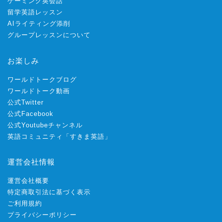
ゲーミング英会話
留学英語レッスン
AIライティング添削
グループレッスンについて
お楽しみ
ワールドトークブログ
ワールドトーク動画
公式Twitter
公式Facebook
公式Youtubeチャンネル
英語コミュニティ「すきま英語」
運営会社情報
運営会社概要
特定商取引法に基づく表示
ご利用規約
プライバシーポリシー