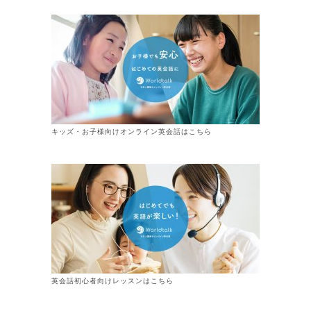
キッズ・お子様向けオンライン英会話はこちら
英会話初心者向けレッスンはこちら