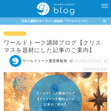
日本人講師のオンライン英会話「ワールドトーク」
バックナンバー
ワールドトーク講師ブログ【クリス
マスを題材にした記事のご案内】
ワールドトーク運営事務局
2017年12月22日
/
2022年2月22日