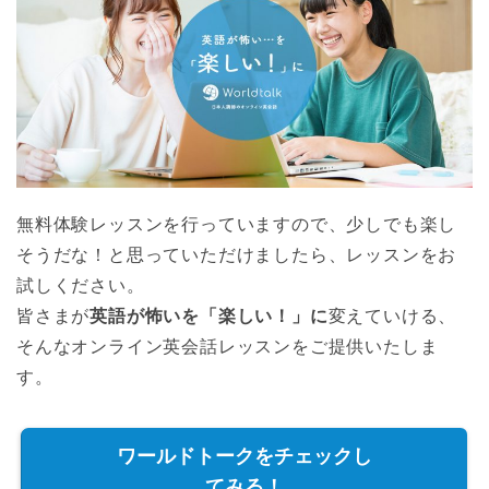
無料体験レッスンを行っていますので、少しでも楽し
そうだな！と思っていただけましたら、レッスンをお
試しください。
皆さまが
英語が怖いを「楽しい！」に
変えていける、
そんなオンライン英会話レッスンをご提供いたしま
す。
ワールドトークをチェックし
てみる！