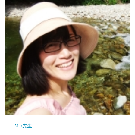
Mio先生