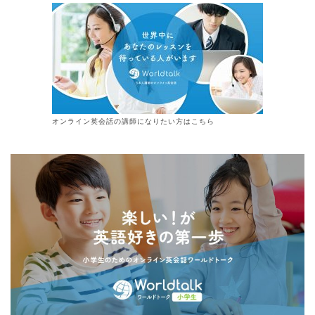
オンライン
英会話
の講師になりたい方はこちら