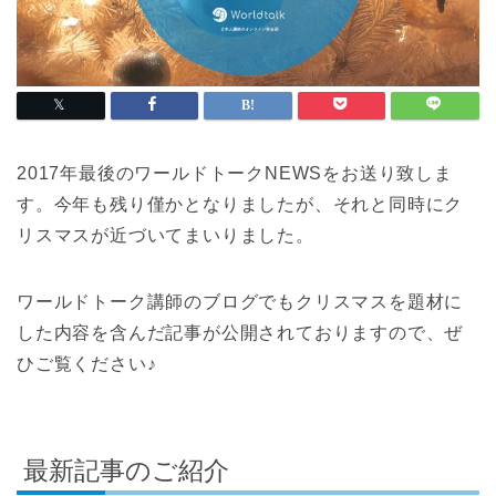
2017年最後のワールドトークNEWSをお送り致しま
す。今年も残り僅かとなりましたが、それと同時にク
リスマスが近づいてまいりました。
ワールドトーク講師のブログでもクリスマスを題材に
した内容を含んだ記事が公開されておりますので、ぜ
ひご覧ください♪
最新記事のご紹介