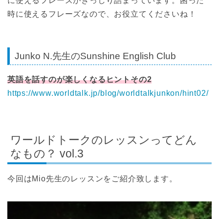
に使えるフレーズがぎっしり詰まっています。困った
時に使えるフレーズなので、お役立てくださいね！
Junko N.先生のSunshine English Club
英語を話すのが楽しくなるヒントその2
https://www.worldtalk.jp/blog/worldtalkjunkon/hint02/
ワールドトークのレッスンってどん
なもの？ vol.3
今回はMio先生のレッスンをご紹介致します。