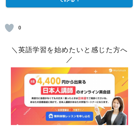
0
＼英語学習を始めたいと感じた方へ
／