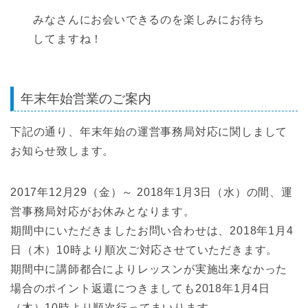
みなさんにお会いできるのを楽しみにお待ち
してますね！
年末年始営業のご案内
下記の通り、年末年始の運営事務局対応に関しまして
お知らせ致します。
2017年12月29（金）～ 2018年1月3日（水）の間、運
営事務局対応がお休みとなります。
期間中にいただきましたお問い合わせは、2018年1月4
日（木）10時より順次ご対応させていただきます。
期間中に講師都合によりレッスンが実施出来なかった
場合のポイント返還につきましても2018年1月4日
（木）10時より順次行ってまいります。