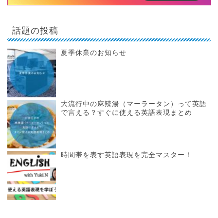
話題の投稿
夏季休業のお知らせ
大流行中の麻辣湯（マーラータン）って英語
で言える？すぐに使える英語表現まとめ
時間帯を表す英語表現を完全マスター！