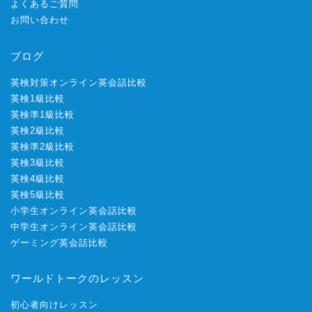
よくあるご質問
お問い合わせ
ブログ
英検対策オンライン英会話比較
英検1級比較
英検準1級比較
英検2級比較
英検準2級比較
英検3級比較
英検4級比較
英検5級比較
小学生オンライン英会話比較
中学生オンライン英会話比較
ゲーミング英会話比較
ワールドトークのレッスン
初心者向けレッスン