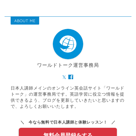
ABOUT ME
ワールドトーク運営事務局
日本人講師メインのオンライン英会話サイト「ワールド
トーク」の運営事務局です。英語学習に役立つ情報を提
供できるよう、ブログを更新していきたいと思いますの
で、よろしくお願いいたします。
＼ 今なら無料で日本人講師と体験レッスン！ ／
無料会員登録をする