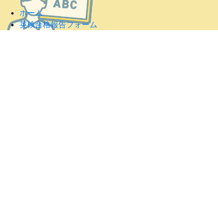
ホーム
英検合格報告フォーム