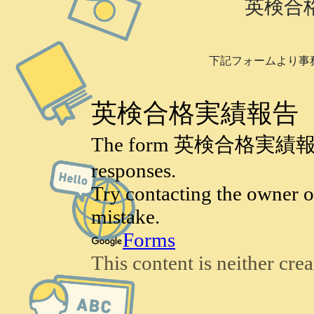
英検合
下記フォームより事