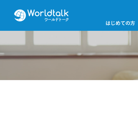
はじめての方